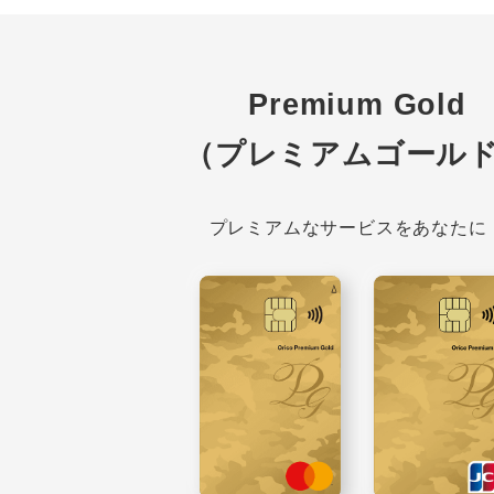
Premium Gold
（プレミアムゴール
プレミアムなサービスをあなたに