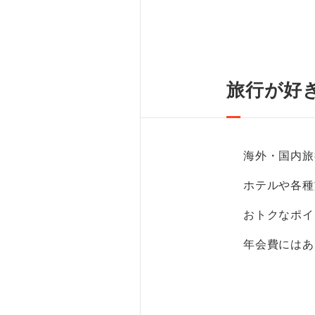
旅行が好
海外・国内旅
ホテルや各種
おトクなポイ
年会費にはあ