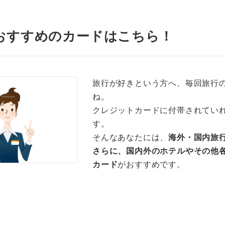
おすすめのカードはこちら！
旅行が好きという方へ、毎回旅行
ね。
クレジットカードに付帯されてい
す。
そんなあなたには、
海外・国内旅
さらに、国内外のホテルやその他
カード
がおすすめです。