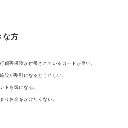
きな方
行傷害保険が付帯されているカードが良い。
施設が割引になるとうれしい。
ントも気になる。
まりお金をかけたくない。