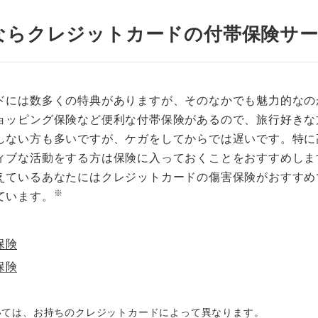
ならクレジットカードの付帯保険サ
ドには数多くの特典がありますが、そのなかでも魅力的なの
ョッピング保険など便利な付帯保険があるので、旅行好きな
しない方も多いですが、ケガをしてからでは遅いです。特に
ィブな活動をする方は保険に入っておくことをおすすめしま
えているあなたにはクレジットカードの傷害保険がおすすめ
※
ています。
保険
保険
いては、お持ちのクレジットカードによって異なります。