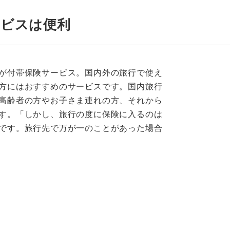
ービスは便利
が付帯保険サービス。国内外の旅行で使え
方にはおすすめのサービスです。国内旅行
高齢者の方やお子さま連れの方、それから
す。「しかし、旅行の度に保険に入るのは
です。旅行先で万が一のことがあった場合