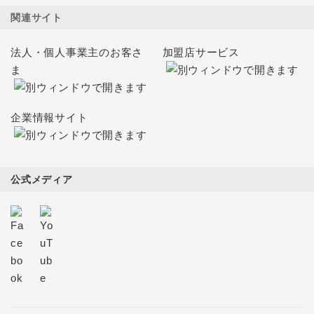
関連サイト
法人・個人事業主のお客さ
加盟店サービス
ま
企業情報サイト
公式メディア