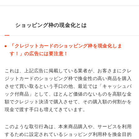
ショッピング枠の現金化とは
「クレジットカードのショッピング枠を現金化しま
す！」の広告には要注意！
これは、上記広告に掲載している業者が、お客さまにクレ
ジットカードのショッピング枠で換金性の高い商品を購入
させて買い取るという手口の他、最近では「キャッシュバ
ック付商品」として、ほとんど価値のないものを高額な金
額でクレジット決済で購入させて、その購入額の何割かを
現金で渡す手口も増えてきています。
このような取引行為は、本来商品購入や、サービスを利用
するために設定されているショッピング利用枠を換金目的