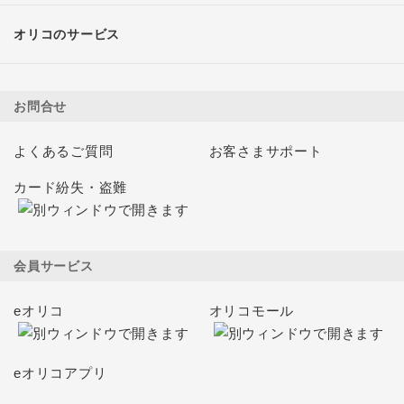
オリコのサービス
お問合せ
よくあるご質問
お客さまサポート
カード紛失・盗難
会員サービス
eオリコ
オリコモール
eオリコアプリ