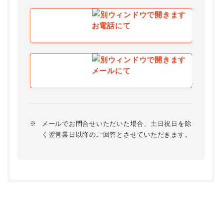
お電話にて
メールにて
※
メールでお問合せいただいた場合、土日祝日を除
く翌営業日以降のご回答とさせていただきます。