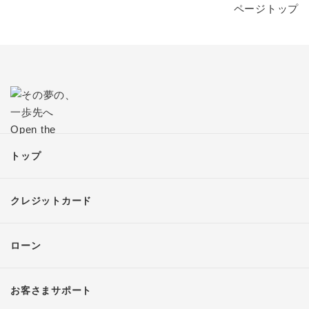
ページトップ
トップ
クレジットカード
ローン
お客さまサポート