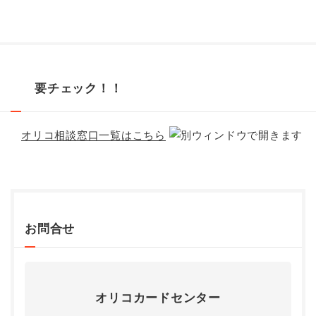
要チェック！！
オリコ相談窓口一覧はこちら
お問合せ
オリコカードセンター