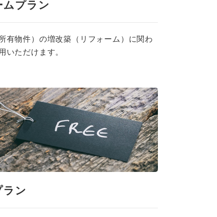
ームプラン
所有物件）の増改築（リフォーム）に関わ
用いただけます。
プラン