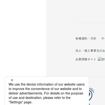
各種規約・方針
サ
法人・個人事業主の
企業情報サイト