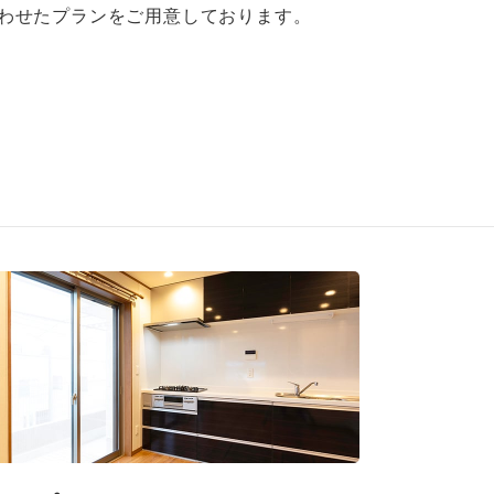
わせたプランをご用意しております。