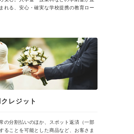
まれる、安心・確実な学校提携の教育ロー
用クレジット
常の分割払いのほか、スポット返済（一部
することを可能とした商品など、お客さま