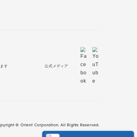
公式メディア
pyright © Orient Corporation. All Rights Reserved.