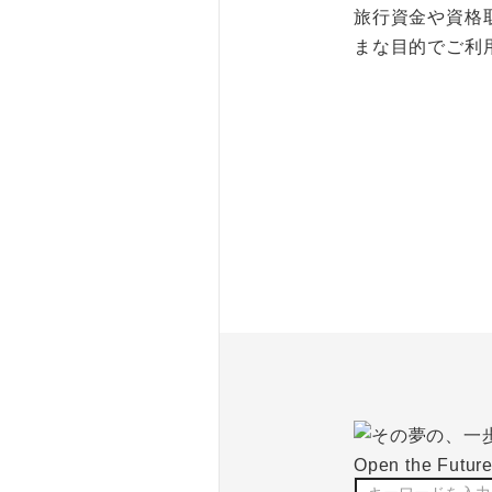
旅行資金や資格
まな目的でご利