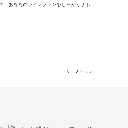
由。あなたのライフプランをしっかりサポ
ページトップ
eオリコアプリ
ール