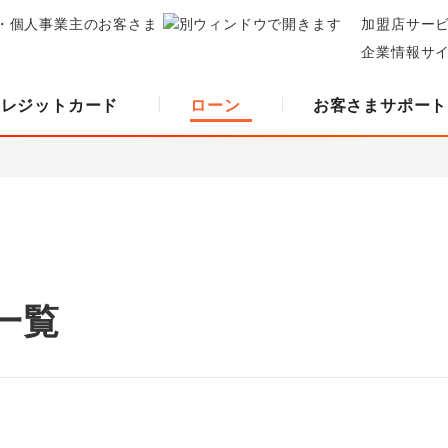
・個人事業主のお客さま
加盟店サー
企業情報サ
クレジットカード
ローン
お客さまサポート
一覧