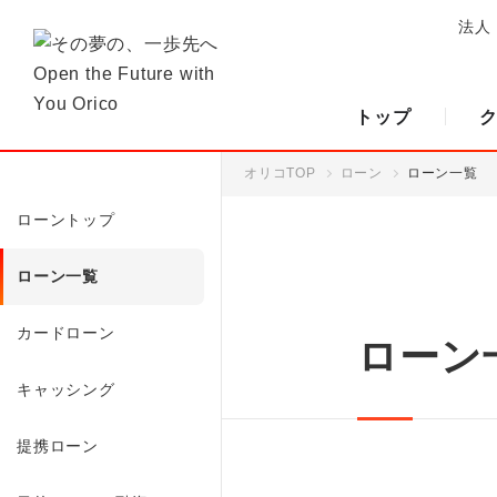
法人
トップ
オリコTOP
ローン
ローン一覧
ローントップ
ローン一覧
カードローン
ローン
キャッシング
提携ローン