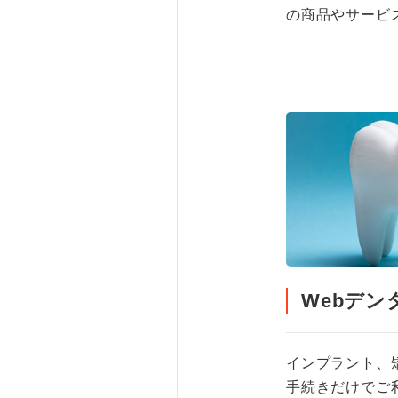
の商品やサービ
Webデ
インプラント、
手続きだけでご