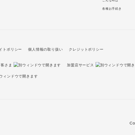
こんな時は
各種お手続き
イトポリシー
個人情報の取り扱い
クレジットポリシー
お客さま
加盟店サービス
Co