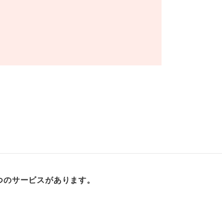
つのサービスがあります。