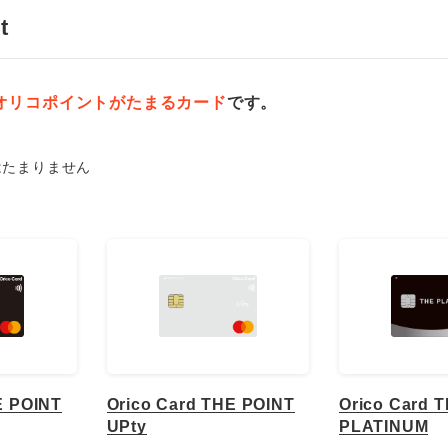
オリコポイントがたまるカード
です。
はたまりません
E POINT
Orico Card THE POINT
Orico Card 
UPty
PLATINUM