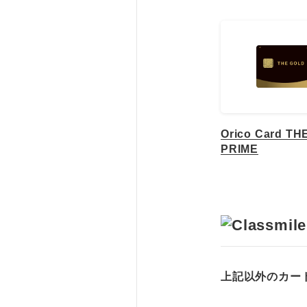
Orico Card T
PRIME
上記以外のカー