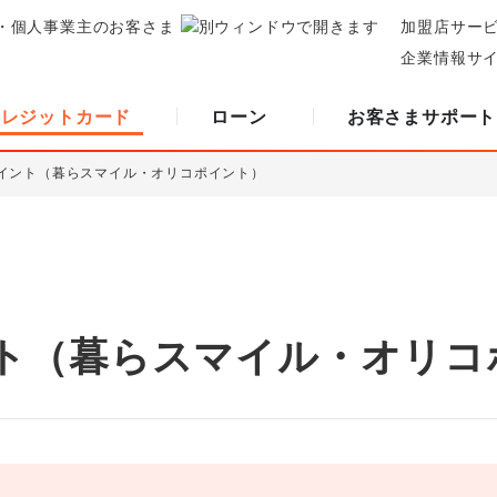
・個人事業主のお客さま
加盟店サー
企業情報サ
クレジットカード
ローン
お客さまサポート
イント（暮らスマイル・オリコポイント）
ト（暮らスマイル・オリコ