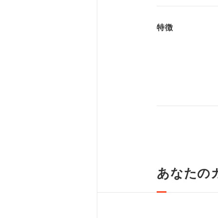
特徴
あなたの