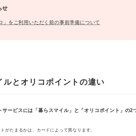
らせ
リコ」をご利用いただく前の事前準備について
イルとオリコポイントの違い
トサービスには「暮らスマイル」と「オリコポイント」の2
ントがたまるかは、カードによって異なります。