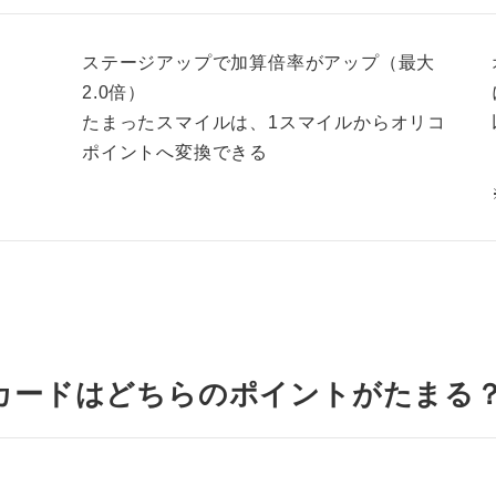
ステージアップで加算倍率がアップ（最大
2.0倍）
たまったスマイルは、1スマイルからオリコ
ポイントへ変換できる
カードはどちらのポイントが
たまる