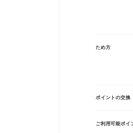
ため方
ポイントの交換
ご利用可能ポイ