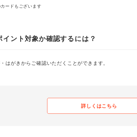
のカードもございます
ポイント対象か確認するには？
書・はがきからご確認いただくことができます。
詳しくはこちら