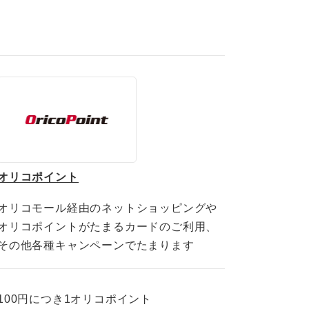
オリコポイント
オリコモール経由のネットショッピングや
オリコポイントがたまるカードのご利用、
その他各種キャンペーンでたまります
100円につき
1オリコポイント