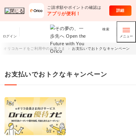
ご請求額やポイントの確認は
クレジットカード
詳細
アプリが便利！
検索
ログイン
メニュー
オリコカードをご利用中のお客さま
お支払いでおトクなキャンペーン
お支払いでおトクなキャンペーン