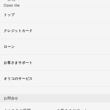
トップ
クレジットカード
ローン
お客さまサポート
オリコのサービス
お問合せ