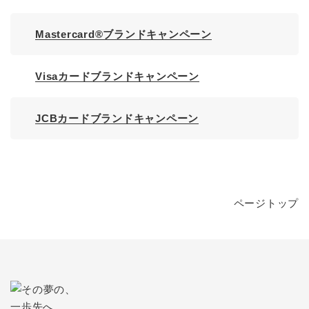
Mastercard®ブランドキャンペーン
Visaカードブランドキャンペーン
JCBカードブランドキャンペーン
ページトップ