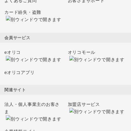
よくあるご質問
お客さまサポート
カード紛失・盗難
会員サービス
eオリコ
オリコモール
eオリコアプリ
関連サイト
法人・個人事業主のお客さ
加盟店サービス
ま