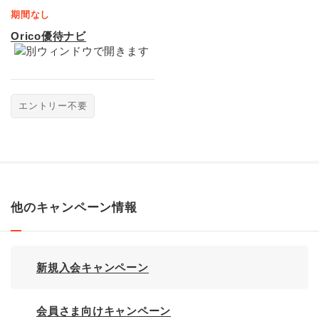
期間なし
Orico優待ナビ
エントリー不要
他のキャンペーン情報
新規入会キャンペーン
会員さま向けキャンペーン