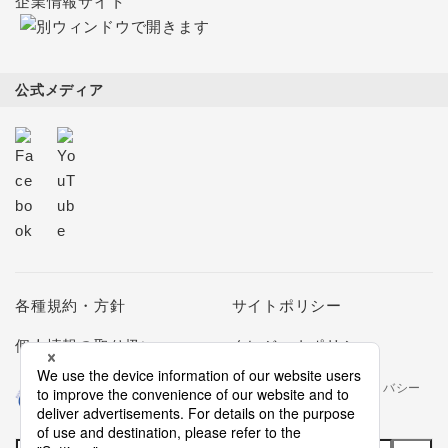
企業情報サイト
公式メディア
各種規約・方針
サイトポリシー
個人情報の取り扱い
クレジットポリシー
当社は個人情報の取扱いを適切に行う企業としてプライバシー
マークの使用を認められた認定業者です。