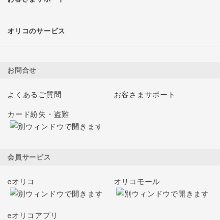
オリコのサービス
お問合せ
よくあるご質問
お客さまサポート
カード紛失・盗難
会員サービス
eオリコ
オリコモール
eオリコアプリ