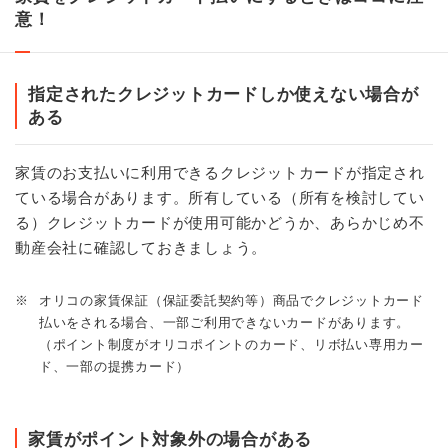
意！
指定されたクレジットカードしか使えない場合が
ある
家賃のお支払いに利用できるクレジットカードが指定され
ている場合があります。所有している（所有を検討してい
る）クレジットカードが使用可能かどうか、あらかじめ不
動産会社に確認しておきましょう。
※
オリコの家賃保証（保証委託契約等）商品でクレジットカード
払いをされる場合、一部ご利用できないカードがあります。
（ポイント制度がオリコポイントのカード、リボ払い専用カー
ド、一部の提携カード）
家賃がポイント対象外の場合がある