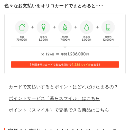
色々なお支払いをオリコカードでまとめると･･･
カードで支払いするとポイントはどれだけたまるの？
ポイントサービス「暮らスマイル」はこちら
ポイント（スマイル）で交換できる商品はこちら