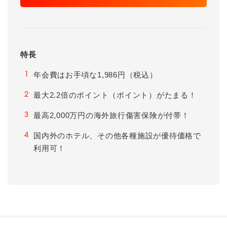
特長
年会費はお手頃な1,986円（税込）
1
最大2.2倍のポイント（ポイント）がたまる！
2
最高2,000万円の海外旅行傷害保険が付帯！
3
国内外のホテル、その他各種施設が優待価格で
4
利用可！