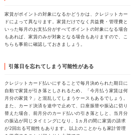
家賃がポイントの対象になるかどうかは、クレジットカー
ドによって異なります。家賃だけでなく共益費・管理費と
いった毎月のお支払分がすべてポイントの対象になる場合
もあれば、家賃のみが対象となる場合もありますので、こ
ちらも事前に確認しておきましょう。
引落日を忘れてしまう可能性がある
クレジットカード払いにすることで毎月決められた期日に
自動で家賃が引き落としされるため、「今月払う家賃は何
月分の家賃？」と混乱してしまうケースもあるでしょう。
また、カード決済を途中で止めて、口座振替や振込に切り
替えた場合、前月分のカード払いの引き落としと、当月分
の振込が同じタイミングになり、1ヵ月の間に家賃の請求
が2回出る可能性もあります。以上のことからも家計管理