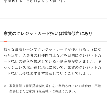
を徹底することが何よりも大切です。
家賃のクレジットカード払いは増加傾向にあり
様々な決済シーンでクレジットカードが使われるようにな
った近年、入居者の利便性向上などを目的にクレジットカ
ード払いの導入を検討している不動産屋が増えました。キ
ャッシュレス化が進む現代において、家賃のクレジットカ
ード払いは今後ますます普及していくことでしょう。
※
家賃保証（保証委託契約等）をご契約されている場合は、不動
産会社または家賃保証会社へご確認ください。