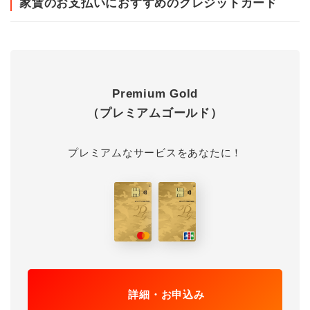
家賃のお支払いにおすすめのクレジットカード
Premium Gold
（プレミアムゴールド）
プレミアムなサービスをあなたに！
詳細・お申込み