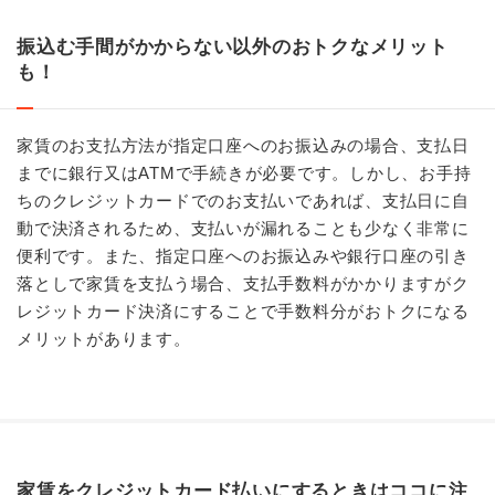
振込む手間がかからない以外のおトクなメリット
も！
家賃のお支払方法が指定口座へのお振込みの場合、支払日
までに銀行又はATMで手続きが必要です。しかし、お手持
ちのクレジットカードでのお支払いであれば、支払日に自
動で決済されるため、支払いが漏れることも少なく非常に
便利です。また、指定口座へのお振込みや銀行口座の引き
落としで家賃を支払う場合、支払手数料がかかりますがク
レジットカード決済にすることで手数料分がおトクになる
メリットがあります。
家賃をクレジットカード払いにするときはココに注