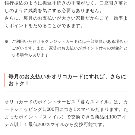
銀行振込のように振込手続きの手間がなく、口座引き落と
しのように残高を気にする必要もありません。
さらに、毎月のお支払いが大きい家賃だからこそ、効率よ
くポイントをためることができます。
※
ご利用いただけるクレジットカードには一部制限がある場合が
ございます。また、家賃のお支払いがポイント付与の対象外と
なる場合もあります。
毎月のお支払いをオリコカードにすれば、さらに
おトク！
オリコカードのポイントサービス「暮らスマイル」は、カ
ードショッピング1,000円につき1スマイルたまります。た
まったポイント（スマイル）で交換できる商品は100アイ
テム以上！最低200スマイルから交換可能です。