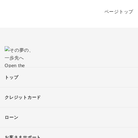
ページトップ
トップ
クレジットカード
ローン
お客さまサポート