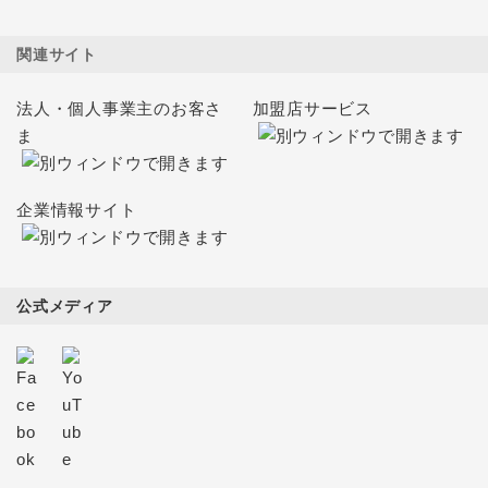
関連サイト
法人・個人事業主のお客さ
加盟店サービス
ま
企業情報サイト
公式メディア