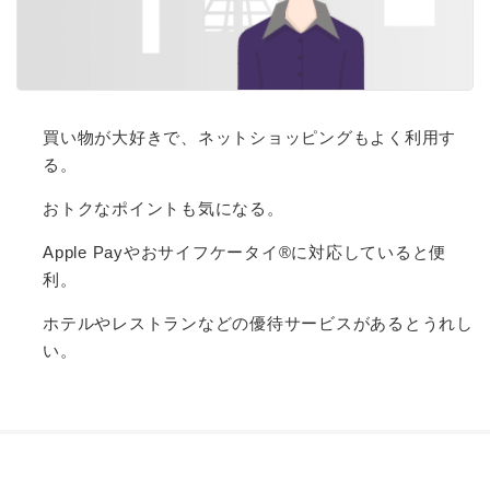
買い物が大好きで、ネットショッピングもよく利用す
る。
おトクなポイントも気になる。
Apple Payやおサイフケータイ®に対応していると便
利。
ホテルやレストランなどの優待サービスがあるとうれし
い。