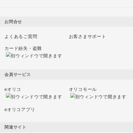
お問合せ
よくあるご質問
お客さまサポート
カード紛失・盗難
会員サービス
eオリコ
オリコモール
eオリコアプリ
関連サイト