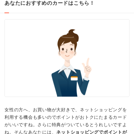
あなたにおすすめのカードはこちら！
女性の方へ、お買い物が大好きで、ネットショッピングを
利用する機会も多いのでポイントがおトクにたまるカード
がいいですね。さらに特典がついているとうれしいですよ
ね。そんなあなたには、
ネットショッピングでポイントが