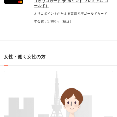
（オリコカード ザ ポイント プレミアム ゴ
ールド）
オリコポイントがたまる高還元率ゴールドカード
年会費：1,986円（税込）
女性・働く女性の方