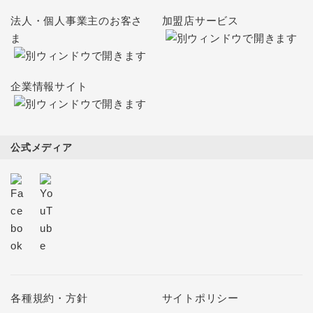
法人・個人事業主のお客さ
加盟店サービス
ま
企業情報サイト
公式メディア
各種規約・方針
サイトポリシー