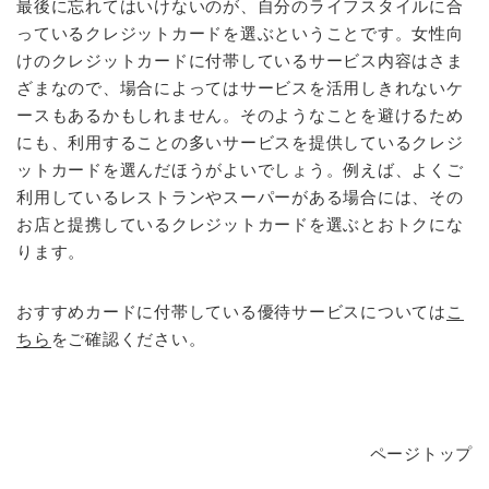
最後に忘れてはいけないのが、自分のライフスタイルに合
っているクレジットカードを選ぶということです。女性向
けのクレジットカードに付帯しているサービス内容はさま
ざまなので、場合によってはサービスを活用しきれないケ
ースもあるかもしれません。そのようなことを避けるため
にも、利用することの多いサービスを提供しているクレジ
ットカードを選んだほうがよいでしょう。例えば、よくご
利用しているレストランやスーパーがある場合には、その
お店と提携しているクレジットカードを選ぶとおトクにな
ります。
おすすめカードに付帯している優待サービスについては
こ
ちら
をご確認ください。
ページトップ