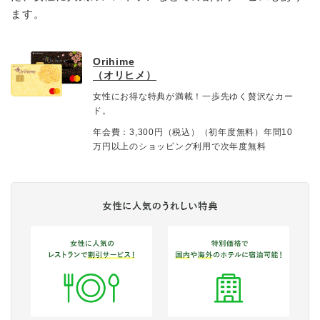
ます。
Orihime
（オリヒメ）
女性にお得な特典が満載！一歩先ゆく贅沢なカー
ド。
年会費：3,300円（税込）（初年度無料）年間10
万円以上のショッピング利用で次年度無料