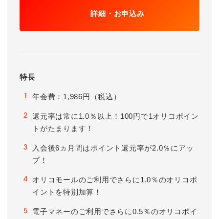
詳細・お申込み
特長
年会費：1,986円（税込）
1
還元率は常に1.0％以上！100円で1オリコポイン
2
トがたまります！
入会後6ヵ月間はポイント還元率が2.0％にアッ
3
プ！
オリコモールのご利用でさらに1.0％のオリコポ
4
イントを特別加算！
電子マネーのご利用でさらに0.5％のオリコポイ
5