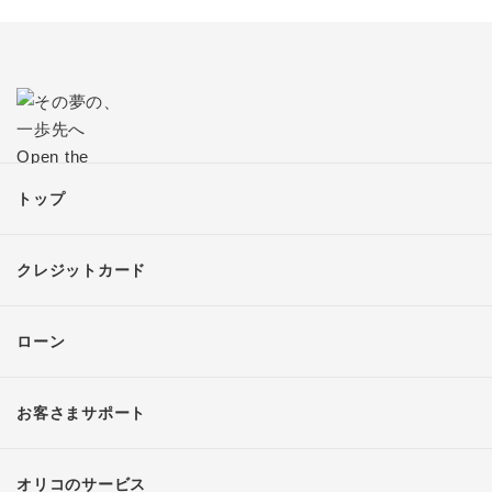
トップ
クレジットカード
ローン
お客さまサポート
オリコのサービス