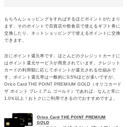
もちろんショッピングをすればするほどポイントがたまり
ます。そのポイントで百貨店や飲食店で使えるギフト券に
交換したり、ネットショッピングで使えるポイントに交換
できます。
次にポイント還元率です。ほとんどのクレジットカードに
はポイント還元サービスが用意されています。クレジット
カードの利用額に応じてポイントが還元される仕組みで
す。ポイント還元率は一般的に0.5%ほどが多いですが、
Orico Card THE POINT PREMIUM GOLD（オリコカード
ザ ポイント プレミアム ゴールド）であれば、なんと常に
1.0％以上！おトクにご利用できるのでおすすめですよ。
Orico Card THE POINT PREMIUM
GOLD