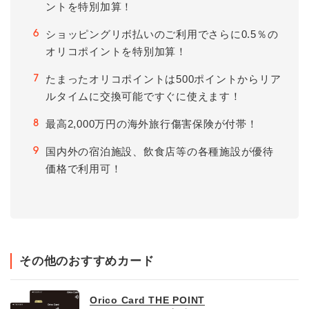
ントを特別加算！
ショッピングリボ払いのご利用でさらに0.5％の
6
オリコポイントを特別加算！
たまったオリコポイントは500ポイントからリア
7
ルタイムに交換可能ですぐに使えます！
最高2,000万円の海外旅行傷害保険が付帯！
8
国内外の宿泊施設、飲食店等の各種施設が優待
9
価格で利用可！
その他のおすすめカード
Orico Card THE POINT