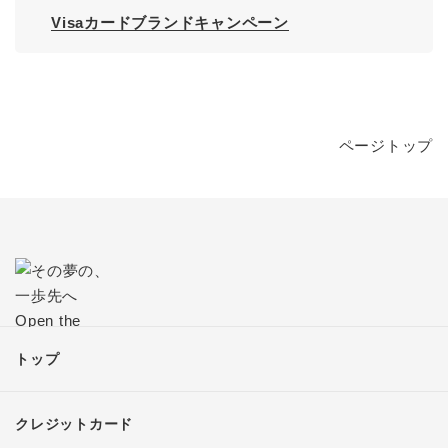
Visaカードブランドキャンペーン
ページトップ
トップ
クレジットカード