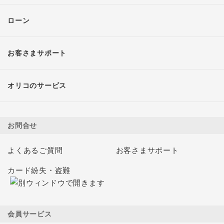
ローン
お客さまサポート
オリコのサービス
お問合せ
よくあるご質問
お客さまサポート
カード紛失・盗難
会員サービス