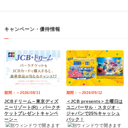
キャンペーン・優待情報
期間：～2026/08/31
期間：～2026/09/12
JCBドリーム～東京ディズ
＜JCB presents＞土曜日は
ニーリゾート(R)・パークチ
ユニバーサル・スタジオ・
ケットプレゼントキャンペ
ジャパンで25%キャッシュ
ーン～
バック！