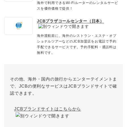
海外で利用できるWi-Fiルーターのレンタルサービ
スを優待価格で提供！
JCBプラザコールセンター（日本）
海外渡航前に、海外のレストラン・エステ・オプ
ショナルツアーなどのJCB加盟店をお電話で予約
手配できるサービスです。予約手配料・通話料は
無料です。
その他、海外・国内の旅行からエンターテイメントま
で、JCBの便利なサービスはJCBブランドサイトで確
認できます。
JCBブランドサイトはこちらから