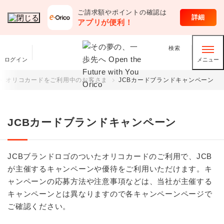
ご請求額やポイントの確認は
クレジットカード
詳細
アプリが便利！
検索
ログイン
メニュー
オリコカードをご利用中のお客さま
JCBカードブランドキャンペーン
JCBカードブランドキャンペーン
JCBブランドロゴのついたオリコカードのご利用で、JCB
が主催するキャンペーンや優待をご利用いただけます。キ
ャンペーンの応募方法や注意事項などは、当社が主催する
キャンペーンとは異なりますので各キャンペーンページで
ご確認ください。