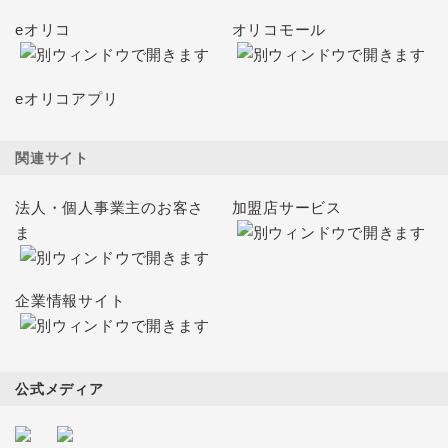
eオリコ
オリコモール
eオリコアプリ
関連サイト
法人・個人事業主のお客さ
加盟店サービス
ま
企業情報サイト
公式メディア