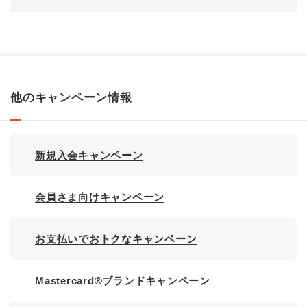
他のキャンペーン情報
新規入会キャンペーン
会員さま向けキャンペーン
お支払いでおトクなキャンペーン
Mastercard®ブランドキャンペーン