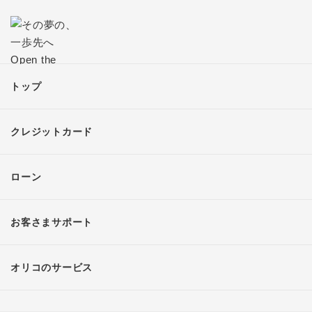
トップ
クレジットカード
ローン
お客さまサポート
オリコのサービス