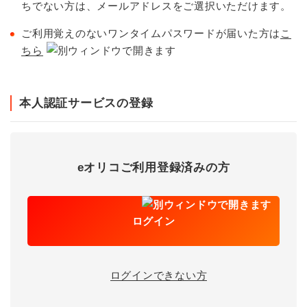
ちでない方は、メールアドレスをご選択いただけます。
ご利用覚えのないワンタイムパスワードが届いた方は
こ
ちら
本人認証サービスの登録
eオリコご利用登録済みの方
ログイン
ログインできない方