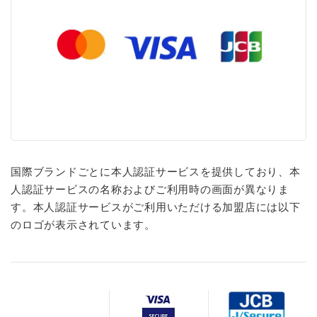
国際ブランドごとに本人認証サービスを提供しており、本
人認証サービスの名称およびご利用時の画面が異なりま
す。本人認証サービスがご利用いただける加盟店には以下
のロゴが表示されています。