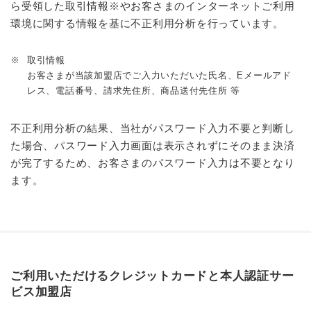
ら受領した取引情報※やお客さまのインターネットご利用
環境に関する情報を基に不正利用分析を行っています。
※
取引情報
お客さまが当該加盟店でご入力いただいた氏名、Eメールアド
レス、電話番号、請求先住所、商品送付先住所 等
不正利用分析の結果、当社がパスワード入力不要と判断し
た場合、パスワード入力画面は表示されずにそのまま決済
が完了するため、お客さまのパスワード入力は不要となり
ます。
ご利用いただけるクレジットカードと本人認証サー
ビス加盟店