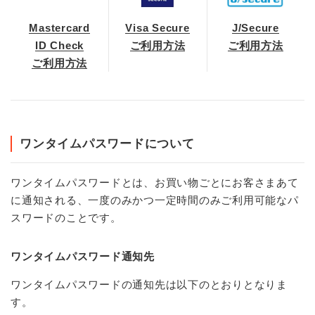
Mastercard
Visa Secure
J/Secure
ID Check
ご利用方法
ご利用方法
ご利用方法
ワンタイムパスワードについて
ワンタイムパスワードとは、お買い物ごとにお客さまあて
に通知される、一度のみかつ一定時間のみご利用可能なパ
スワードのことです。
ワンタイムパスワード通知先
ワンタイムパスワードの通知先は以下のとおりとなりま
す。