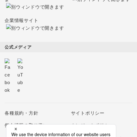
企業情報サイト
公式メディア
各種規約・方針
サイトポリシー
個人情報の取り扱い
クレジットポリシー