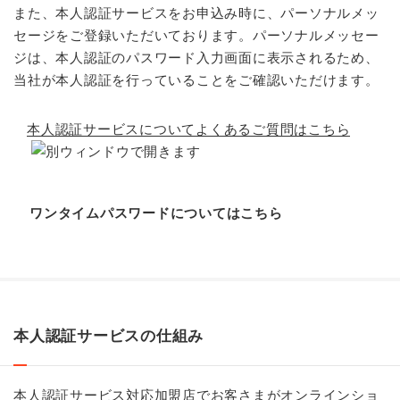
また、本人認証サービスをお申込み時に、パーソナルメッ
セージをご登録いただいております。パーソナルメッセー
ジは、本人認証のパスワード入力画面に表示されるため、
当社が本人認証を行っていることをご確認いただけます。
本人認証サービスについてよくあるご質問はこちら
ワンタイムパスワードについてはこちら
本人認証サービスの仕組み
本人認証サービス対応加盟店でお客さまがオンラインショ