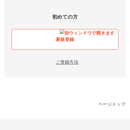
初めての方
新規登録
ご登録方法
ページトップ