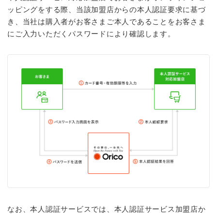
ッピングをする際、当該加盟店からの本人認証要求に基づ
き、当社は購入者がお客さまご本人であることをお客さま
にご入力いただくパスワードにより確認します。
なお、本人認証サービスでは、本人認証サービス加盟店か