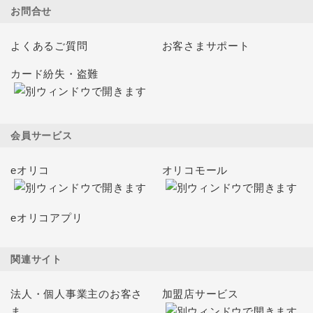
お問合せ
よくあるご質問
お客さまサポート
カード紛失・盗難
会員サービス
eオリコ
オリコモール
eオリコアプリ
関連サイト
法人・個人事業主のお客さ
加盟店サービス
ま