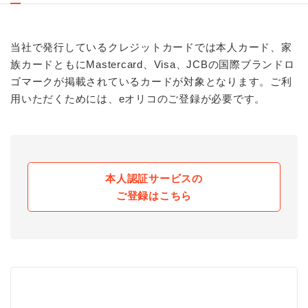
当社で発行しているクレジットカードでは本人カード、家
族カードともにMastercard、Visa、JCBの国際ブランドロ
ゴマークが掲載されているカードが対象となります。ご利
用いただくためには、eオリコのご登録が必要です。
本人認証サービスの
ご登録はこちら