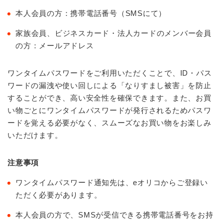
本人会員の方：携帯電話番号（SMSにて）
家族会員、ビジネスカード・法人カードのメンバー会員
の方：メールアドレス
ワンタイムパスワードをご利用いただくことで、ID・パス
ワードの漏洩や使い回しによる「なりすまし被害」を防止
することができ、高い安全性を確保できます。また、お買
い物ごとにワンタイムパスワードが発行されるためパスワ
ードを覚える必要がなく、スムーズなお買い物をお楽しみ
いただけます。
注意事項
ワンタイムパスワード通知先は、eオリコからご登録い
ただく必要があります。
本人会員の方で、SMSが受信できる携帯電話番号をお持