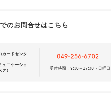
話でのお問合せはこちら
コカードセンタ
049-256-6702
ミュニケーショ
受付時間：9:30～17:30（日曜
スク）