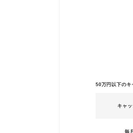
50万円以下の
キャッ
毎