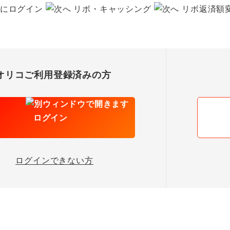
」にログイン
リボ・キャッシング
リボ返済額
オリコご利用登録済みの方
ログイン
ログインできない方