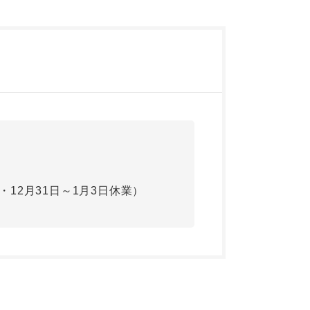
日・12月31日～1月3日休業）