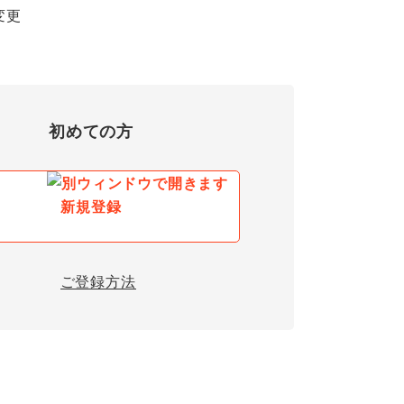
変更
初めての方
新規登録
ご登録方法