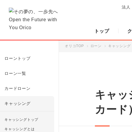
法人
トップ
オリコTOP
ローン
キャッシング
ローントップ
ローン一覧
カードローン
キャッ
キャッシング
カード
キャッシングトップ
キャッシングとは