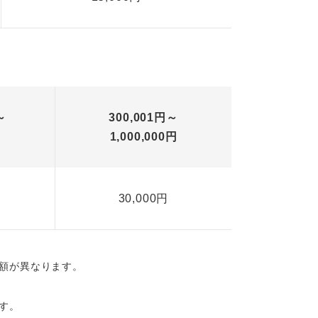
～
300,001円～
円
1,000,000円
30,000円
額が異なります。
す。