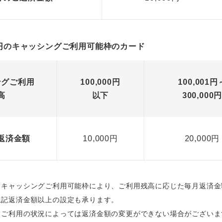
万円のキャッシングご利用可能枠のカード
ングご利用
100,000円
100,001円
高
以下
300,000
返済金額
10,000円
20,000円
ドキャッシングご利用可能枠により、ご利用残高に応じた毎月返済金
上記返済金額以上の設定も承ります。
・ご利用の状況によっては返済金額の変更ができない場合がございま