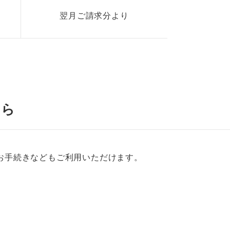
翌月ご請求分より
ちら
お手続きなどもご利用いただけます。