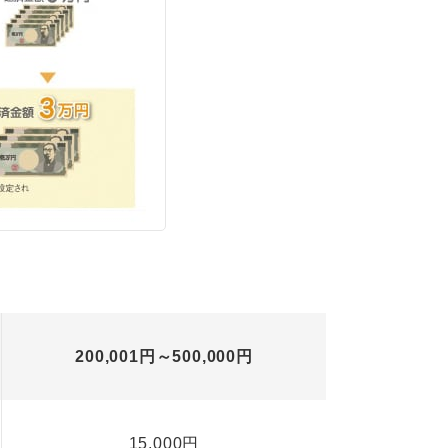
200,001円～500,000円
15,000円