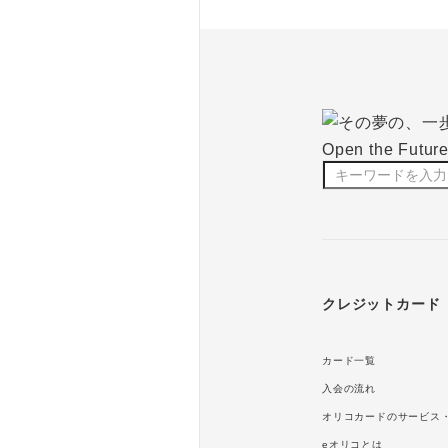
クレジットカード
カード一覧
入会の流れ
オリコカードのサービス
eオリコとは