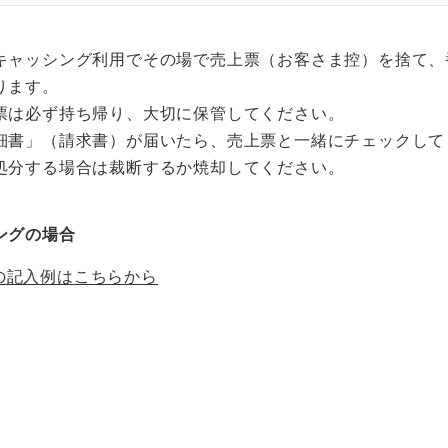
キャッシング利用でその場で売上票（お客さま控）を捨て、
ります。
票は必ず持ち帰り、大切に保管してください。
細書」（請求書）が届いたら、売上票と一緒にチェックして
処分する場合は裁断するか焼却してください。
ングの場合
の記入例はこちらから