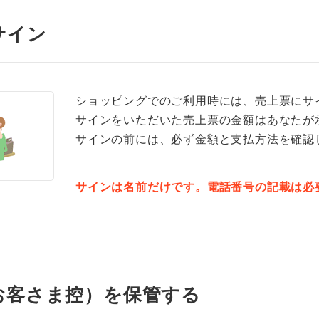
サイン
ショッピングでのご利用時には、売上票にサ
サインをいただいた売上票の金額はあなたが
サインの前には、必ず金額と支払方法を確認
サインは名前だけです。電話番号の記載は必
お客さま控）を保管する