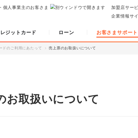
・個人事業主のお客さま
加盟店サー
企業情報サ
クレジットカード
ローン
お客さまサポート
ードのご利用にあたって
売上票のお取扱いについて
のお取扱いについて