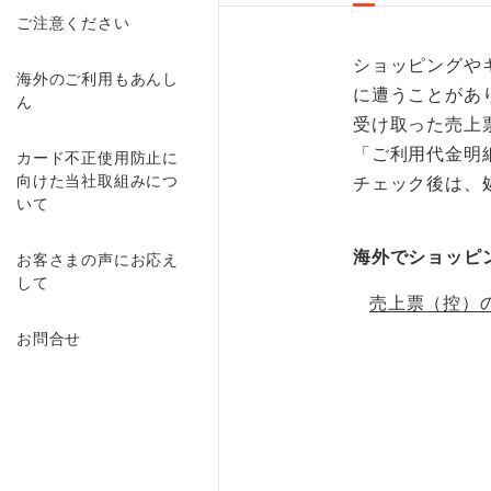
ご注意ください
ショッピングや
海外のご利用もあんし
に遭うことがあ
ん
受け取った売上
「ご利用代金明
カード不正使用防止に
向けた当社取組みにつ
チェック後は、
いて
海外でショッピ
お客さまの声にお応え
して
売上票（控）
お問合せ