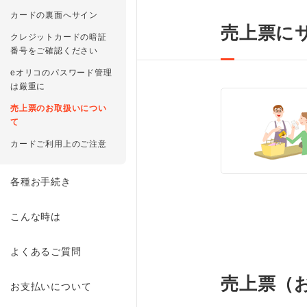
カードの裏面へサイン
売上票に
クレジットカードの暗証
番号をご確認ください
eオリコのパスワード管理
は厳重に
売上票のお取扱いについ
て
カードご利用上のご注意
各種お手続き
こんな時は
よくあるご質問
売上票（
お支払いについて