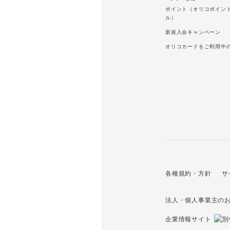
ポイント（オリコポイン
ル）
新規入会キャンペーン
オリコカードをご利用中
各種規約・方針
サ
法人・個人事業主の
企業情報サイト