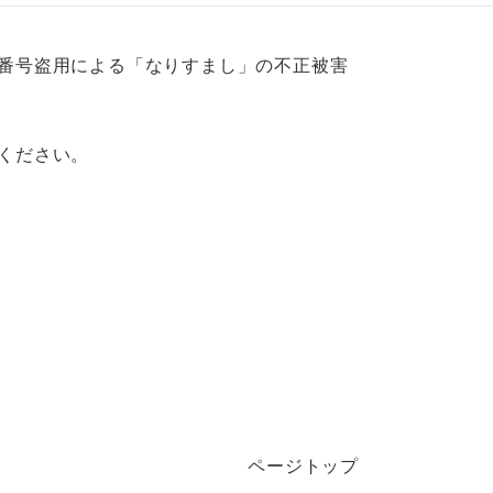
番号盗用による「なりすまし」の不正被害
ください。
ページトップ