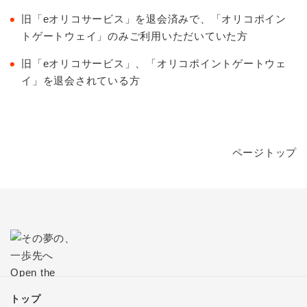
旧「eオリコサービス」を退会済みで、「オリコポイン
トゲートウェイ」のみご利用いただいていた方
旧「eオリコサービス」、「オリコポイントゲートウェ
イ」を退会されている方
ページトップ
トップ