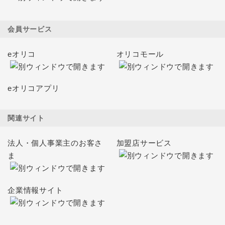
会員サービス
eオリコ
オリコモール
eオリコアプリ
関連サイト
法人・個人事業主のお客さ
加盟店サービス
ま
企業情報サイト