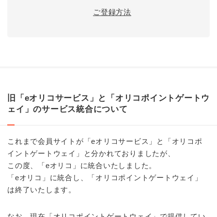
ご登録方法
旧「eオリコサービス」と「オリコポイントゲートウ
ェイ」のサービス統合について
これまで会員サイトが「eオリコサービス」と「オリコポ
イントゲートウェイ」と分かれておりましたが、
この度、「eオリコ」に統合いたしました。
「eオリコ」に統合し、「オリコポイントゲートウェイ」
は終了いたします。
なお、現在「オリコポイントゲートウェイ」で提供してい