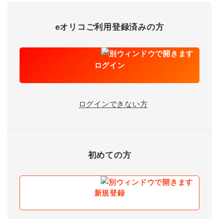
eオリコご利用登録済みの方
ログイン
ログインできない方
初めての方
新規登録