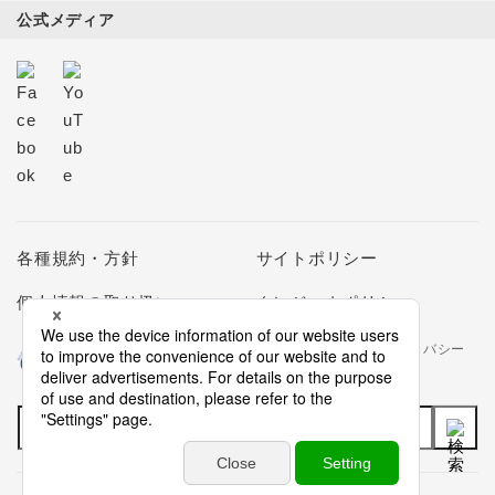
公式メディア
各種規約・方針
サイトポリシー
個人情報の取り扱い
クレジットポリシー
当社は個人情報の取扱いを適切に行う企業としてプライバシー
マークの使用を認められた認定業者です。