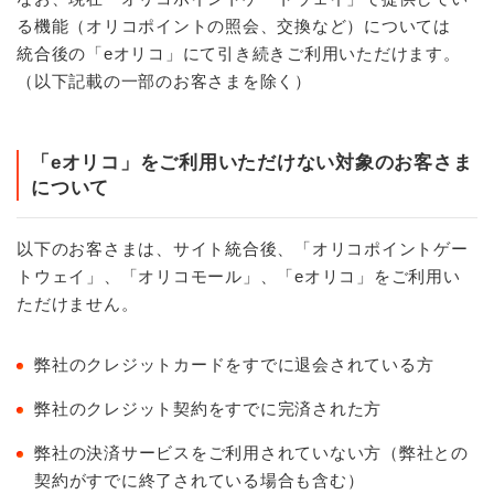
る機能（オリコポイントの照会、交換など）については
統合後の「eオリコ」にて引き続きご利用いただけます。
（以下記載の一部のお客さまを除く）
「eオリコ」をご利用いただけない対象のお客さま
について
以下のお客さまは、サイト統合後、「オリコポイントゲー
トウェイ」、「オリコモール」、「eオリコ」をご利用い
ただけません。
弊社のクレジットカードをすでに退会されている方
弊社のクレジット契約をすでに完済された方
弊社の決済サービスをご利用されていない方（弊社との
契約がすでに終了されている場合も含む）