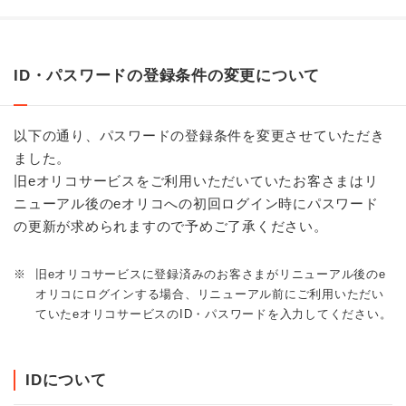
ID・パスワードの登録条件の変更について
以下の通り、パスワードの登録条件を変更させていただき
ました。
旧eオリコサービスをご利用いただいていたお客さまはリ
ニューアル後のeオリコへの初回ログイン時にパスワード
の更新が求められますので予めご了承ください。
※
旧eオリコサービスに登録済みのお客さまがリニューアル後のe
オリコにログインする場合、リニューアル前にご利用いただい
ていたeオリコサービスのID・パスワードを入力してください。
IDについて