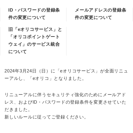
ID・パスワードの登録条
メールアドレスの登録条
件の変更について
件の変更について
旧「eオリコサービス」と
「オリコポイントゲート
ウェイ」のサービス統合
について
2024年3月24日（日）に「eオリコサービス」が全面リニュ
ーアルし、「eオリコ」となりました。
リニューアルに伴うセキュリティ強化のためにメールアド
レス、およびID・パスワードの登録条件を変更させていた
だきました。
新しいルールに従ってご登録ください。