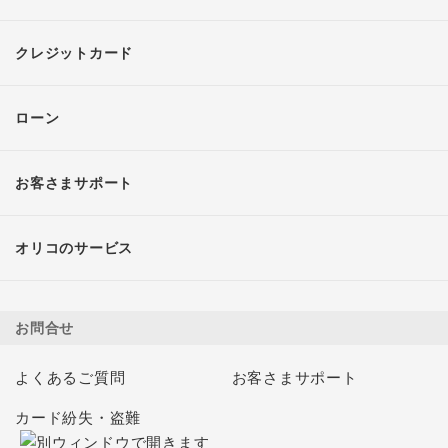
クレジットカード
ローン
お客さまサポート
オリコのサービス
お問合せ
よくあるご質問
お客さまサポート
カード紛失・盗難