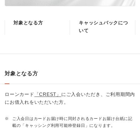
対象となる方
キャッシュバックにつ
いて
対象となる方
ローンカード
「CREST」
にご入会いただき、ご利用期間内
にお借入れをいただいた方。
※
ご入会日はカードお届け時に同封されるカードお届け台紙に記
載の「キャッシング利用可能枠登録日」になります。