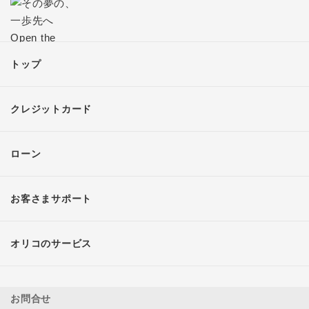
トップ
クレジットカード
ローン
お客さまサポート
オリコのサービス
お問合せ