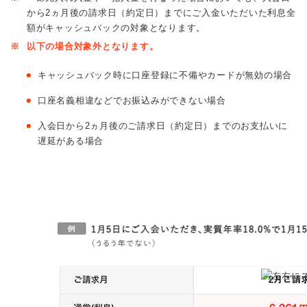
から2ヵ月後の請求日（約定日）までにご入金いただいた利息全
額がキャッシュバックの対象となります。
※
以下の場合対象外となります。
キャッシュバック時に口座登録に不備やカードが無効の場合
口座名義相違などでお振込みができない場合
入会日から2ヵ月後のご請求日（約定日）までのお支払いに
遅延がある場合