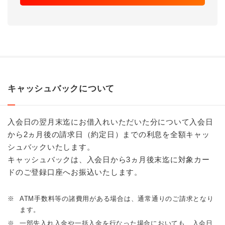
キャッシュバックについて
入会日の翌月末迄にお借入れいただいた分について入会日
から2ヵ月後の請求日（約定日）までの利息を全額キャッ
シュバックいたします。
キャッシュバックは、入会日から3ヵ月後末迄に対象カー
ドのご登録口座へお振込いたします。
※
ATM手数料等の諸費用がある場合は、通常通りのご請求となり
ます。
※
一部先入れ入金や一括入金を行なった場合においても、入会日