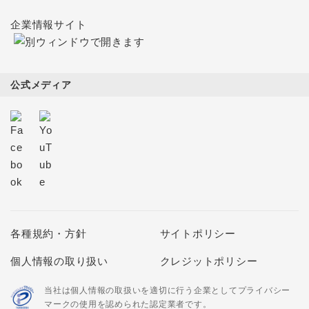
企業情報サイト
公式メディア
各種規約・方針
サイトポリシー
個人情報の取り扱い
クレジットポリシー
当社は個人情報の取扱いを適切に行う企業としてプライバシー
マークの使用を認められた認定業者です。