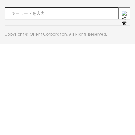
Copyright © Orient Corporation. All Rights Reserved.