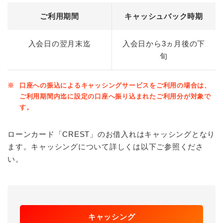
ご利用期間
キャッシュバック時期
入会日の翌月末迄
入会日から3ヵ月後の下
旬
※
口座への振込によるキャッシングサービスをご利用の場合は、
ご利用期間内迄に設定の口座へ振り込まれたご利用分が対象で
す。
ローンカード「CREST」のお借入れはキャッシングとなり
ます。キャッシングについて詳しくは以下ご参照くださ
い。
キャッシング