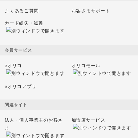
よくあるご質問
お客さまサポート
カード紛失・盗難
会員サービス
eオリコ
オリコモール
eオリコアプリ
関連サイト
法人・個人事業主のお客さ
加盟店サービス
ま