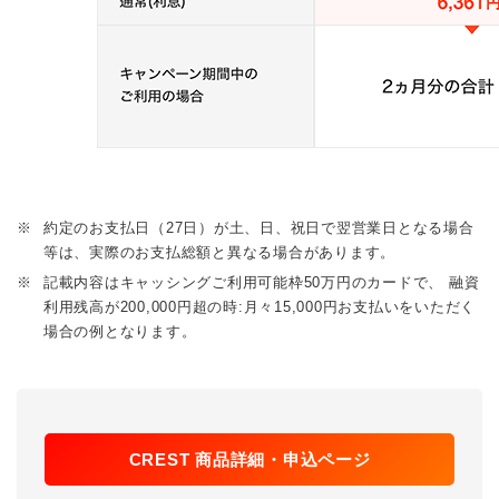
※
約定のお支払日（27日）が土、日、祝日で翌営業日となる場合
等は、実際のお支払総額と異なる場合があります。
※
記載内容はキャッシングご利用可能枠50万円のカードで、 融資
利用残高が200,000円超の時:月々15,000円お支払いをいただく
場合の例となります。
CREST 商品詳細・申込ページ