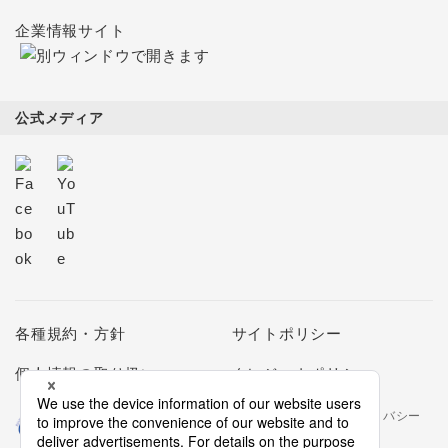
企業情報サイト
公式メディア
各種規約・方針
サイトポリシー
個人情報の取り扱い
クレジットポリシー
当社は個人情報の取扱いを適切に行う企業としてプライバシー
マークの使用を認められた認定業者です。