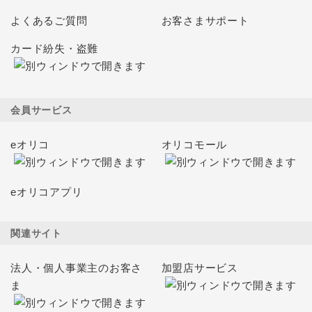
よくあるご質問
お客さまサポート
カード紛失・盗難
会員サービス
eオリコ
オリコモール
eオリコアプリ
関連サイト
法人・個人事業主のお客さ
加盟店サービス
ま