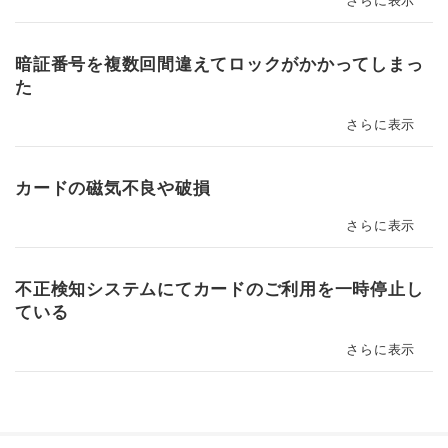
さらに表示
暗証番号を複数回間違えてロックがかかってしまっ
た
さらに表示
カードの磁気不良や破損
さらに表示
不正検知システムにてカードのご利用を一時停止し
ている
さらに表示