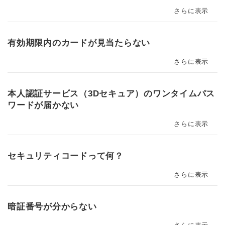
さらに表示
有効期限内のカードが見当たらない
さらに表示
本人認証サービス（3Dセキュア）のワンタイムパス
ワードが届かない
さらに表示
セキュリティコードって何？
さらに表示
暗証番号が分からない