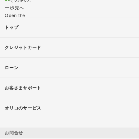
トップ
クレジットカード
ローン
お客さまサポート
オリコのサービス
お問合せ