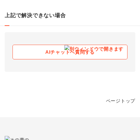
上記で解決できない場合
AIチャットへ質問する
ページトップ