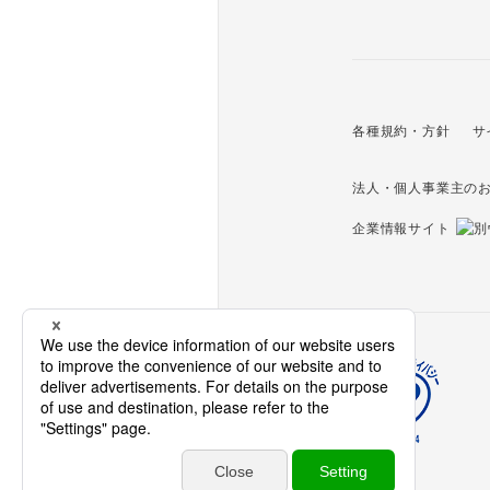
各種規約・方針
サ
法人・個人事業主の
企業情報サイト