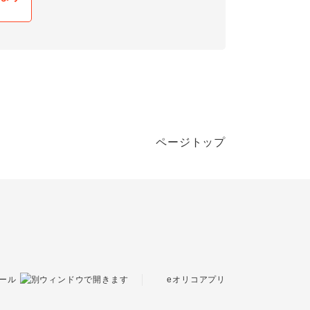
ページトップ
eオリコアプリ
ール