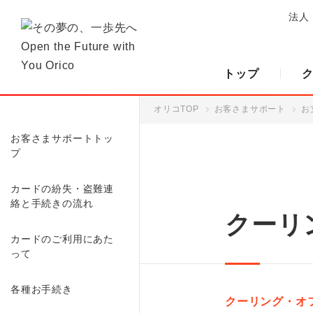
法人
トップ
オリコTOP
お客さまサポート
お
お客さまサポートトッ
プ
カードの紛失・盗難連
絡と手続きの流れ
クーリ
カードのご利用にあた
って
各種お手続き
クーリング・オ