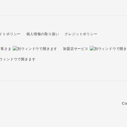
イトポリシー
個人情報の取り扱い
クレジットポリシー
お客さま
加盟店サービス
Co