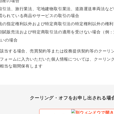
動産の場合
取引法、旅行業法、宅地建物取引業法、道路運送車両法など
図られている商品やサービスの取引の場合
法の指定権利以外および特定商取引法の特定権利以外の権利
割賦販売法および特定商取引法の適用を受けない場合（例：
払いの場合
該当する場合、売買契約等または役務提供契約等のクーリ
フォームに入力いただいた個人情報については、クーリン
相当な期間保有します
クーリング・オフをお申し出される場