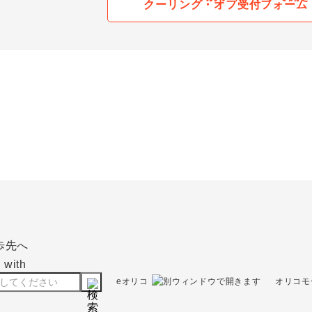
クーリング・オフ受付フォーム
eオリコ
オリコモ