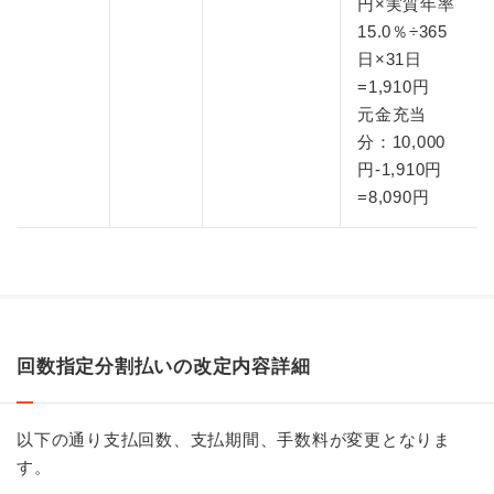
円×実質年率
15.0％÷365
日×31日
=1,910円
元金充当
分：10,000
円-1,910円
=8,090円
回数指定分割払いの改定内容詳細
以下の通り支払回数、支払期間、手数料が変更となりま
す。