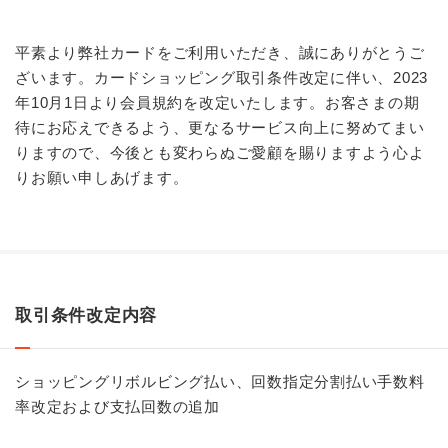
平素より弊社カードをご利用いただき、誠にありがとうご
ざいます。カードショッピング取引条件改定に伴い、2023
年10月1日より会員規約を改定いたします。お客さまの期
待にお応えできるよう、更なるサービス向上に努めてまい
りますので、今後とも変わらぬご愛顧を賜りますよう心よ
りお願い申しあげます。
取引条件改定内容
ショッピングリボルビング払い、回数指定分割払い手数料
率改定および支払回数の追加