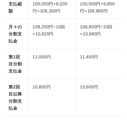
支払総
100,000円+8,200
100,000円+6,800
額
円=108,200円
円=106,800円
月々の
108,200円÷10回
106,800円÷10回
分割支
=10,820円
=10,680円
払金
第1回
11,000円
11,400円
目分割
支払金
第2回
10,800円
10,600円
目以降
分割支
払金