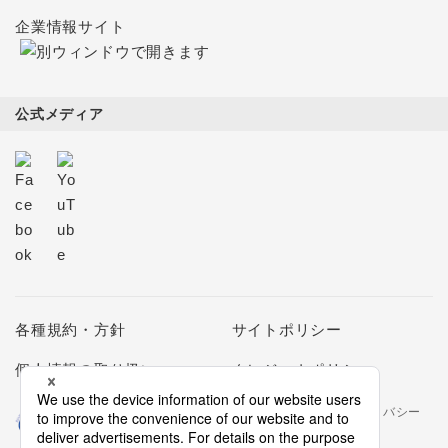
企業情報サイト
公式メディア
各種規約・方針
サイトポリシー
個人情報の取り扱い
クレジットポリシー
当社は個人情報の取扱いを適切に行う企業としてプライバシー
マークの使用を認められた認定業者です。