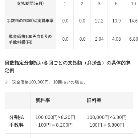
回数指定分割払い各回ごとの支払額（弁済金）の具体的算
定例
※
現金価格100,000円、10回払いの場合。
新料率
旧料率
分割払
100,000円×8.20円
100,000円×6.80円
手数料
÷100円＝8,200円
÷100円＝6,800円