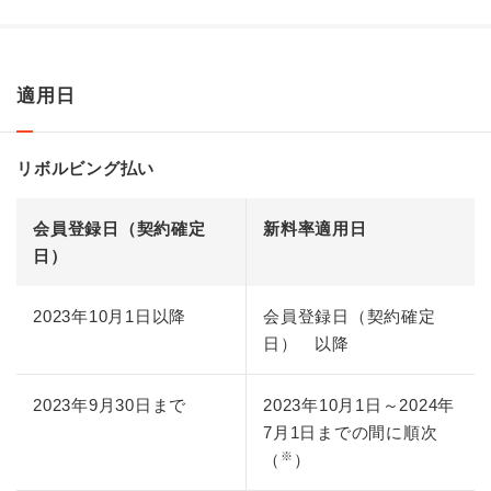
適用日
リボルビング払い
会員登録日（契約確定
新料率適用日
日）
2023年10月1日以降
会員登録日（契約確定
日） 以降
2023年9月30日まで
2023年10月1日～2024年
7月1日までの間に順次
※
（
）