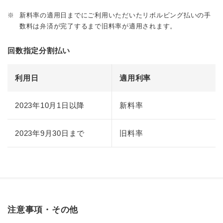
※
新料率の適用日までにご利用いただいたリボルビング払いの手
数料は弁済が完了するまで旧料率が適用されます。
回数指定分割払い
利用日
適用利率
2023年10月1日以降
新料率
2023年9月30日まで
旧料率
注意事項・その他