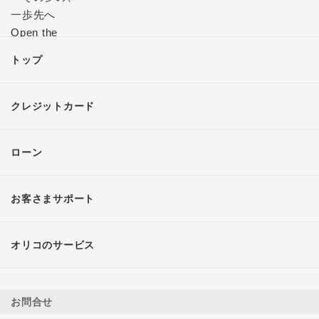
トップ
クレジットカード
ローン
お客さまサポート
オリコのサービス
お問合せ