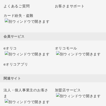
よくあるご質問
お客さまサポート
カード紛失・盗難
会員サービス
eオリコ
オリコモール
eオリコアプリ
関連サイト
法人・個人事業主のお客さ
加盟店サービス
ま