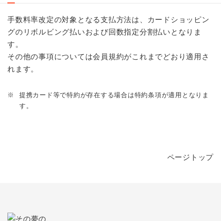
手数料率改定の対象となる支払方法は、カードショッピン
グのリボルビング払いおよび回数指定分割払いとなりま
す。
その他の事項については会員規約がこれまでどおり適用さ
れます。
※
提携カード等で特約が存在する場合は特約条項が適用となりま
す。
ページトップ