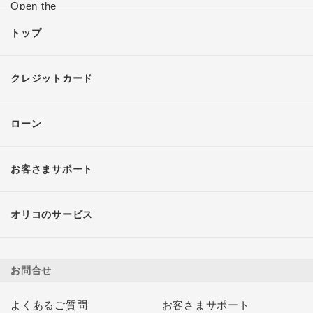
トップ
クレジットカード
ローン
お客さまサポート
オリコのサービス
お問合せ
よくあるご質問
お客さまサポート