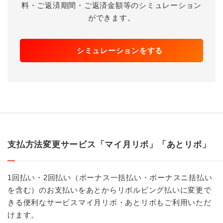
料・ご返済期間・ご返済金額等のシミュレーション
ができます。
シミュレーションをする
支払方法変更サービス「マイ月リボ」「あとリボ」
1回払い・2回払い（ボーナス一括払い・ボーナスニ括払い
を含む）のお支払いをあとからリボルビング払いに変更で
きる便利なサービスマイ月リボ・あとリボもご利用いただ
けます。