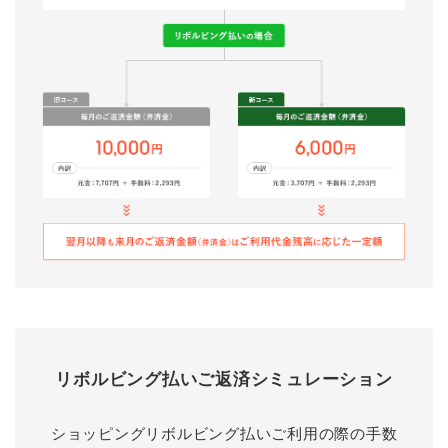
リボルビング払いご返済シミュレーション
ショッピングリボルビング払いご利用の際の手数