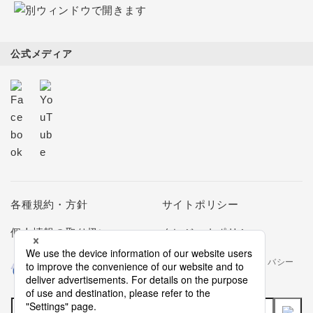
公式メディア
各種規約・方針
サイトポリシー
個人情報の取り扱い
クレジットポリシー
当社は個人情報の取扱いを適切に行う企業としてプライバシー
マークの使用を認められた認定業者です。