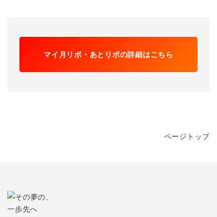
マイ月リボ・あとリボの詳細はこちら
ページトップ