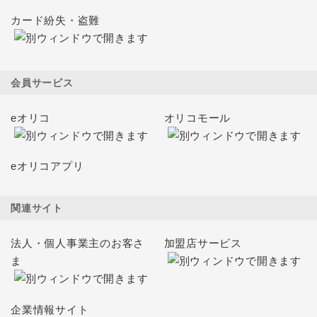
カード紛失・盗難
会員サービス
eオリコ
オリコモール
eオリコアプリ
関連サイト
法人・個人事業主のお客さ
加盟店サービス
ま
企業情報サイト