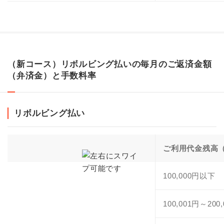
（新コース）リボルビング払いの毎月のご返済金額
（弁済金）と手数料率
リボルビング払い
ご利用代金残高
100,000円以下
100,001円～200