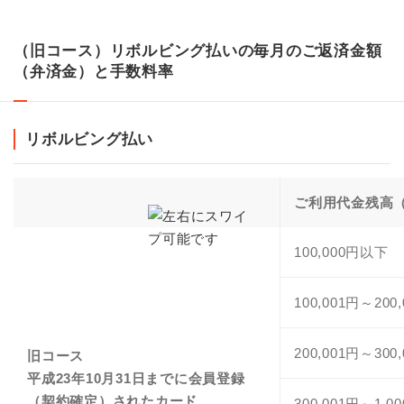
（旧コース）リボルビング払いの毎月のご返済金額
（弁済金）と手数料率
リボルビング払い
ご利用代金残高
100,000円以下
100,001円～200
200,001円～300
旧コース
平成23年10月31日までに会員登録
（契約確定）されたカード
300,001円～1,00