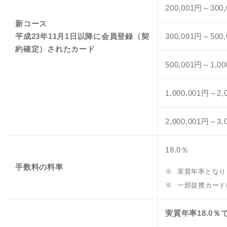
200,001円～300
新コース
平成23年11月1日以降に会員登録（契
300,001円～500
約確定）されたカード
500,001円～1,00
1,000,001円～2,
2,000,001円～3,
18.0％
手数料の料率
※
実質年率となり
※
一部提携カード
実質年率18.0％