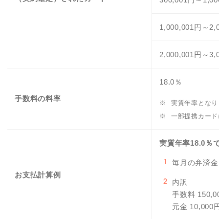
1,000,001円～2,
2,000,001円～3,
18.0％
手数料の料率
※
実質年率となり
※
一部提携カード
実質年率18.0％
毎月の弁済金1
1
お支払計算例
内訳
2
手数料 150,0
元金 10,000円