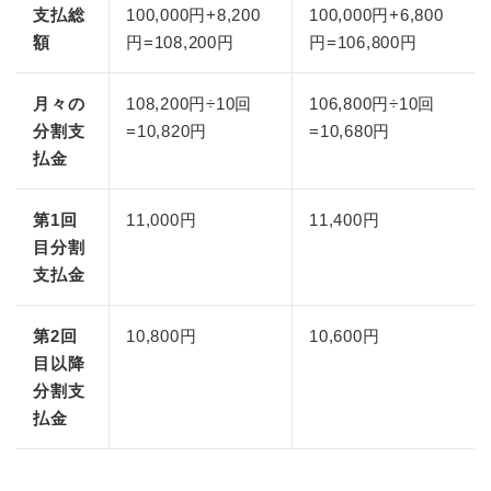
支払総
100,000円+8,200
100,000円+6,800
額
円=108,200円
円=106,800円
月々の
108,200円÷10回
106,800円÷10回
分割支
=10,820円
=10,680円
払金
第1回
11,000円
11,400円
目分割
支払金
第2回
10,800円
10,600円
目以降
分割支
払金