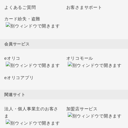
よくあるご質問
お客さまサポート
カード紛失・盗難
会員サービス
eオリコ
オリコモール
eオリコアプリ
関連サイト
法人・個人事業主のお客さ
加盟店サービス
ま