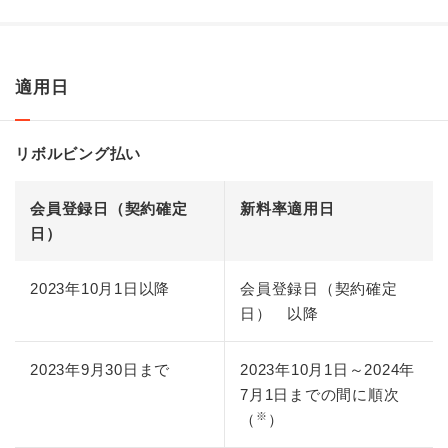
適用日
リボルビング払い
会員登録日（契約確定
新料率適用日
日）
2023年10月1日以降
会員登録日（契約確定
日） 以降
2023年9月30日まで
2023年10月1日～2024年
7月1日までの間に順次
※
（
）