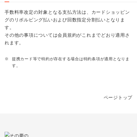
手数料率改定の対象となる支払方法は、カードショッピン
グのリボルビング払いおよび回数指定分割払いとなりま
す。
その他の事項については会員規約がこれまでどおり適用さ
れます。
※
提携カード等で特約が存在する場合は特約条項が適用となりま
す。
ページトップ