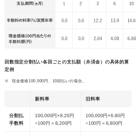
回数指定分割払い各回ごとの支払額（弁済金）の具体的算
定例
※
現金価格100,000円、10回払いの場合。
新料率
旧料率
分割払
100,000円×8.20円
100,000円×6.80円
手数料
÷100円＝8,200円
÷100円＝6,800円