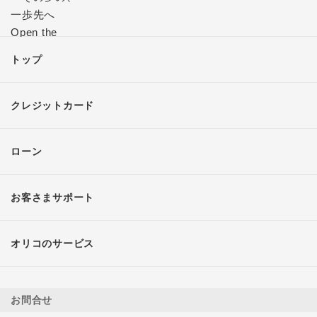
トップ
クレジットカード
ローン
お客さまサポート
オリコのサービス
お問合せ