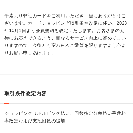
平素より弊社カードをご利用いただき、誠にありがとうご
ざいます。カードショッピング取引条件改定に伴い、2023
年10月1日より会員規約を改定いたします。お客さまの期
待にお応えできるよう、更なるサービス向上に努めてまい
りますので、今後とも変わらぬご愛顧を賜りますよう心よ
りお願い申しあげます。
取引条件改定内容
ショッピングリボルビング払い、回数指定分割払い手数料
率改定および支払回数の追加