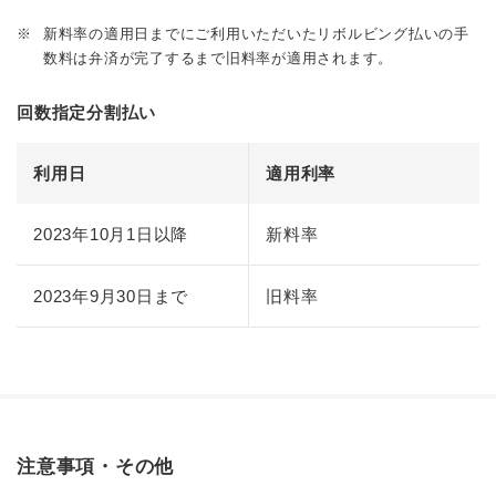
※
新料率の適用日までにご利用いただいたリボルビング払いの手
数料は弁済が完了するまで旧料率が適用されます。
回数指定分割払い
利用日
適用利率
2023年10月1日以降
新料率
2023年9月30日まで
旧料率
注意事項・その他