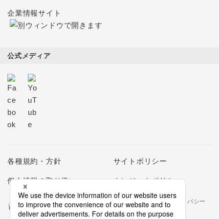
企業情報サイト
公式メディア
各種規約・方針
サイトポリシー
個人情報の取り扱い
クレジットポリシー
当社は個人情報の取扱いを適切に行う企業としてプライバシー
マークの使用を認められた認定業者です。