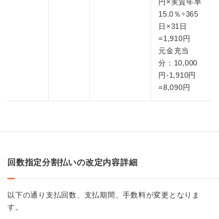
円×実質年率
15.0％÷365
日×31日
=1,910円
元金充当
分：10,000
円-1,910円
=8,090円
回数指定分割払いの改定内容詳細
以下の通り支払回数、支払期間、手数料が変更となりま
す。