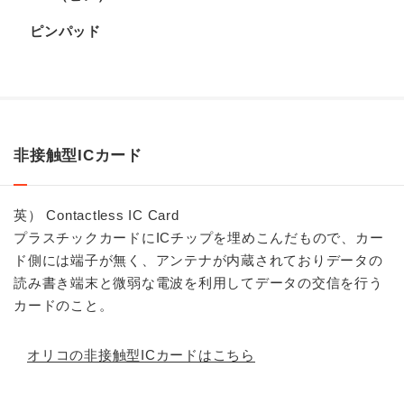
ピンパッド
非接触型ICカード
英） Contactless IC Card
プラスチックカードにICチップを埋めこんだもので、カー
ド側には端子が無く、アンテナが内蔵されておりデータの
読み書き端末と微弱な電波を利用してデータの交信を行う
カードのこと。
オリコの非接触型ICカードはこちら