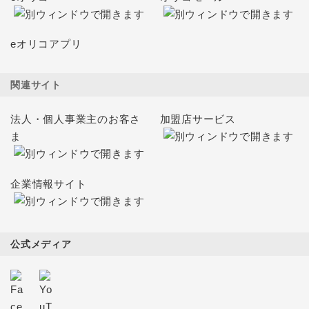
eオリコアプリ
関連サイト
法人・個人事業主のお客さ
加盟店サービス
ま
企業情報サイト
公式メディア