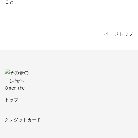
こと。
ページトップ
トップ
クレジットカード