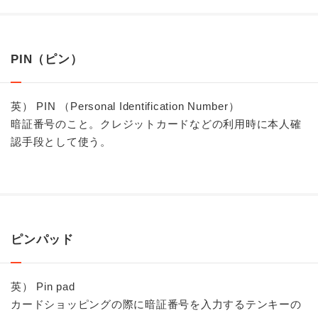
PIN（ピン）
英） PIN （Personal Identification Number）
暗証番号のこと。クレジットカードなどの利用時に本人確
認手段として使う。
ピンパッド
英） Pin pad
カードショッピングの際に暗証番号を入力するテンキーの