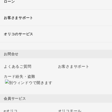
ローン
お客さまサポート
オリコのサービス
お問合せ
よくあるご質問
お客さまサポート
カード紛失・盗難
会員サービス
eオリコ
オリコモール