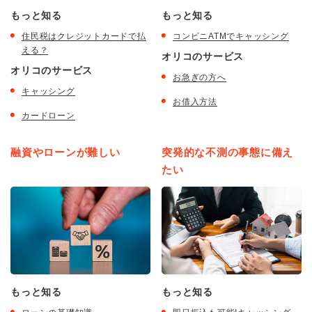
もっと知る
もっと知る
住民税はクレジットカードで払
コンビニATMでキャッシング
える？
オリコのサービス
オリコのサービス
お急ぎの方へ
キャッシング
お借入方法
カードローン
融資やローンが難しい
突発的な不測の事態に備え
たい
もっと知る
もっと知る