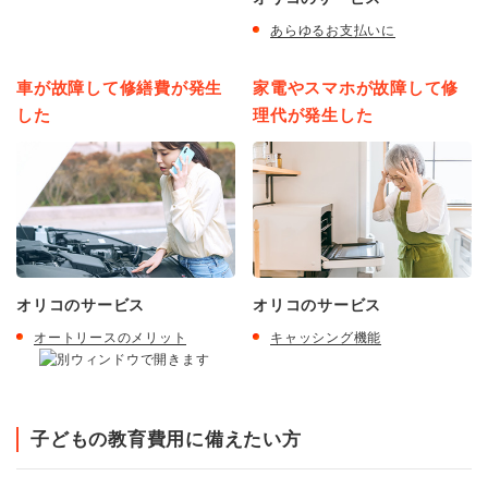
あらゆるお支払いに
車が故障して修繕費が発生
家電やスマホが故障して修
した
理代が発生した
オリコのサービス
オリコのサービス
オートリースのメリット
キャッシング機能
子どもの教育費用に備えたい方