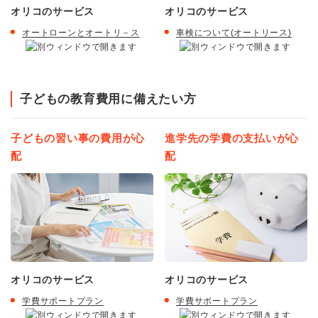
オリコのサービス
オリコのサービス
オートローンとオートリ－ス
車検について(オートリース)
子どもの教育費用に備えたい方
子どもの習い事の費用が心
進学先の学費の支払いが心
配
配
オリコのサービス
オリコのサービス
学費サポートプラン
学費サポートプラン