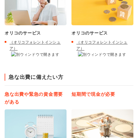
オリコのサービス
オリコのサービス
（オリコフォレントインシュ
（オリコフォレントインシュ
ア）
ア）
急な出費に備えたい方
急な出費や緊急の資金需要
短期間で現金が必要
がある