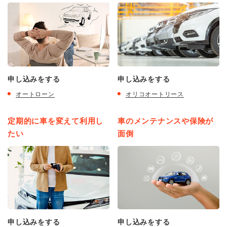
申し込みをする
申し込みをする
オートローン
オリコオートリース
定期的に車を変えて利用し
車のメンテナンスや保険が
たい
面倒
申し込みをする
申し込みをする