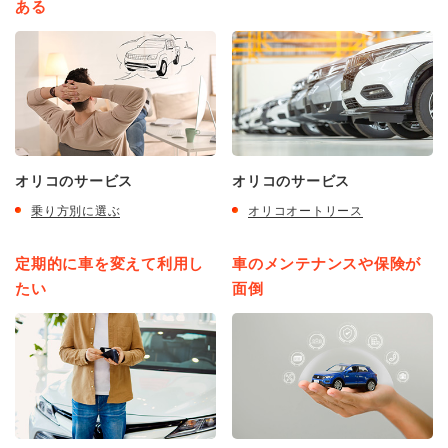
ある
オリコのサービス
オリコのサービス
乗り方別に選ぶ
オリコオートリース
定期的に車を変えて利用し
車のメンテナンスや保険が
たい
面倒