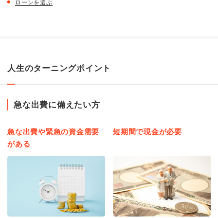
ローンを選ぶ
人生のターニングポイント
急な出費に備えたい方
急な出費や緊急の資金需要
短期間で現金が必要
がある