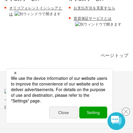
オリコフォレントインシュアと
お支払方法を見直すなら
は
賃貸保証サービスとは
ページトップ
トップ