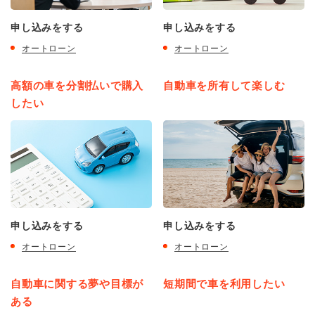
申し込みをする
申し込みをする
オートローン
オートローン
高額の車を分割払いで購入
自動車を所有して楽しむ
したい
申し込みをする
申し込みをする
オートローン
オートローン
自動車に関する夢や目標が
短期間で車を利用したい
ある