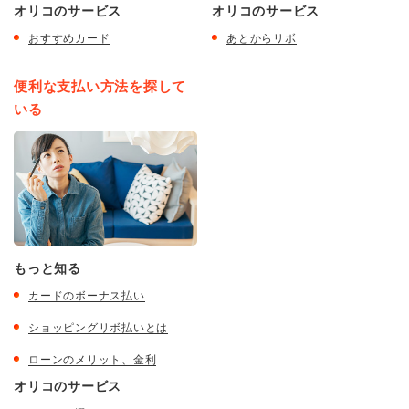
オリコのサービス
オリコのサービス
おすすめカード
あとからリボ
便利な支払い方法を探して
いる
もっと知る
カードのボーナス払い
ショッピングリボ払いとは
ローンのメリット、金利
オリコのサービス