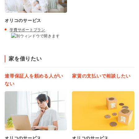
オリコのサービス
学費サポートプラン
家を借りたい
連帯保証人を頼める人がい
家賃の支払いで相談したい
ない
オリコのサービス
オリコのサービス