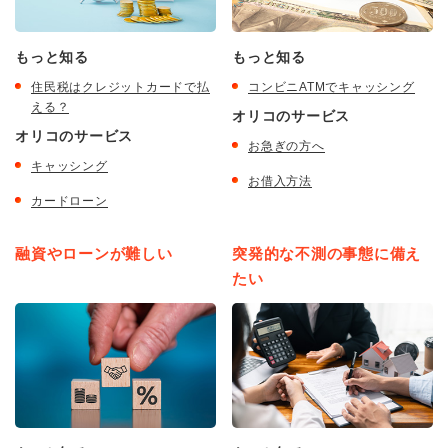
もっと知る
もっと知る
住民税はクレジットカードで払
コンビニATMでキャッシング
える？
オリコのサービス
オリコのサービス
お急ぎの方へ
キャッシング
お借入方法
カードローン
融資やローンが難しい
突発的な不測の事態に備え
たい