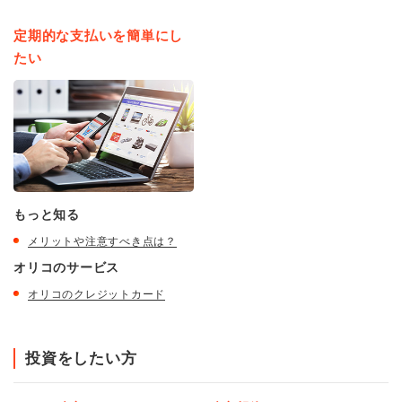
定期的な支払いを簡単にし
たい
もっと知る
メリットや注意すべき点は？
オリコのサービス
オリコのクレジットカード
投資をしたい方