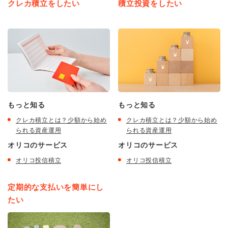
クレカ積立をしたい
積立投資をしたい
もっと知る
もっと知る
クレカ積立とは？少額から始め
クレカ積立とは？少額から始め
られる資産運用
られる資産運用
オリコのサービス
オリコのサービス
オリコ投信積立
オリコ投信積立
定期的な支払いを簡単にし
たい