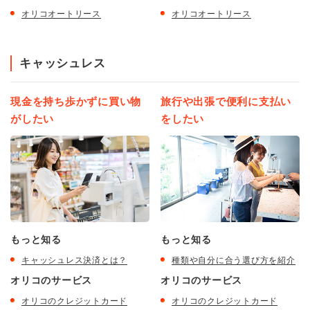
オリコオートリース
オリコオートリース
キャッシュレス
現金を持ち歩かずに買い物
旅行や出張で便利に支払い
がしたい
をしたい
もっと知る
もっと知る
キャッシュレス決済とは？
種類や自分に合う選び方を紹介
オリコのサービス
オリコのサービス
オリコのクレジットカード
オリコのクレジットカード