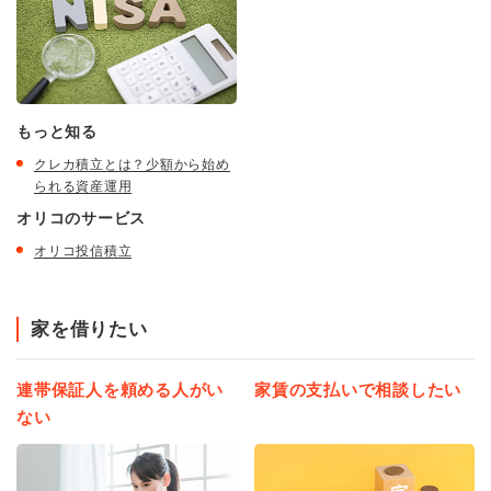
もっと知る
クレカ積立とは？少額から始め
られる資産運用
オリコのサービス
オリコ投信積立
家を借りたい
連帯保証人を頼める人がい
家賃の支払いで相談したい
ない