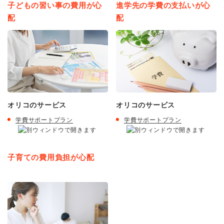
子どもの習い事の費用が心
進学先の学費の支払いが心
配
配
オリコのサービス
オリコのサービス
学費サポートプラン
学費サポートプラン
子育ての費用負担が心配