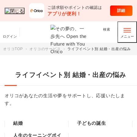
ご請求額やポイントの確認は
オリコのサービス
詳細
アプリが便利！
検索
ログイン
メニュー
オリコTOP
オリコのサービス
ライフイベント別 結婚・出産の悩み
ライフイベント別 結婚・出産の悩み
オリコがあなたの生活や夢をサポートし、応援いたしま
す。
結婚
子どもの誕生
人生のターニングポイ