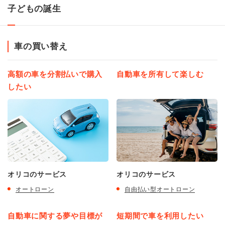
子どもの誕生
車の買い替え
高額の車を分割払いで購入
自動車を所有して楽しむ
したい
オリコのサービス
オリコのサービス
オートローン
自由払い型オートローン
自動車に関する夢や目標が
短期間で車を利用したい