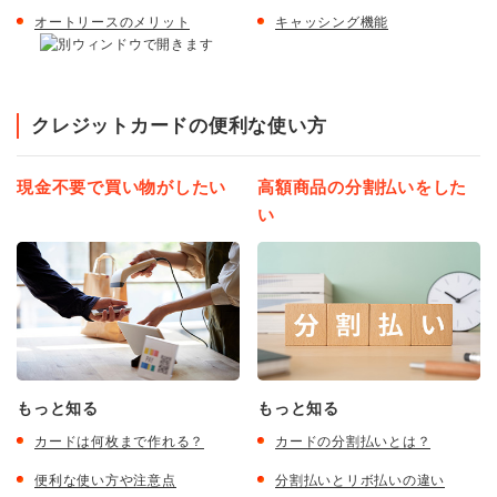
オートリースのメリット
キャッシング機能
クレジットカードの便利な使い方
現金不要で買い物がしたい
高額商品の分割払いをした
い
もっと知る
もっと知る
カードは何枚まで作れる？
カードの分割払いとは？
便利な使い方や注意点
分割払いとリボ払いの違い