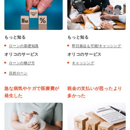
もっと知る
もっと知る
ローンの基礎知識
即日振込も可能!キャッシング
オリコのサービス
オリコのサービス
ローンの種び方
キャッシング
目的ローン
急な病気やケガで医療費が
税金の支払いが思ったより
発生した
多かった