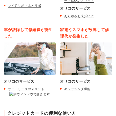
ード払いのメリット
マイ月リボ・あとリボ
オリコのサービス
あらゆるお支払いに
車が故障して修繕費が発生
家電やスマホが故障して修
した
理代が発生した
オリコのサービス
オリコのサービス
オートリースのメリット
キャッシング機能
クレジットカードの便利な使い方