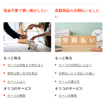
現金不要で買い物がしたい
高額商品の分割払いをした
い
もっと知る
もっと知る
カードは何枚まで作れる？
カードの分割払いとは？
便利な使い方や注意点
分割払いとリボ払いの違い
ローンとは？
ローンの選び方
オリコのサービス
オリコのサービス
カードの種類
ローンの種類