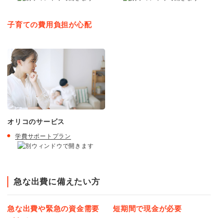
子育ての費用負担が心配
オリコのサービス
学費サポートプラン
急な出費に備えたい方
急な出費や緊急の資金需要
短期間で現金が必要