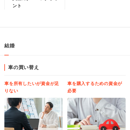
ント
結婚
車の買い替え
車を所有したいが資金が足
車を購入するための資金が
りない
必要