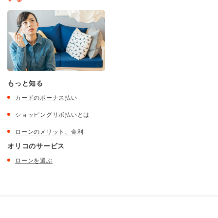
もっと知る
カードのボーナス払い
ショッピングリボ払いとは
ローンのメリット、金利
オリコのサービス
ローンを選ぶ