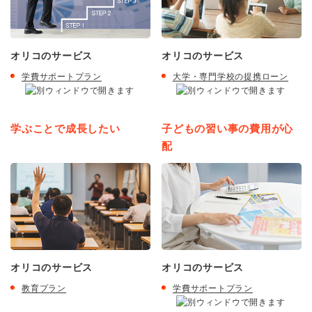
オリコのサービス
オリコのサービス
学費サポートプラン
大学・専門学校の提携ローン
学ぶことで成長したい
子どもの習い事の費用が心
配
オリコのサービス
オリコのサービス
教育プラン
学費サポートプラン