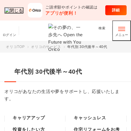
ご請求額やポイントの確認は
オリコのサービス
詳細
アプリが便利！
検索
ログイン
メニュー
オリコTOP
オリコのサービス
年代別 30代後半～40代
年代別 30代後半～40代
オリコがあなたの生活や夢をサポートし、応援いたしま
す。
キャリアアップ
キャッシュレス
投資をしたい方
住宅リフォームをお考