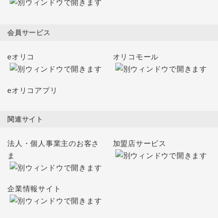
会員サービス
eオリコ
オリコモール
eオリコアプリ
関連サイト
法人・個人事業主のお客さ
加盟店サービス
ま
企業情報サイト