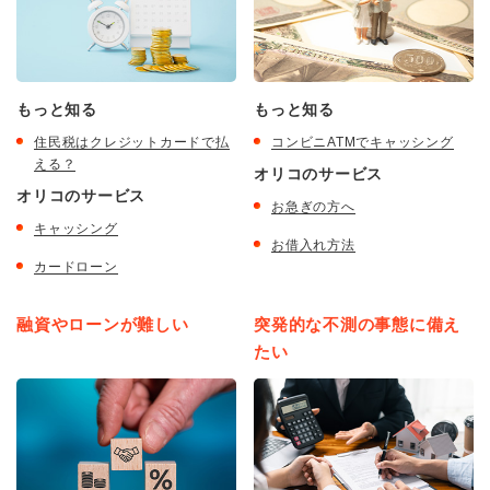
もっと知る
もっと知る
住民税はクレジットカードで払
コンビニATMでキャッシング
える？
オリコのサービス
オリコのサービス
お急ぎの方へ
キャッシング
お借入れ方法
カードローン
融資やローンが難しい
突発的な不測の事態に備え
たい