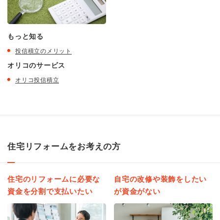
もっと知る
投信積立のメリット
オリコのサービス
オリコ投信積立
住宅リフォームをお考えの方
住宅のリフォームに必要な
自宅の改修や装飾をしたい
資金を分割で支払いたい
が資金がない