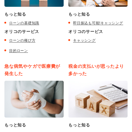
もっと知る
もっと知る
ローンの基礎知識
即日振込も可能!キャッシング
オリコのサービス
オリコのサービス
ローンの種び方
キャッシング
目的ローン
急な病気やケガで医療費が
税金の支払いが思ったより
発生した
多かった
もっと知る
もっと知る