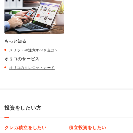
もっと知る
メリットや注意すべき点は？
オリコのサービス
オリコのクレジットカード
投資をしたい方
クレカ積立をしたい
積立投資をしたい