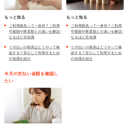
もっと知る
もっと知る
ご利用残高って一体何？ご利用
ご利用残高って一体何？ご利用
可能額や限度額との違いを解説-
可能額や限度額との違いを解説-
なるほど豆知識
なるほど豆知識
リボ払いの残高はどうやって確
リボ払いの残高はどうやって確
認する？安心して利用するため
認する？安心して利用するため
の知識を紹介
の知識を紹介
今月の支払い金額を確認し
たい