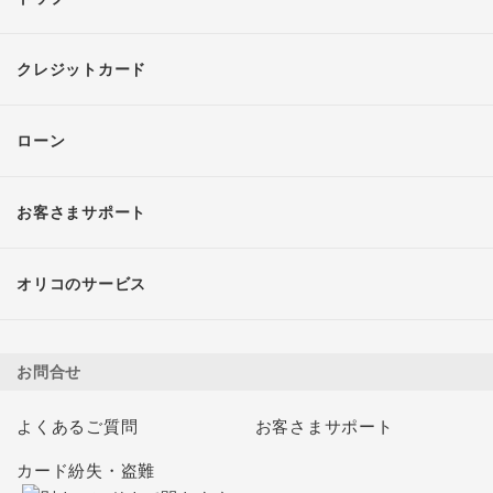
クレジットカード
ローン
お客さまサポート
オリコのサービス
お問合せ
よくあるご質問
お客さまサポート
カード紛失・盗難