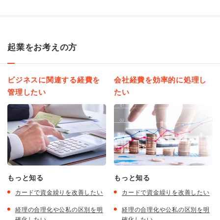
起業をお考えの方
ビジネスに関連する経費を
会社経費を効率的に処理し
管理したい
たい
もっと知る
もっと知る
カードで資金繰りを改善したい
カードで資金繰りを改善したい
経理の合理化や公私の区別を明
経理の合理化や公私の区別を明
確化したい
確化したい