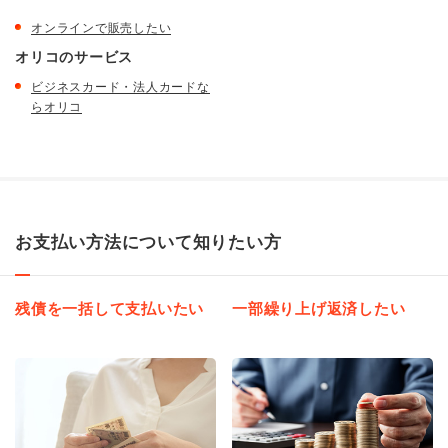
オンラインで販売したい
オリコのサービス
ビジネスカード・法人カードな
らオリコ
お支払い方法について知りたい方
残債を一括して支払いたい
一部繰り上げ返済したい