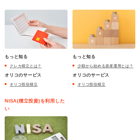
もっと知る
もっと知る
クレカ積立とは？
少額から始める資産運用とは？
オリコのサービス
オリコのサービス
オリコ投信積立
オリコ投信積立
NISA(積立投資)を利用した
い