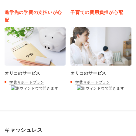
進学先の学費の支払いが心
子育ての費用負担が心配
配
オリコのサービス
オリコのサービス
学費サポートプラン
学費サポートプラン
キャッシュレス