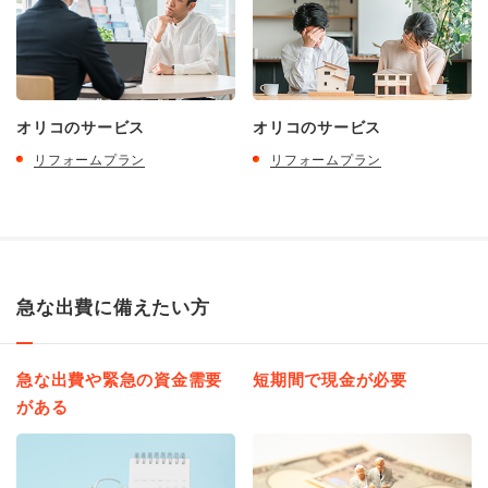
オリコのサービス
オリコのサービス
リフォームプラン
リフォームプラン
急な出費に備えたい方
急な出費や緊急の資金需要
短期間で現金が必要
がある