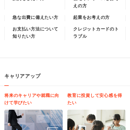
えの方
急な出費に備えたい方
起業をお考えの方
お支払い方法について
クレジットカードのト
知りたい方
ラブル
キャリアアップ
将来のキャリアや就職に向
教育に投資して安心感を得
けて学びたい
たい