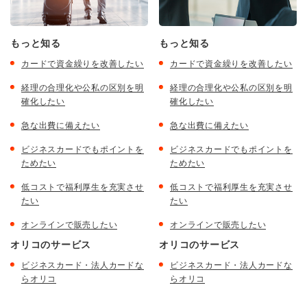
もっと知る
もっと知る
カードで資金繰りを改善したい
カードで資金繰りを改善したい
経理の合理化や公私の区別を明
経理の合理化や公私の区別を明
確化したい
確化したい
急な出費に備えたい
急な出費に備えたい
ビジネスカードでもポイントを
ビジネスカードでもポイントを
ためたい
ためたい
低コストで福利厚生を充実させ
低コストで福利厚生を充実させ
たい
たい
オンラインで販売したい
オンラインで販売したい
オリコのサービス
オリコのサービス
ビジネスカード・法人カードな
ビジネスカード・法人カードな
らオリコ
らオリコ