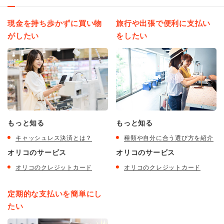
現金を持ち歩かずに買い物
旅行や出張で便利に支払い
がしたい
をしたい
もっと知る
もっと知る
キャッシュレス決済とは？
種類や自分に合う選び方を紹介
オリコのサービス
オリコのサービス
オリコのクレジットカード
オリコのクレジットカード
定期的な支払いを簡単にし
たい