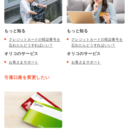
もっと知る
もっと知る
クレジットカードの暗証番号を
クレジットカードの暗証番号を
忘れたらどうすればいい？
忘れたらどうすればいい？
オリコのサービス
オリコのサービス
お客さまサポート
お客さまサポート
引落口座を変更したい