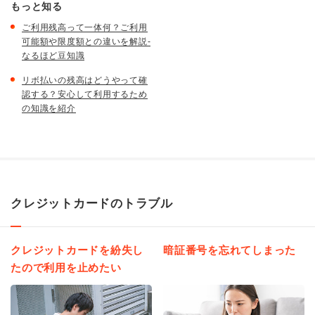
もっと知る
ご利用残高って一体何？ご利用
可能額や限度額との違いを解説-
なるほど豆知識
リボ払いの残高はどうやって確
認する？安心して利用するため
の知識を紹介
クレジットカードのトラブル
クレジットカードを紛失し
暗証番号を忘れてしまった
たので利用を止めたい