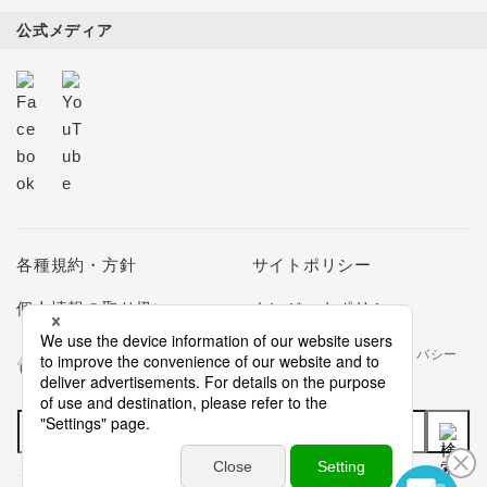
公式メディア
各種規約・方針
サイトポリシー
個人情報の取り扱い
クレジットポリシー
当社は個人情報の取扱いを適切に行う企業としてプライバシー
マークの使用を認められた認定業者です。