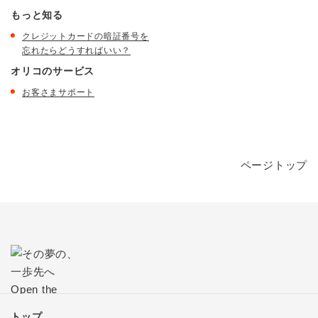
もっと知る
クレジットカードの暗証番号を
忘れたらどうすればいい？
オリコのサービス
お客さまサポート
ページトップ
トップ