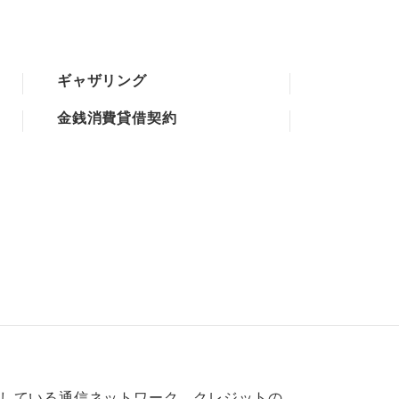
ギャザリング
金銭消費貸借契約
営している通信ネットワーク。クレジットの