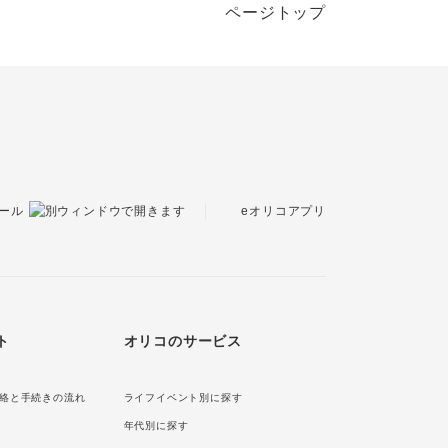
ページトップ
eオリコアプリ
ール
ト
オリコのサービス
絡と手続きの流れ
ライフイベント別に探す
年代別に探す