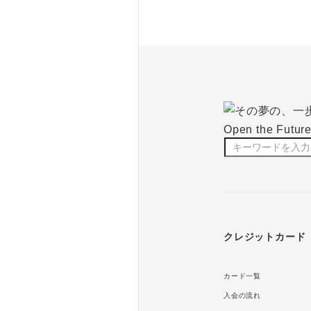
クレジットカード
カード一覧
入会の流れ