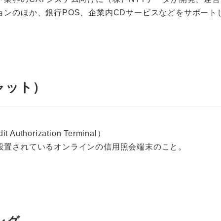
ョンのほか、銀行POS、企業内CDサービスなどをサポート
ャット）
 Authorization Terminal）
設置されているオンラインの信用照会端末のこと。