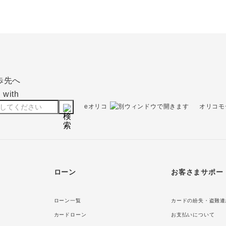
eオリコ
オリコモ
ローン
お客さまサポー
ローン一覧
カードの紛失・盗難連
カードローン
お支払いについて