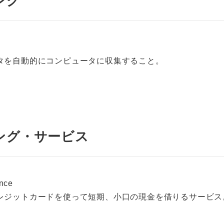
ング
タを自動的にコンピュータに収集すること。
ング・サービス
nce
レジットカードを使って短期、小口の現金を借りるサービス