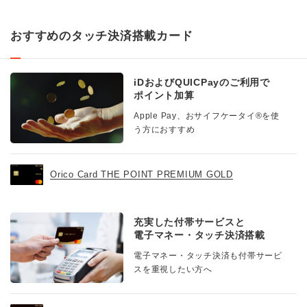
おすすめのタッチ決済搭載カード
iDおよびQUICPayのご利用で
ポイント加算
Apple Pay、おサイフケータイ®を使
う方におすすめ
Orico Card THE POINT PREMIUM GOLD
充実した付帯サービスと
電子マネー・タッチ決済搭載
電子マネー・タッチ決済も付帯サービ
スを重視したい方へ