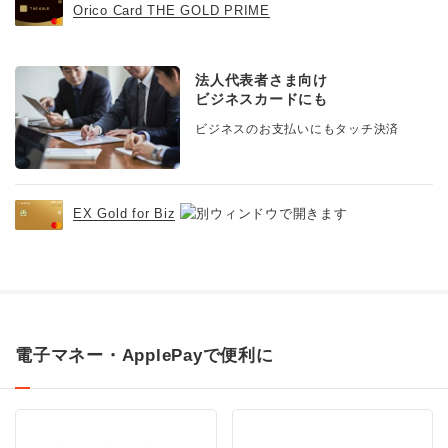
Orico Card THE GOLD PRIME
法人代表者さま向け
ビジネスカードにも
ビジネスのお支払いにもタッチ決済
EX Gold for Biz
電子マネー・ApplePayで便利に