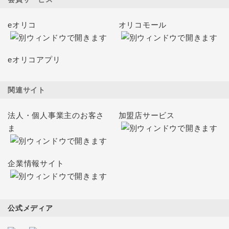
eオリコ
オリコモール
eオリコアプリ
関連サイト
法人・個人事業主のお客さ
加盟店サービス
ま
企業情報サイト
公式メディア