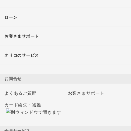
ローン
お客さまサポート
オリコのサービス
お問合せ
よくあるご質問
お客さまサポート
カード紛失・盗難
会員サービス