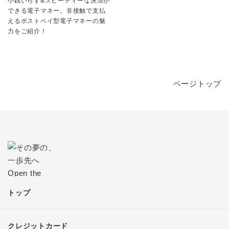
小銭いらず&スピーディーな決済が
できる電子マネー。非接触で支払
えるポストペイ型電子マネーの魅
力をご紹介！
ページトップ
トップ
クレジットカード