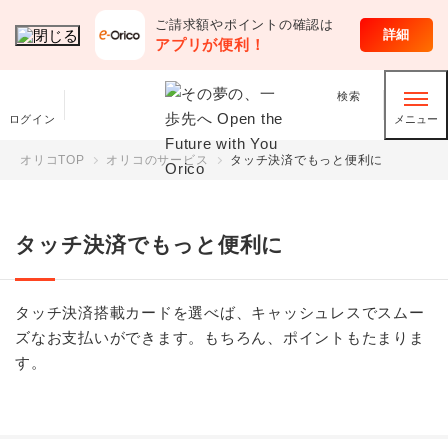
ご請求額やポイントの確認は
オリコのサービス
詳細
アプリが便利！
検索
ログイン
メニュー
オリコTOP
オリコのサービス
タッチ決済でもっと便利に
タッチ決済でもっと便利に
タッチ決済搭載カードを選べば、キャッシュレスでスムー
ズなお支払いができます。もちろん、ポイントもたまりま
す。