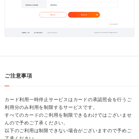
ご注意事項
カード利用一時停止サービスはカードの承認照会を行うご
利用分のみ利用を制限するサービスです。
すべてのカードのご利用を制限できるわけではございませ
んので予めご了承ください。
以下のご利用は制限できない場合がございますので予めご
了承ください。