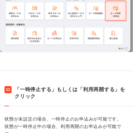
「一時停止する」もしくは「利用再開する」を
03
クリック
状態が未設定の場合、一時停止のお申込みが可能です。
状態が一時停止中の場合、利用再開のお申込みが可能で