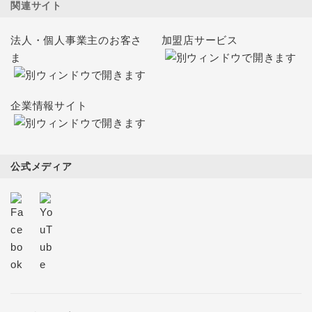
関連サイト
法人・個人事業主のお客さ
加盟店サービス
ま
企業情報サイト
公式メディア