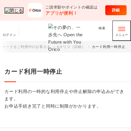
ご請求額やポイントの確認は
クレジットカード
詳細
アプリが便利！
検索
ログイン
メニュー
コカードをご利用中のお客さま
eオリコ（詳細）
カード利用一時停止
カード利用一時停止
カード利用の一時的な利用停止や停止解除の申込みができ
ます。
お申込手続き完了と同時に制限がかかります。