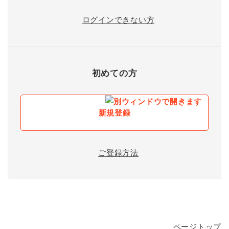
ログインできない方
初めての方
新規登録
ご登録方法
ページトップ