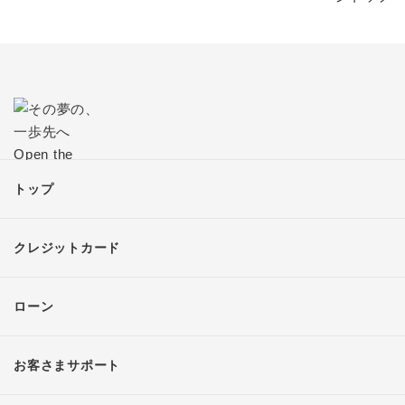
トップ
クレジットカード
ローン
お客さまサポート