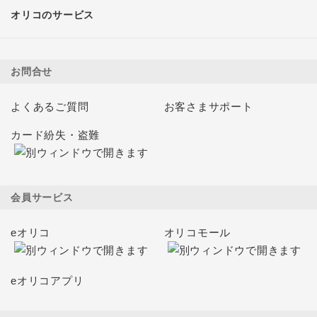
オリコのサービス
お問合せ
よくあるご質問
お客さまサポート
カード紛失・盗難
会員サービス
eオリコ
オリコモール
eオリコアプリ