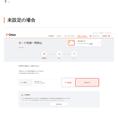
す。
未設定の場合