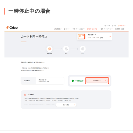
一時停止中の場合