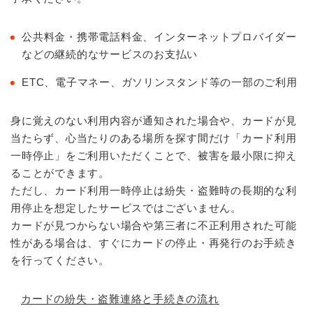
公共料金・携帯電話料金、インターネットプロバイダー
などの継続的なサービスのお支払い
ETC、電子マネー、ガソリンスタンド等の一部のご利用
身に覚えのない利用内容が通知された場合や、カードが見
当たらず、心当たりのある場所を探す間だけ「カード利用
一時停止」をご利用いただくことで、被害を最小限に抑え
ることができます。
ただし、カード利用一時停止は紛失・盗難時の長期的な利
用停止を想定したサービスではございません。
カードが見つからない場合や第三者に不正利用された可能
性がある場合は、すぐにカードの停止・再発行のお手続き
を行ってください。
カードの紛失・盗難連絡と手続きの流れ