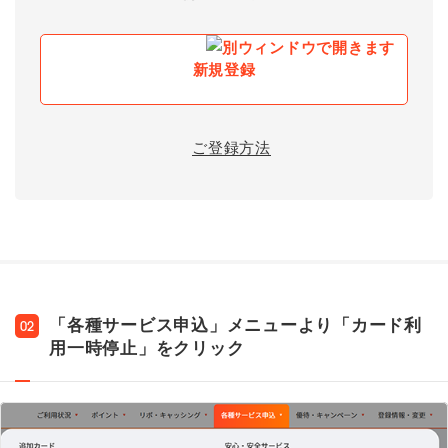
新規登録
ご登録方法
「各種サービス申込」メニューより「カード利
02
用一時停止」をクリック