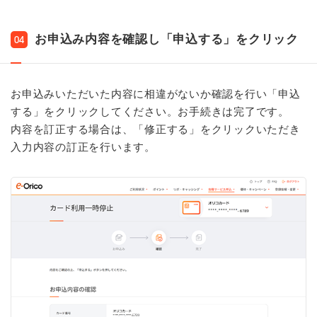
お申込み内容を確認し「申込する」をクリック
04
お申込みいただいた内容に相違がないか確認を行い「申込
する」をクリックしてください。お手続きは完了です。
内容を訂正する場合は、「修正する」をクリックいただき
入力内容の訂正を行います。