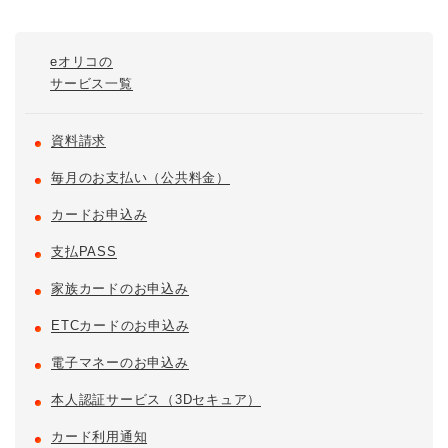
eオリコの
サービス一覧
資料請求
毎月のお支払い（公共料金）
カードお申込み
支払PASS
家族カードのお申込み
ETCカードのお申込み
電子マネーのお申込み
本人認証サービス（3Dセキュア）
カード利用通知