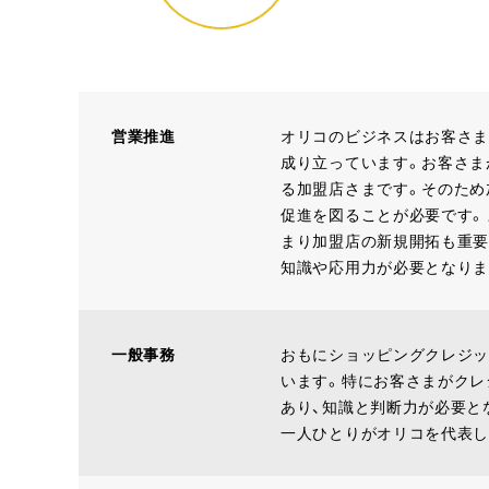
営業推進
オリコのビジネスはお客さま
成り立っています。お客さま
る加盟店さまです。そのため
促進を図ることが必要です。
まり加盟店の新規開拓も重要
知識や応用力が必要となりま
一般事務
おもにショッピングクレジッ
います。特にお客さまがクレ
あり、知識と判断力が必要と
一人ひとりがオリコを代表し