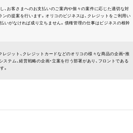
し、お客さまへのお支払いのご案内や個々の案件に応じた適切な対
ランの提案を行います。オリコのビジネスは、クレジットをご利用い
払いがなければ成り立ちません。債権管理の仕事はビジネスの根幹
クレジット、クレジットカードなどのオリコの様々な商品の企画・推
、システム、経営戦略の企画・立案を行う部署があり、フロントである
す。