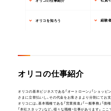
オリコの仕事紹介
経験
オリコを知ろう
オリコの仕事紹介
オリコの基本ビジネスである「オートローン」「ショッピ
さまに立替払いし、その代金をお客さまより分割にてお
オリコには、基本職種である「営業推進」「一般事務」「債
「本社スタッフ」など、様々な職種・仕事があります。こ