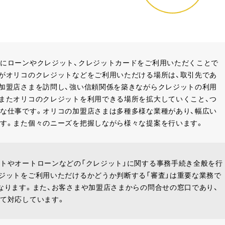
にローンやクレジット、クレジットカードをご利用いただくことで
がオリコのクレジットなどをご利用いただける場所は、取引先であ
加盟店さまを訪問し、強い信頼関係を築きながらクレジットの利用
またオリコのクレジットを利用できる場所を拡大していくこと、つ
な仕事です。オリコの加盟店さまは多種多様な業種があり、幅広い
す。また個々のニーズを把握しながら様々な提案を行います。
トやオートローンなどの「クレジット」に関する事務手続き全般を行
ジットをご利用いただけるかどうか判断する「審査」は重要な業務で
なります。また、お客さまや加盟店さまからの問合せの窓口であり、
て対応しています。