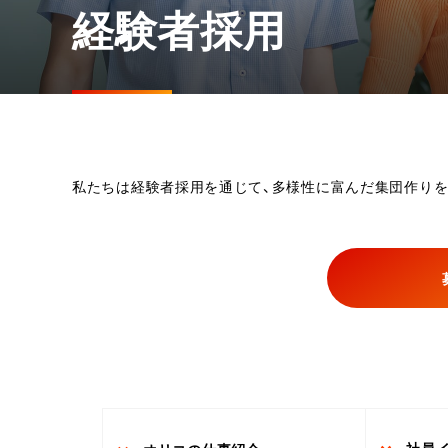
経験者採用
サステナビリティレポート
サステナビリティに配慮した調達方針
私たちは経験者採用を通じて、多様性に富んだ集団作り
社員