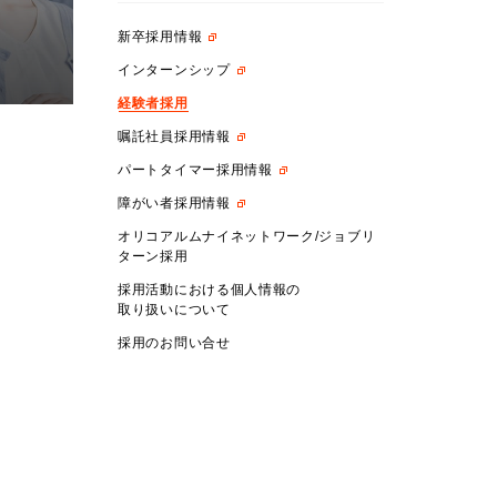
新卒採用情報
インターンシップ
経験者採用
嘱託社員採用情報
パートタイマー採用情報
障がい者採用情報
オリコアルムナイネットワーク/ジョブリ
ターン採用
採用活動における個人情報の
取り扱いについて
採用のお問い合せ