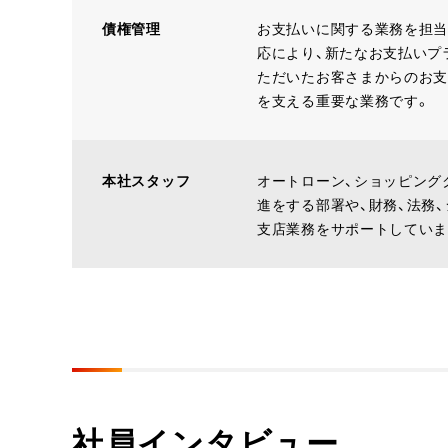
債権管理
お支払いに関する業務を担当
応により、新たなお支払いプ
ただいたお客さまからのお支
を支える重要な業務です。
本社スタッフ
オートローン、ショッピング
進をする部署や、財務、法務
支店業務をサポートしていま
社員インタビュー