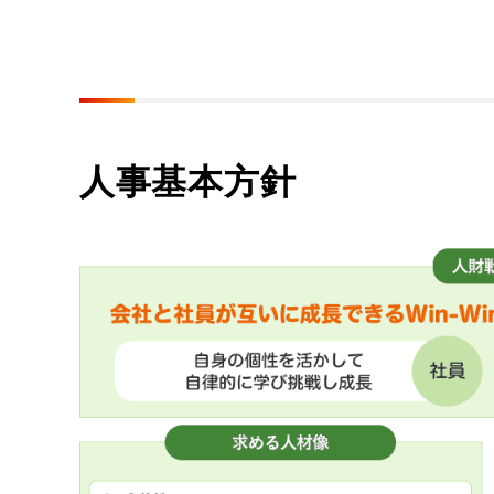
人事基本方針