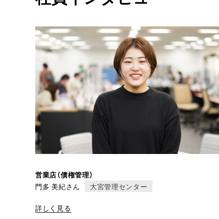
営業店（債権管理）
門多 美紀さん
大宮管理センター
詳しく見る