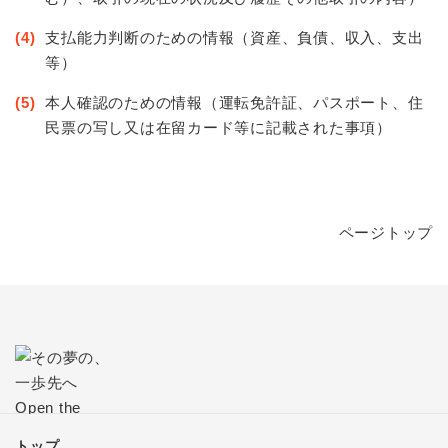
(4)
支払能力判断のための情報（資産、負債、収入、支出
等）
(5)
本人確認のための情報（運転免許証、パスポート、住
民票の写し又は在留カード等に記載された事項）
ページトップ
トップ