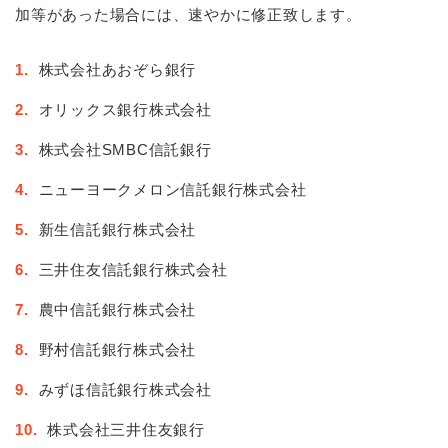
加等があった場合には、速やかに修正致します。
1.
株式会社あおぞら銀行
2.
オリックス銀行株式会社
3.
株式会社SMBC信託銀行
4.
ニューヨークメロン信託銀行株式会社
5.
新生信託銀行株式会社
6.
三井住友信託銀行株式会社
7.
農中信託銀行株式会社
8.
野村信託銀行株式会社
9.
みずほ信託銀行株式会社
10.
株式会社三井住友銀行