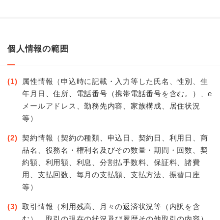
個人情報の範囲
(1)
属性情報（申込時に記載・入力等した氏名、性別、生
年月日、住所、電話番号（携帯電話番号を含む。）、e
メールアドレス、勤務先内容、家族構成、居住状況
等）
(2)
契約情報（契約の種類、申込日、契約日、利用日、商
品名、役務名・権利名及びその数量・期間・回数、契
約額、利用額、利息、分割払手数料、保証料、諸費
用、支払回数、毎月の支払額、支払方法、振替口座
等）
(3)
取引情報（利用残高、月々の返済状況等（内訳を含
む）、取引の現在の状況及び履歴その他取引の内容）