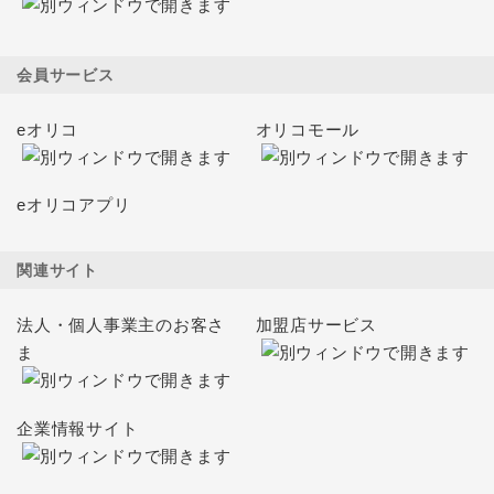
会員サービス
eオリコ
オリコモール
eオリコアプリ
関連サイト
法人・個人事業主のお客さ
加盟店サービス
ま
企業情報サイト