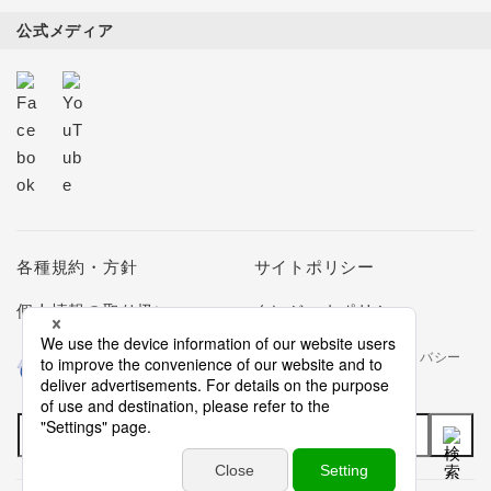
公式メディア
各種規約・方針
サイトポリシー
個人情報の取り扱い
クレジットポリシー
当社は個人情報の取扱いを適切に行う企業としてプライバシー
マークの使用を認められた認定業者です。