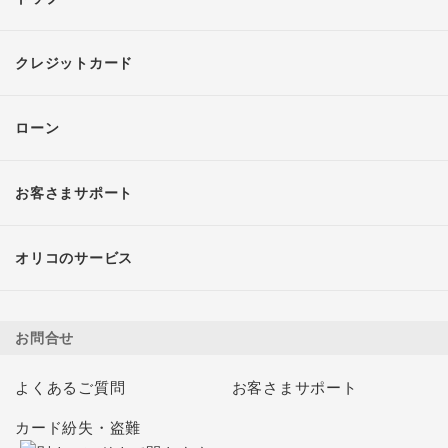
クレジットカード
ローン
お客さまサポート
オリコのサービス
お問合せ
よくあるご質問
お客さまサポート
カード紛失・盗難