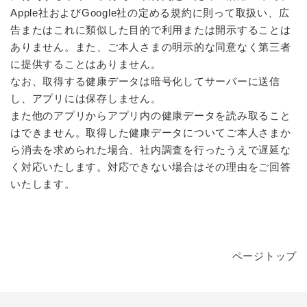
Apple社およびGoogle社の定める規約に則って取扱い、広
告またはこれに類似した目的で利用または開示することは
ありません。また、ご本人さまの明示的な同意なく第三者
に提供することはありません。
なお、取得する健康データは暗号化してサーバーに送信
し、アプリには保存しません。
また他のアプリからアプリ内の健康データを読み取ること
はできません。取得した健康データについてご本人さまか
ら消去を求められた場合、社内調査を行ったうえで遅延な
く対応いたします。対応できない場合はその理由をご回答
いたします。
ページトップ