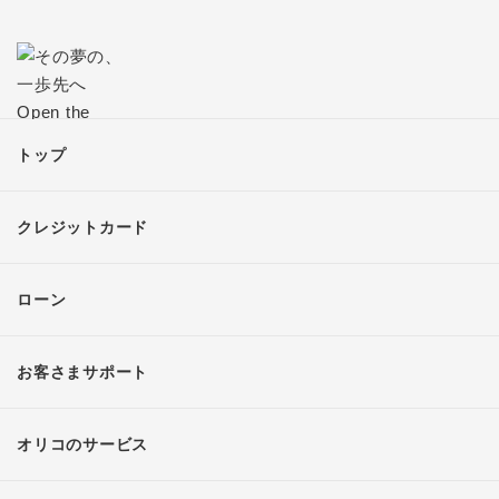
トップ
クレジットカード
ローン
お客さまサポート
オリコのサービス