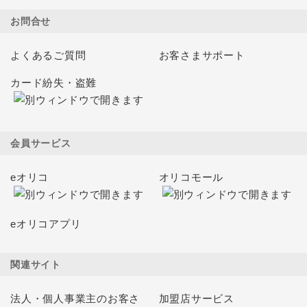
お問合せ
よくあるご質問
お客さまサポート
カード紛失・盗難
会員サービス
eオリコ
オリコモール
eオリコアプリ
関連サイト
法人・個人事業主のお客さ
加盟店サービス