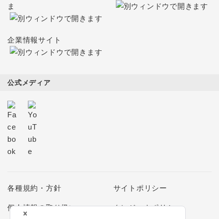
ま
企業情報サイト
公式メディア
各種規約・方針
サイトポリシー
個人情報の取り扱い
クレジットポリシー