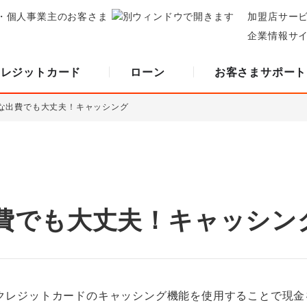
・個人事業主のお客さま
加盟店サー
企業情報サ
クレジットカード
ローン
お客さまサポート
な出費でも大丈夫！キャッシング
費でも大丈夫！キャッシン
クレジットカードのキャッシング機能を使用することで現金