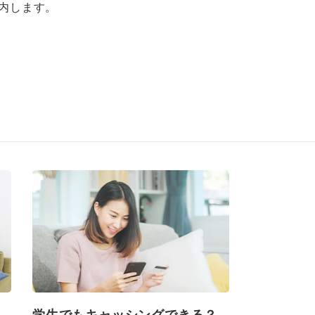
内します。
学生でもキャッシングできる？