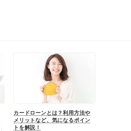
カードローンとは？利用方法や
メリットなど、気になるポイン
と
トを解説！