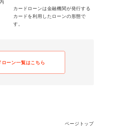
内
カードローンは金融機関が発行する
カードを利用したローンの形態で
す。
ドローン一覧はこちら
ページトップ