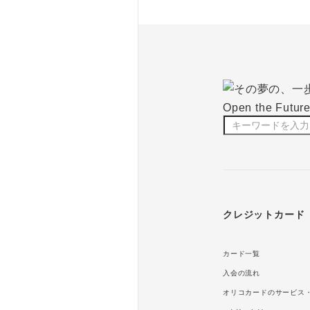
クレジットカード
カード一覧
入会の流れ
オリコカードのサービス