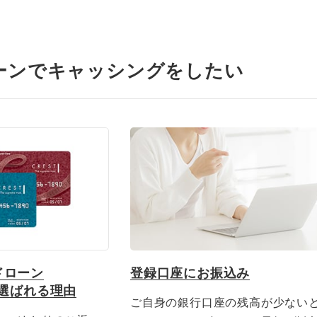
ーンでキャッシングをしたい
ドローン
登録口座にお振込み
が選ばれる理由
ご自身の銀行口座の残高が少ない