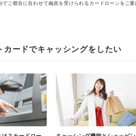
由でご都合に合わせて融資を受けられるカードローンをご案
トカードでキャッシングをしたい
とは？カードロー
キャッシング機能とショッピン