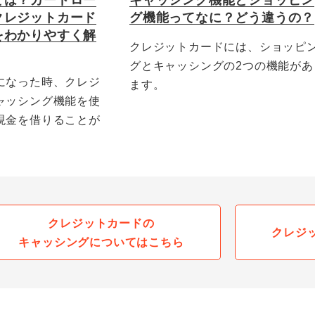
クレジットカード
グ機能ってなに？どう違うの？
をわかりやすく解
クレジットカードには、ショッピ
グとキャッシングの2つの機能があ
になった時、クレジ
ます。
ャッシング機能を使
現金を借りることが
クレジットカードの
クレジ
キャッシングについてはこちら