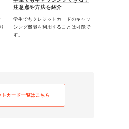
注意点や方法を紹介
ン
学生でもクレジットカードのキャッ
り
シング機能を利用することは可能で
す。
ットカード一覧はこちら