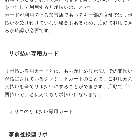
を申告して利用するリボ払いのことです。
カードが利用できる加盟店であっても一部の店舗ではリボ
払いを受け付けていない場合もあるため、店頭で利用でき
るか確認が必要です。
リボ払い専用カード
リボ払い専用カードとは、あらかじめリボ払いでの支払い
が指定されているクレジットカードのことで、ご利用分の
支払いを全てリボ払いにすることができます。店頭で「1
回払いで」と伝えてもリボ払いになります。
オリコのリボ払い専用カード
事前登録型リボ