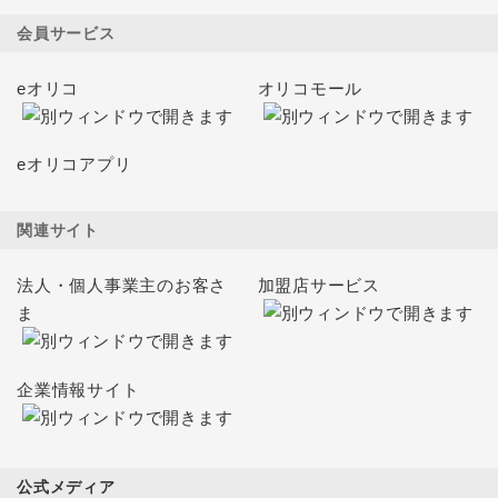
会員サービス
eオリコ
オリコモール
eオリコアプリ
関連サイト
法人・個人事業主のお客さ
加盟店サービス
ま
企業情報サイト
公式メディア