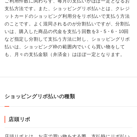
ご利用件数に関わらず、毎月の支払いがほぼ一定となるお
支払方法です。また、ショッピングリボ払いとは、クレジ
ットカードのショッピング利用分をリボ払いで支払う方法
のことです。よく混同されるのが分割払いですが、分割払
いは、購入した商品の代金を支払う回数を3・5・6・10回
など指定し分割して支払う方法に対し、ショッピングリボ
払いは、ショッピング枠の範囲内でいくら買い物をして
も、月々の支払金額（弁済金）はほぼ一定となります。
ショッピングリボ払いの種類
店頭リボ
店頭リボとは、お店で買い物をする際、支払時にリボ払い