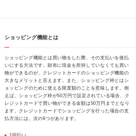
ショッピング機能とは
ショッピング機能とは買い物をした際、その支払いを後払
いにする方法です。財布に現金を所持していなくても買い
物ができるのが、クレジットカードのショッピング機能の
大きなメリットと言えます。また、ショッピング枠とはシ
ョッピングのために使える限度額のことを意味します。例
えば、ショッピング枠が50万円で設定されている場合、ク
レジットカードで買い物ができる金額は50万円までとなり
ます。クレジットカードでショッピングを行った場合の支
払方法には、次の6つがあります。
1回払い