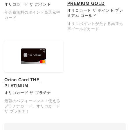
PREMIUM GOLD
オリコカード ザ ポイント
オリコカード ザ ポイント プレ
年会費無料のポイント高還元率
ミアム ゴールド
カード
オリコポイントがたまる高還元
率ゴールドカード
Orico Card THE
PLATINUM
オリコカード ザ プラチナ
最強のパフォーマンス！使える
プラチナカード、オリコカード
ザ プラチナ！