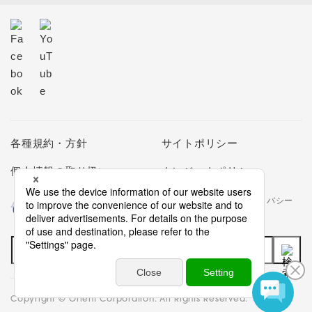
各種規約・方針
サイトポリシー
個人情報の取り扱い
クレジットポリシー
当社は個人情報の取扱いを適切に行う企業としてプライバシー
マークの使用を認められた認定業者です。
Copyright © Orient Corporation. All Rights Reserved.