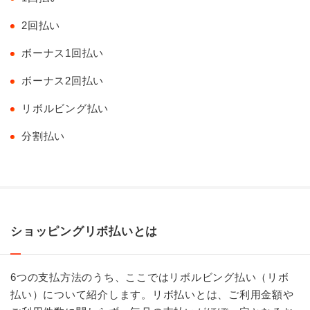
2回払い
ボーナス1回払い
ボーナス2回払い
リボルビング払い
分割払い
ショッピングリボ払いとは
6つの支払方法のうち、ここではリボルビング払い（リボ
払い）について紹介します。リボ払いとは、ご利用金額や