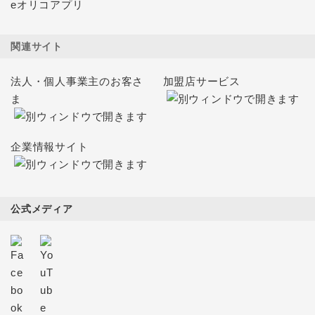
eオリコアプリ
関連サイト
法人・個人事業主のお客さ
加盟店サービス
ま
企業情報サイト
公式メディア