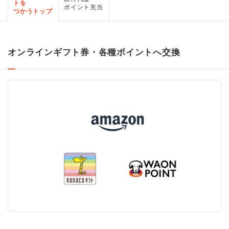
トを
ポイント充当
つかうトップ
オンラインギフト券・各種ポイントへ交換