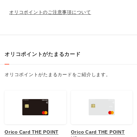
オリコポイントのご注意事項について
オリコポイントがたまるカード
オリコポイントがたまるカードをご紹介します。
Orico Card THE POINT
Orico Card THE POINT