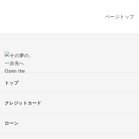
ページトップ
トップ
クレジットカード
ローン