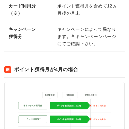
カード利用分
ポイント獲得月を含めて12ヵ
（※）
月後の月末
キャンペーン
キャンペーンによって異なり
獲得分
ます。各キャンペーンページ
にてご確認下さい。
ポイント獲得月が4月の場合
例