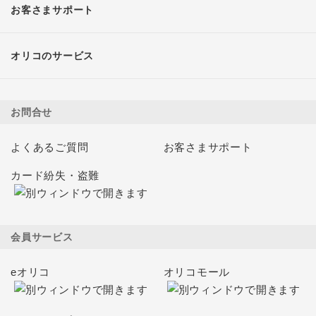
お客さまサポート
オリコのサービス
お問合せ
よくあるご質問
お客さまサポート
カード紛失・盗難
会員サービス
eオリコ
オリコモール