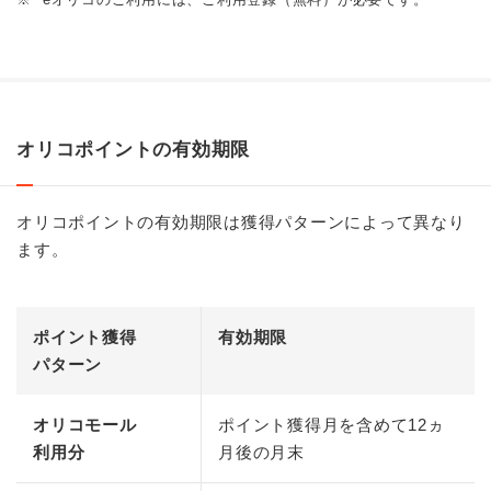
オリコポイントの有効期限
オリコポイントの有効期限は獲得パターンによって異なり
ます。
ポイント獲得
有効期限
パターン
オリコモール
ポイント獲得月を含めて12ヵ
利用分
月後の月末