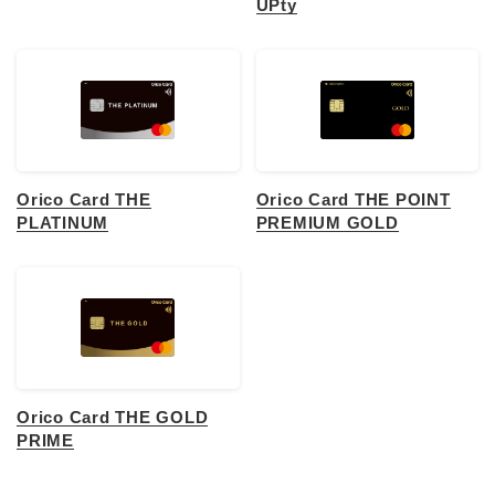
UPty
Orico Card THE
Orico Card THE POINT
PLATINUM
PREMIUM GOLD
Orico Card THE GOLD
PRIME