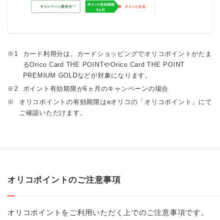
※1
カード利用分は、カードショッピングでオリコポイントがたま
るOrico Card THE POINTやOrico Card THE POINT
PREMIUM GOLDなどが対象になります。
※2
ポイント有効期限が6ヵ月のキャンペーンの場合
※
オリコポイントの有効期限はeオリコの「オリコポイント」にて
ご確認いただけます。
オリコポイントのご注意事項
オリコポイントをご利用いただく上でのご注意事項です。