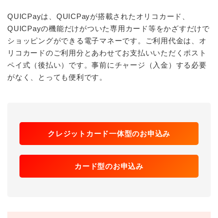
QUICPayは、QUICPayが搭載されたオリコカード、
QUICPayの機能だけがついた専用カード等をかざすだけで
ショッピングができる電子マネーです。ご利用代金は、オ
リコカードのご利用分とあわせてお支払いいただくポスト
ペイ式（後払い）です。事前にチャージ（入金）する必要
がなく、とっても便利です。
クレジットカード一体型のお申込み
カード型のお申込み