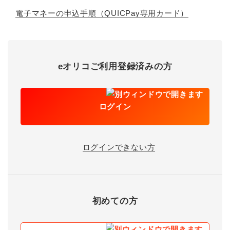
電子マネーの申込手順（QUICPay専用カード）
eオリコご利用登録済みの方
ログイン
ログインできない方
初めての方