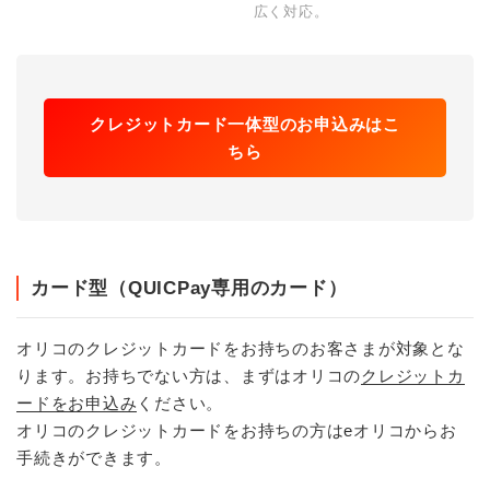
広く対応。
クレジットカード一体型のお申込みはこ
ちら
カード型（QUICPay専用のカード）
オリコのクレジットカードをお持ちのお客さまが対象とな
ります。お持ちでない方は、まずはオリコの
クレジットカ
ードをお申込み
ください。
オリコのクレジットカードをお持ちの方はeオリコからお
手続きができます。