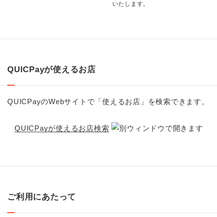
いたします。
QUICPayが使えるお店
QUICPayのWebサイトで「使えるお店」を検索できます。
QUICPayが使えるお店検索
ご利用にあたって