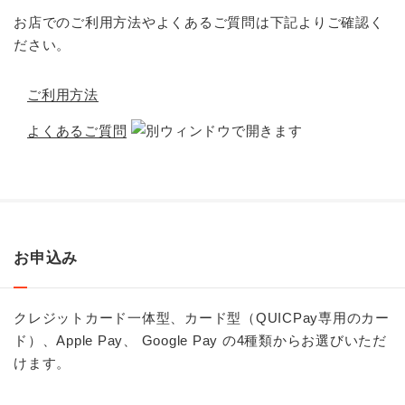
お店でのご利用方法やよくあるご質問は下記よりご確認く
ださい。
ご利用方法
よくあるご質問
お申込み
クレジットカード一体型、カード型（QUICPay専用のカー
ド）、Apple Pay、 Google Pay の4種類からお選びいただ
けます。