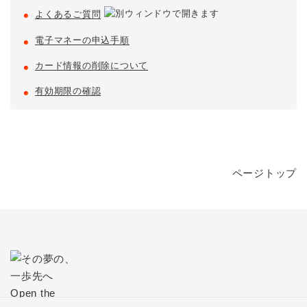
よくあるご質問
電子マネーの申込手順
カード情報の削除について
有効期限の確認
ページトップ