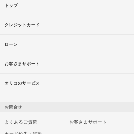
トップ
クレジットカード
ローン
お客さまサポート
オリコのサービス
お問合せ
よくあるご質問
お客さまサポート
カード紛失・盗難