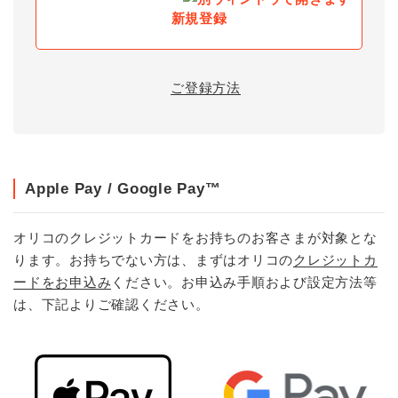
新規登録
ご登録方法
Apple Pay / Google Pay™
オリコのクレジットカードをお持ちのお客さまが対象とな
ります。お持ちでない方は、まずはオリコの
クレジットカ
ードをお申込み
ください。お申込み手順および設定方法等
は、下記よりご確認ください。