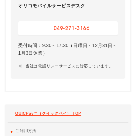
オリコモバイルサービスデスク
049-271-3166
受付時間：9:30～17:30（日曜日・12月31日～
1月3日休業）
※
当社は電話リレーサービスに対応しています。
QUICPay™（クイックペイ） TOP
ご利用方法