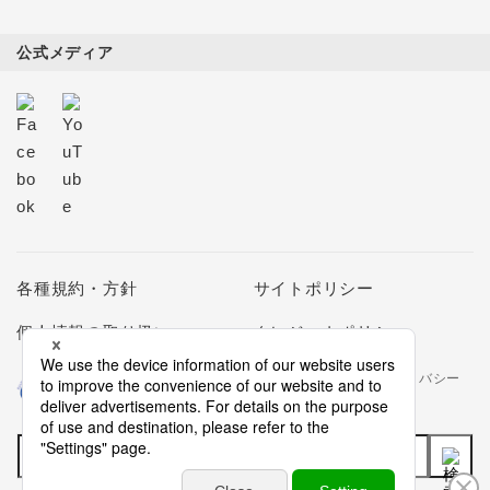
公式メディア
各種規約・方針
サイトポリシー
個人情報の取り扱い
クレジットポリシー
当社は個人情報の取扱いを適切に行う企業としてプライバシー
マークの使用を認められた認定業者です。