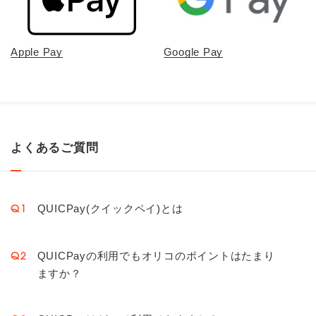
Apple Pay
Google Pay
よくあるご質問
QUICPay(クイックペイ)とは
Q1
QUICPayの利用でもオリコのポイントはたまり
Q2
ますか？