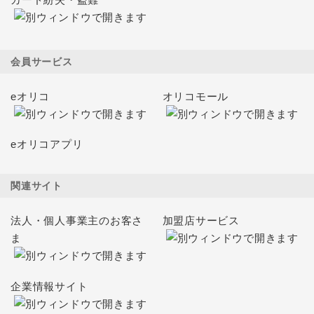
会員サービス
eオリコ
オリコモール
eオリコアプリ
関連サイト
法人・個人事業主のお客さ
加盟店サービス
ま
企業情報サイト