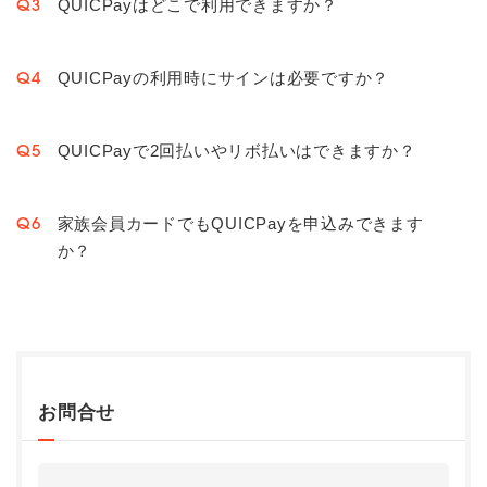
QUICPayはどこで利用できますか？
Q3
QUICPayの利用時にサインは必要ですか？
Q4
QUICPayで2回払いやリボ払いはできますか？
Q5
家族会員カードでもQUICPayを申込みできます
Q6
か？
お問合せ