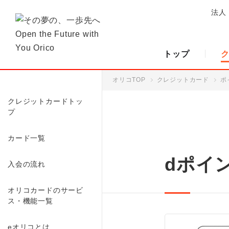
法人
トップ
オリコTOP
クレジットカード
ポ
クレジットカードトッ
プ
カード一覧
dポイ
入会の流れ
オリコカードのサービ
ス・機能一覧
eオリコとは