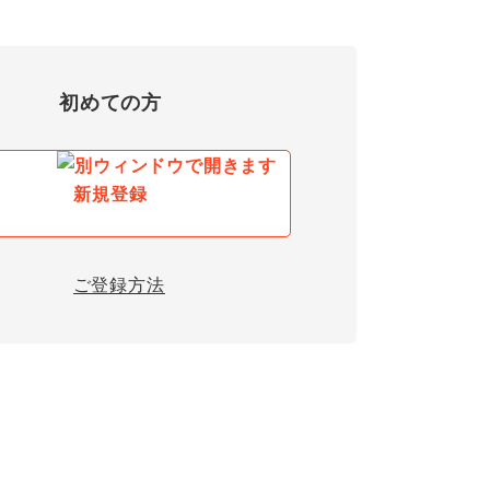
初めての方
新規登録
ご登録方法