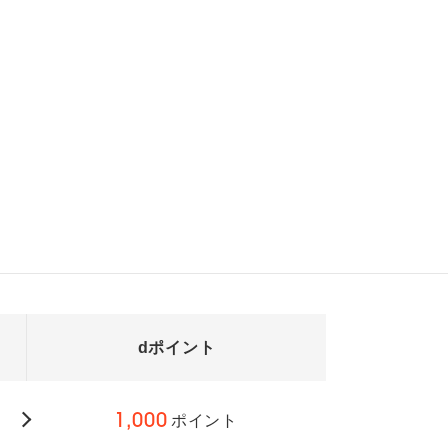
dポイント
1,000
ポイント