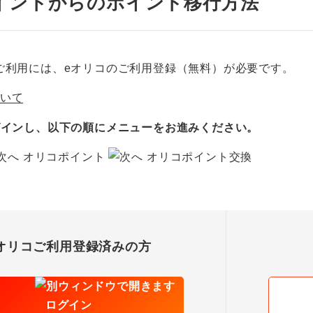
イントからのポイント移行方法
ご利用には、eオリコのご利用登録（無料）が必要です。
ついて
グインし、以下の順にメニューをお進みください。
オリコポイント
オリコポイント交換
オリコご利用登録済みの方
ログイン