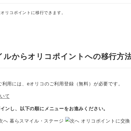
はオリコポイントに移行できます。
イルからオリコポイントへの移行方
ご利用には、eオリコのご利用登録（無料）が必要です。
ついて
グインし、以下の順にメニューをお進みください。
暮らスマイル・ステージ
オリコポイントに交換