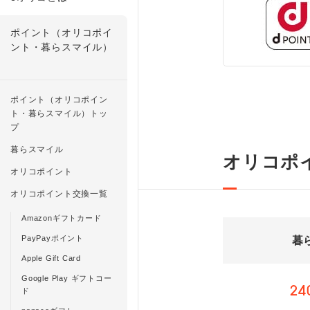
ポイント（オリコポイ
ント・暮らスマイル）
ポイント（オリコポイン
ト・暮らスマイル）トッ
プ
暮らスマイル
オリコポ
オリコポイント
オリコポイント交換一覧
Amazonギフトカード
PayPayポイント
暮
Apple Gift Card
Google Play ギフトコー
24
ド