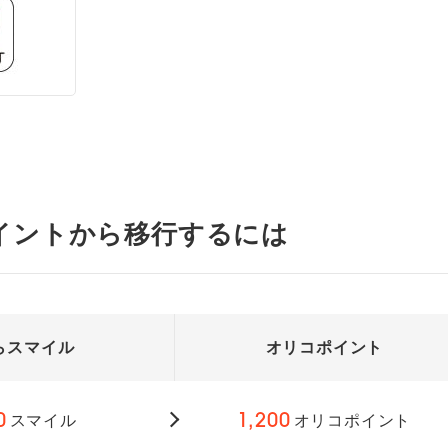
イントから移行するには
らスマイル
オリコポイント
0
スマイル
1,200
オリコポイント