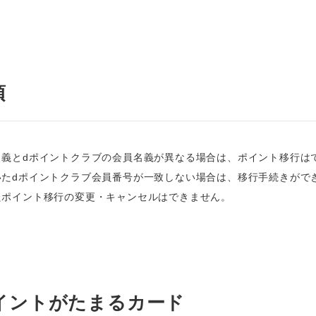
項
名義とdポイントクラブの会員名義が異なる場合は、ポイント移行は
いたdポイントクラブ会員番号が一致しない場合は、移行手続きがで
たポイント移行の変更・キャンセルはできません。
イントがたまるカード