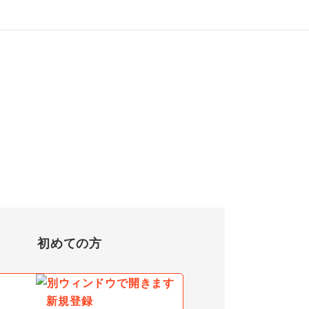
初めての方
新規登録