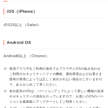
iOS（iPhone）
iOS15以上 （Safari）
Android OS
Android6以上 （Chrome）
※
推奨ブラウザをご利用の場合でもブラウザとOSの組み合わせ、
ご利用のセキュリティソフトの機能、通信環境およびお客さま
固有の環境によっては正しく表示されない場合がございますの
で、あらかじめご了承ください。
※
各社提供のOSは、バージョンアップによって新しい機能の追加
やセキュリティの強化を行っていますので、お使いのOSのバー
ジョンを最新版にアップデートしてご利用ください。