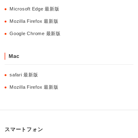
Microsoft Edge 最新版
Mozilla Firefox 最新版
Google Chrome 最新版
Mac
safari 最新版
Mozilla Firefox 最新版
スマートフォン