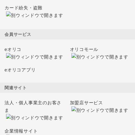
カード紛失・盗難
会員サービス
eオリコ
オリコモール
eオリコアプリ
関連サイト
法人・個人事業主のお客さ
加盟店サービス
ま
企業情報サイト