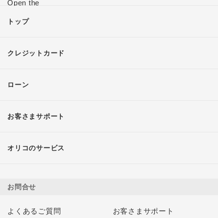
トップ
クレジットカード
ローン
お客さまサポート
オリコのサービス
お問合せ
よくあるご質問
お客さまサポート