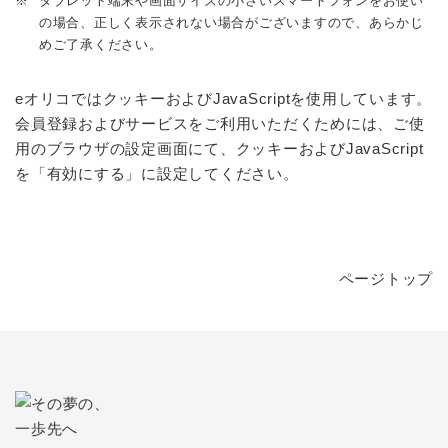
※
タブレット端末や画面サイズの小さいスマートフォンをお使い
の場合、正しく表示されない場合がございますので、あらかじ
めご了承ください。
eオリコではクッキーおよびJavaScriptを使用しています。
会員登録およびサービスをご利用いただくためには、ご使
用のブラウザの設定画面にて、クッキーおよびJavaScript
を「有効にする」に設定してください。
ページトップ