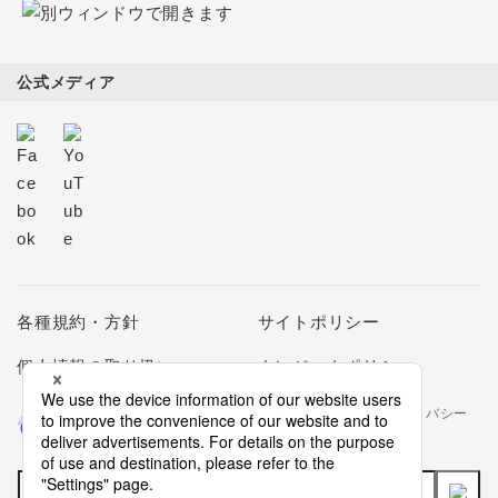
公式メディア
各種規約・方針
サイトポリシー
個人情報の取り扱い
クレジットポリシー
当社は個人情報の取扱いを適切に行う企業としてプライバシー
マークの使用を認められた認定業者です。