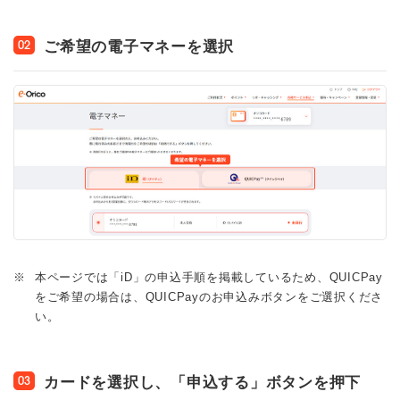
ご希望の電子マネーを選択
02
※
本ページでは「iD」の申込手順を掲載しているため、QUICPay
をご希望の場合は、QUICPayのお申込みボタンをご選択くださ
い。
カードを選択し、「申込する」ボタンを押下
03