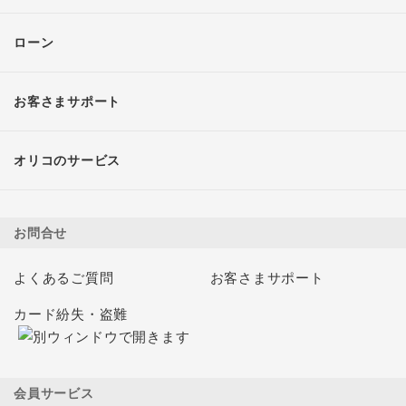
ローン
お客さまサポート
オリコのサービス
お問合せ
よくあるご質問
お客さまサポート
カード紛失・盗難
会員サービス