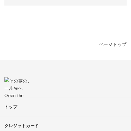
ページトップ
トップ
クレジットカード