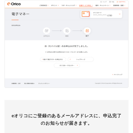
eオリコにご登録のあるメールアドレスに、申込完了
のお知らせが届きます。