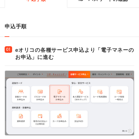
申込手順
eオリコの各種サービス申込より「電子マネーの
01
お申込」に進む