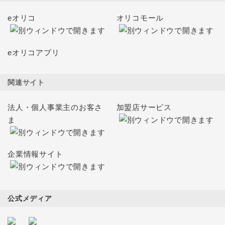
eオリコ
オリコモール
eオリコアプリ
関連サイト
法人・個人事業主のお客さ
加盟店サービス
ま
企業情報サイト
公式メディア