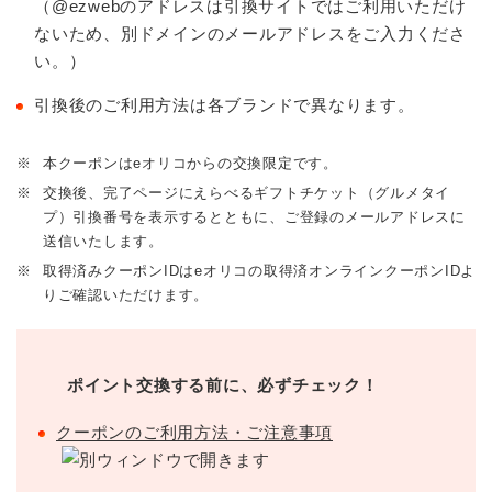
（@ezwebのアドレスは引換サイトではご利用いただけ
ないため、別ドメインのメールアドレスをご入力くださ
い。）
引換後のご利用方法は各ブランドで異なります。
※
本クーポンはeオリコからの交換限定です。
※
交換後、完了ページにえらべるギフトチケット（グルメタイ
プ）引換番号を表示するとともに、ご登録のメールアドレスに
送信いたします。
※
取得済みクーポンIDはeオリコの取得済オンラインクーポンIDよ
りご確認いただけます。
ポイント交換する前に、必ずチェック！
クーポンのご利用方法・ご注意事項