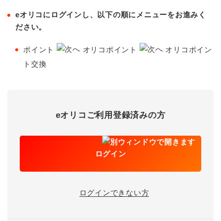
eオリコにログインし、以下の順にメニューをお進みく
ださい。
ポイント
オリコポイント
オリコポイン
ト交換
eオリコご利用登録済みの方
ログイン
ログインできない方