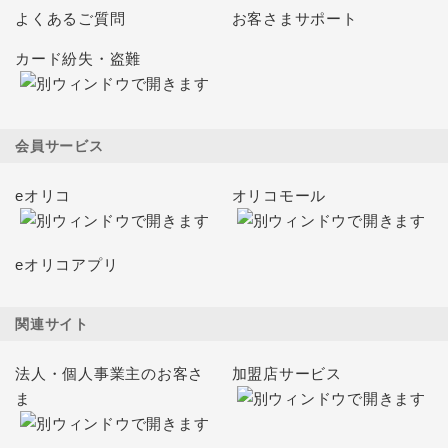
よくあるご質問
お客さまサポート
カード紛失・盗難
会員サービス
eオリコ
オリコモール
eオリコアプリ
関連サイト
法人・個人事業主のお客さ
加盟店サービス
ま