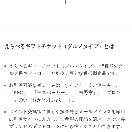
ト
えらべるギフトチケット（グルメタイプ）とは
えらべるギフトチケット（グルメタイプ）は5種類のグ
ルメ系ギフトコードと引換え可能な選択型商品です。
お引換可能なギフト券は「すかいらーくご優待券」、
「KFC」、「モスバーガー」、「吉野家」、「プロン
ト」のいずれか1つになります。
ポイント交換後に届く引換番号とメールアドレスを専用
の引換サイトに入力し、ご希望の商品を選ぶことで、各
ブランドのギフトコードに引き換えることができます。