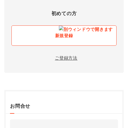
初めての方
新規登録
ご登録方法
お問合せ