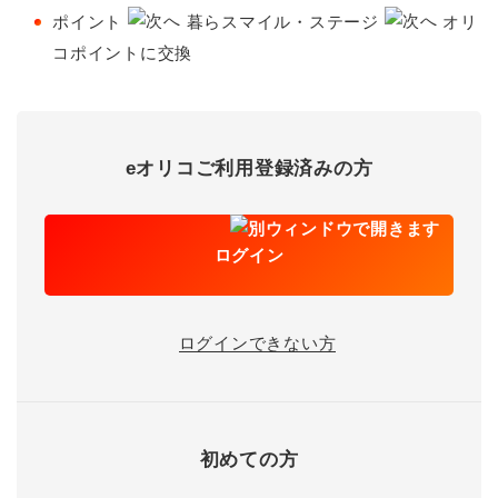
ポイント
暮らスマイル・ステージ
オリ
コポイントに交換
eオリコご利用登録済みの方
ログイン
ログインできない方
初めての方