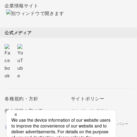
企業情報サイト
公式メディア
各種規約・方針
サイトポリシー
個人情報の取り扱い
クレジットポリシー
当社は個人情報の取扱いを適切に行う企業としてプライバシー
マークの使用を認められた認定業者です。