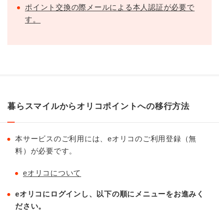
ポイント交換の際メールによる本人認証が必要で
す。
暮らスマイルからオリコポイントへの移行方法
本サービスのご利用には、eオリコのご利用登録（無
料）が必要です。
eオリコについて
eオリコにログインし、以下の順にメニューをお進みく
ださい。