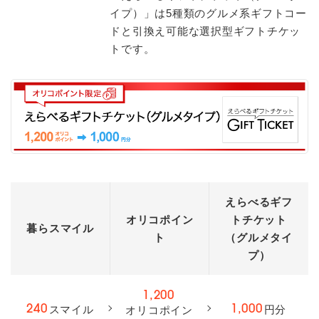
イプ）」は5種類のグルメ系ギフトコー
ドと引換え可能な選択型ギフトチケッ
トです。
えらべるギフ
オリコポイン
トチケット
暮らスマイル
ト
（グルメタイ
プ）
1,200
スマイル
円分
240
1,000
オリコポイン