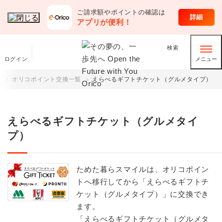
ご請求額やポイントの確認は
クレジットカード
詳細
アプリが便利！
検索
ログイン
メニュー
）
オリコポイント交換一覧
えらべるギフトチケット（グルメタイプ）
えらべるギフトチケット（グルメタイ
プ）
ためた暮らスマイルは、オリコポイン
トへ移行してから「えらべるギフトチ
ケット（グルメタイプ）」に交換でき
ます。
「えらべるギフトチケット（グルメタ