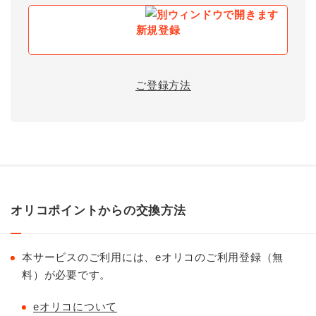
新規登録
ご登録方法
オリコポイントからの交換方法
本サービスのご利用には、eオリコのご利用登録（無
料）が必要です。
eオリコについて