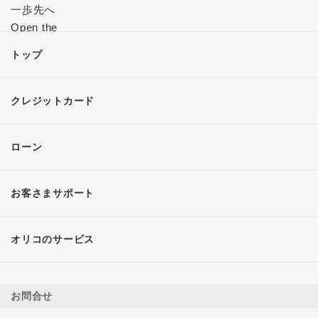
トップ
クレジットカード
ローン
お客さまサポート
オリコのサービス
お問合せ