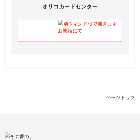
オリコカードセンター
お電話にて
ページトップ