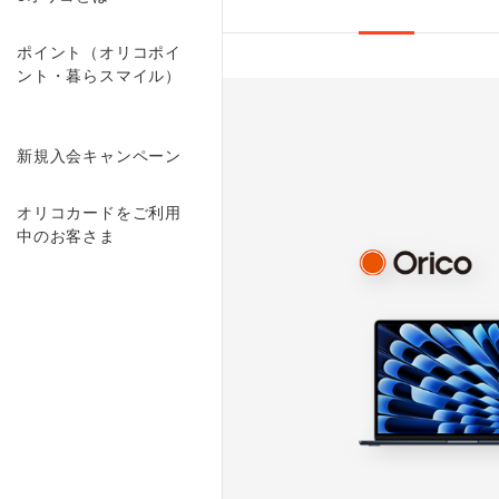
ポイント（オリコポイ
ント・暮らスマイル）
新規入会キャンペーン
オリコカードをご利用
中のお客さま