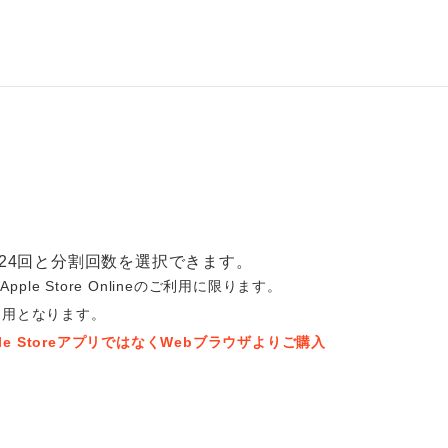
20、24回と分割回数を選択できます。
Apple Store Onlineのご利用に限ります。
適用となります。
e StoreアプリではなくWebブラウザよりご購入