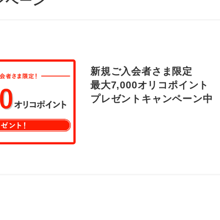
ンペーン
新規ご入会者さま限定
最大7,000オリコポイント
プレゼントキャンペーン中