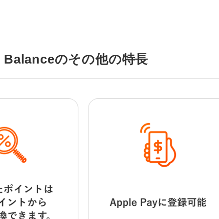
ay Balanceのその他の特長