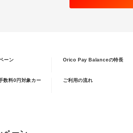
ペーン
Orico Pay Balanceの特長
割手数料0円対象カー
ご利用の流れ