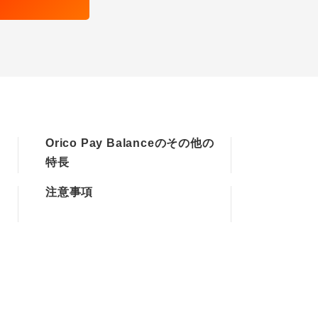
Orico Pay Balanceのその他の
特長
注意事項