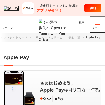
ご請求額やポイントの確認は
クレジットカード
詳細
アプリが便利！
検索
ログイン
メニュー
クレジットカード
オリコカードのサービス・機能一覧
Apple Pay
Apple Pay