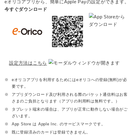
eオリコアプリから、簡単にApple Payの設定ができます。
今すぐダウンロード
設定方法はこちら
※
eオリコアプリを利用するためにはeオリコへの登録(無料)が必
要です。
※
アプリダウンロード及び利用される際のパケット通信料はお客
さまのご負担となります（アプリの利用料は無料です。）
※
タブレット端末の場合は、アプリが正常に動作しない場合がご
ざいます。
※
App Store は Apple Inc. のサービスマークです。
※
既に登録済みのカードは登録できません。