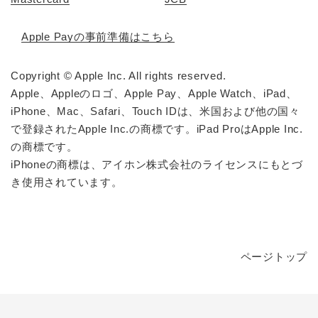
Apple Payの事前準備はこちら
Copyright © Apple Inc. All rights reserved.
Apple、Appleのロゴ、Apple Pay、Apple Watch、iPad、
iPhone、Mac、Safari、Touch IDは、米国および他の国々
で登録されたApple Inc.の商標です。iPad ProはApple Inc.
の商標です。
iPhoneの商標は、アイホン株式会社のライセンスにもとづ
き使用されています。
ページトップ