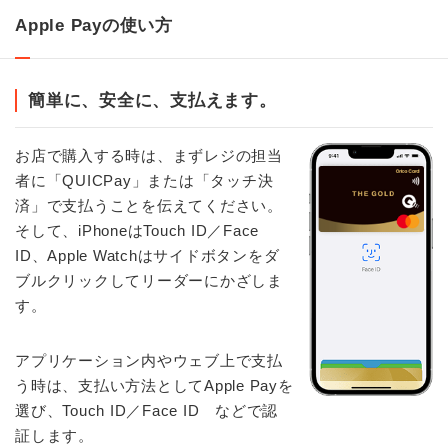
Apple Payの使い方
簡単に、安全に、支払えます。
お店で購入する時は、まずレジの担当
者に「QUICPay」または「タッチ決
済」で支払うことを伝えてください。
そして、iPhoneはTouch ID／Face
ID、Apple Watchはサイドボタンをダ
ブルクリックしてリーダーにかざしま
す。
アプリケーション内やウェブ上で支払
う時は、支払い方法としてApple Payを
選び、Touch ID／Face ID などで認
証します。