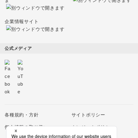
ま
企業情報サイト
公式メディア
各種規約・方針
サイトポリシー
個人情報の取り扱い
クレジットポリシー