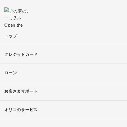
トップ
クレジットカード
ローン
お客さまサポート
オリコのサービス