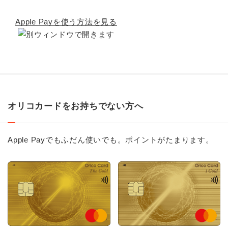
Apple Payを使う方法を見る
オリコカードをお持ちでない方へ
Apple Payでもふだん使いでも。ポイントがたまります。