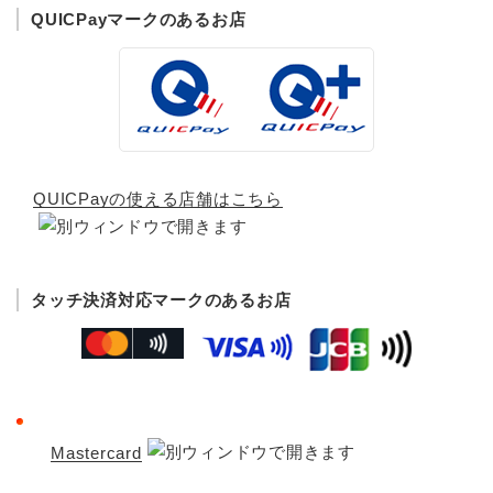
QUICPayマークのあるお店
QUICPayの使える店舗はこちら
タッチ決済対応マークのあるお店
Mastercard