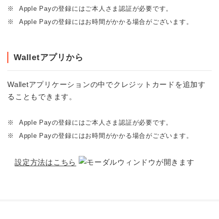
※
Apple Payの登録にはご本人さま認証が必要です。
※
Apple Payの登録にはお時間がかかる場合がございます。
Walletアプリから
Walletアプリケーションの中でクレジットカードを追加す
ることもできます。
※
Apple Payの登録にはご本人さま認証が必要です。
※
Apple Payの登録にはお時間がかかる場合がございます。
設定方法はこちら