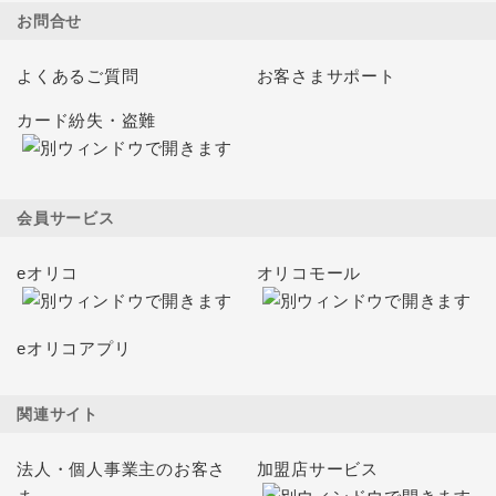
お問合せ
よくあるご質問
お客さまサポート
カード紛失・盗難
会員サービス
eオリコ
オリコモール
eオリコアプリ
関連サイト
法人・個人事業主のお客さ
加盟店サービス