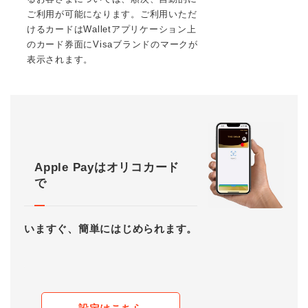
ご利用が可能になります。ご利用いただ
けるカードはWalletアプリケーション上
のカード券面にVisaブランドのマークが
表示されます。
Apple Payはオリコカード
で
いますぐ、簡単にはじめられます。