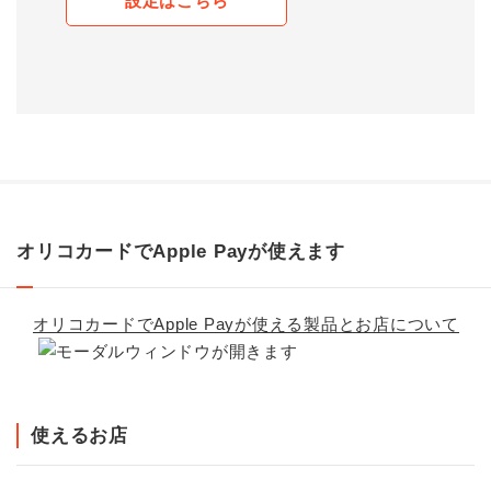
設定はこちら
オリコカードでApple Payが使えます
オリコカードでApple Payが使える製品とお店について
使えるお店