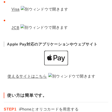
Visa
JCB
Apple Pay対応のアプリケーションやウェブサイト
使えるサイトはこちら
使い方は簡単です。
STEP1
iPhoneとオリコカードを用意する