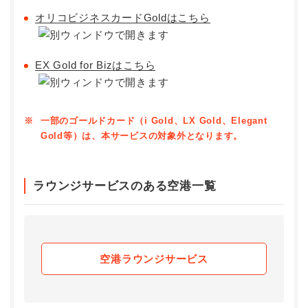
オリコビジネスカードGoldはこちら
EX Gold for Bizはこちら
※
一部のゴールドカード（i Gold、LX Gold、Elegant
Gold等）は、本サービスの対象外となります。
ラウンジサービスのある空港一覧
空港ラウンジサービス