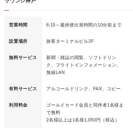
ラウンジ神戸
営業時間
6:15～最終便出発時間の10分前まで
設置場所
旅客ターミナルビル2F
無料サービス
新聞・雑誌の閲覧、ソフトドリン
ク、フライトインフォメーション、
無線LAN
有料サービス
アルコールドリンク、FAX、コピー
利用料金
ゴールドカード会員と同伴者1名様ま
で無料
2名様以上は1名様1,050円（税込）