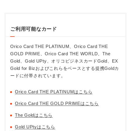
ご利用可能なカード
Orico Card THE PLATINUM、Orico Card THE
GOLD PRIME、Orico Card THE WORLD、The
Gold、Gold UPty、オリコビジネスカードGold、EX
Gold for Bizおよびこれらをベースとする提携Goldカ
ードに付帯されています。
Orico Card THE PLATINUMはこちら
Orico Card THE GOLD PRIMEはこちら
The Goldはこちら
Gold UPtyはこちら