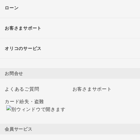
ローン
お客さまサポート
オリコのサービス
お問合せ
よくあるご質問
お客さまサポート
カード紛失・盗難
会員サービス