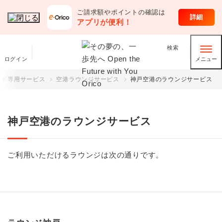
ご請求額やポイントの確認は
クレジットカード
詳細
アプリが便利！
検索
ログイン
メニュー
ード専用サービス
空港ラウンジサービス
神戸空港のラウンジサービス
神戸空港のラウンジサービス
ご利用いただけるラウンジは次の通りです。