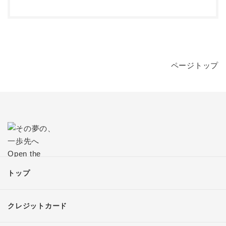
ページトップ
トップ
クレジットカード