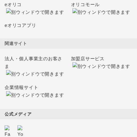
eオリコ
オリコモール
eオリコアプリ
関連サイト
法人・個人事業主のお客さ
加盟店サービス
ま
企業情報サイト
公式メディア