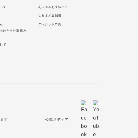
って
あらゆるお支払いに
なるほど豆知識
ん
クレジット辞典
向けた当社取組み
して
公式メディア