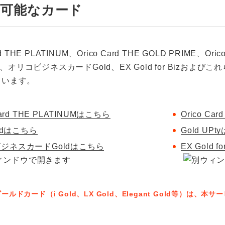
用可能なカード
rd THE PLATINUM、Orico Card THE GOLD PRIME、Ori
Pty、オリコビジネスカードGold、EX Gold for Bizお
ています。
Card THE PLATINUMはこちら
Orico Ca
oldはこちら
Gold UP
ジネスカードGoldはこちら
EX Gold 
ールドカード（i Gold、LX Gold、Elegant Gold等）は、