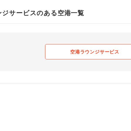
ンジサービスのある空港一覧
空港ラウンジサービス