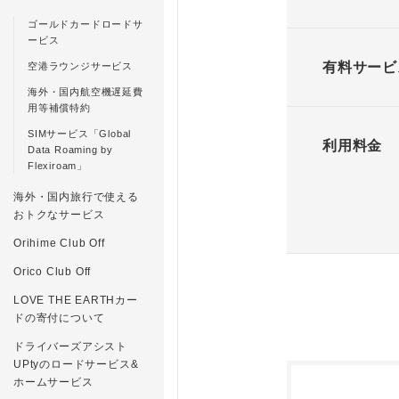
ゴールドカードロードサ
ービス
有料サービ
空港ラウンジサービス
海外・国内航空機遅延費
用等補償特約
SIMサービス「Global
利用料金
Data Roaming by
Flexiroam」
海外・国内旅行で使える
おトクなサービス
Orihime Club Off
Orico Club Off
LOVE THE EARTHカー
ドの寄付について
ドライバーズアシスト
UPtyのロードサービス&
ホームサービス