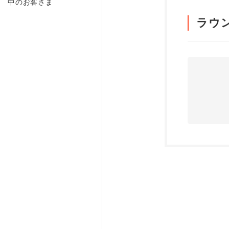
中のお客さま
ラウ