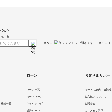
eオリコ
オリコモ
ローン
お客さまサポー
ローン一覧
カードの紛失・盗難連
カードローン
お支払いについて
・機能一覧
キャッシング
お問合せ
提携ローン
よくあるご質問