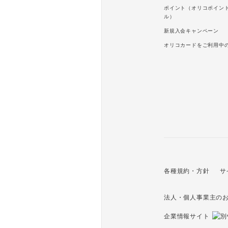
ポイント（オリコポイン
ル）
新規入会キャンペーン
オリコカードをご利用中
各種規約・方針
サ
法人・個人事業主の
企業情報サイト