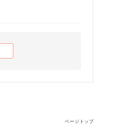
ページトップ