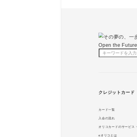
クレジットカード
カード一覧
入会の流れ
オリコカードのサービス
eオリコとは