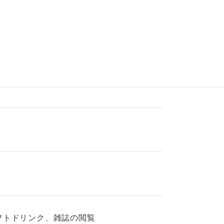
フトドリンク、雑誌の閲覧