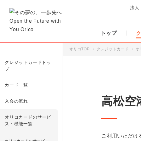
法人
トップ
オリコTOP
クレジットカード
オ
クレジットカードトッ
プ
カード一覧
高松空
入会の流れ
オリコカードのサービ
ス・機能一覧
ご利用いただけ
オリコカードのサービ