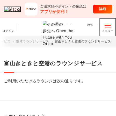
ご請求額やポイントの確認は
クレジットカード
詳細
アプリが便利！
検索
ログイン
メニュー
サービス
空港ラウンジサービス
富山きときと空港のラウンジサービス
富山きときと空港のラウンジサービス
ご利用いただけるラウンジは次の通りです。