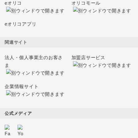
eオリコ
オリコモール
eオリコアプリ
関連サイト
法人・個人事業主のお客さ
加盟店サービス
ま
企業情報サイト
公式メディア