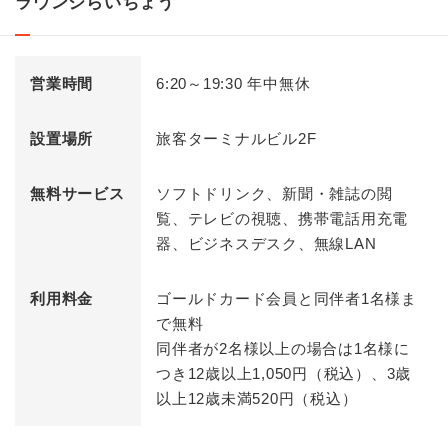
ラウンジらいちょう
営業時間
6:20～19:30 年中無休
設置場所
旅客ターミナルビル2F
無料サービス
ソフトドリンク、新聞・雑誌の閲
覧、テレビの視聴、携帯電話用充電
器、ビジネスデスク、無線LAN
利用料金
ゴールドカード会員と同伴者1名様ま
で無料
同伴者が2名様以上の場合は1名様に
つき12歳以上1,050円（税込）、3歳
以上12歳未満520円（税込）