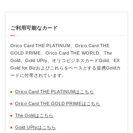
ご利用可能なカード
Orico Card THE PLATINUM、Orico Card THE
GOLD PRIME、Orico Card THE WORLD、The
Gold、Gold UPty、オリコビジネスカードGold、EX
Gold for Bizおよびこれらをベースとする提携Goldカ
ードに付帯されています。
Orico Card THE PLATINUMはこちら
Orico Card THE GOLD PRIMEはこちら
The Goldはこちら
Gold UPtyはこちら