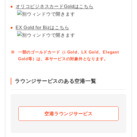
オリコビジネスカードGoldはこちら
EX Gold for Bizはこちら
※
一部のゴールドカード（i Gold、LX Gold、Elegant
Gold等）は、本サービスの対象外となります。
ラウンジサービスのある空港一覧
空港ラウンジサービス