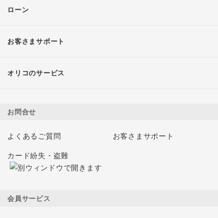
ローン
お客さまサポート
オリコのサービス
お問合せ
よくあるご質問
お客さまサポート
カード紛失・盗難
会員サービス