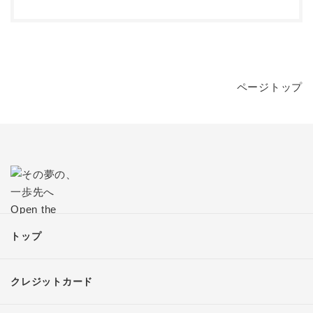
ページトップ
トップ
クレジットカード