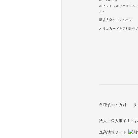
ポイント（オリコポイン
ル）
新規入会キャンペーン
オリコカードをご利用中
各種規約・方針
サ
法人・個人事業主の
企業情報サイト