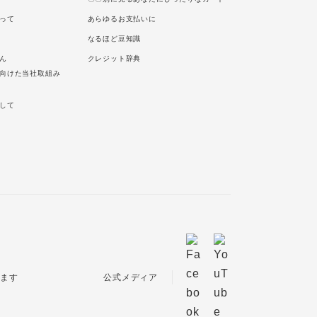
って
あらゆるお支払いに
なるほど豆知識
ん
クレジット辞典
向けた当社取組み
して
公式メディア