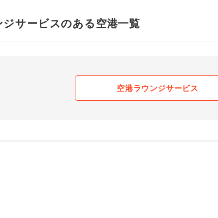
ンジサービスのある空港一覧
空港ラウンジサービス