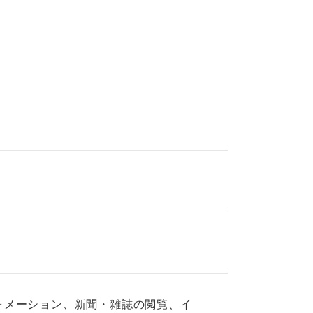
ォメーション、新聞・雑誌の閲覧、イ