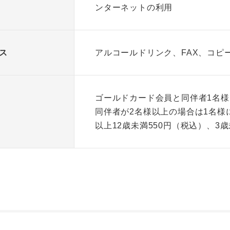
ンターネットの利用
ス
アルコールドリンク、FAX、コピ
ゴールドカード会員と同伴者1名
同伴者が2名様以上の場合は1名様に
以上12歳未満550円（税込）、3