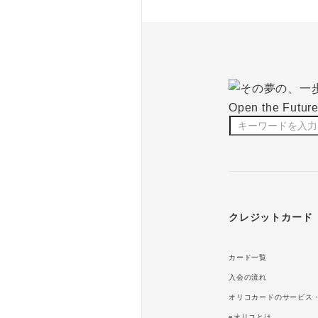
クレジットカード
カード一覧
入会の流れ
オリコカードのサービス
eオリコとは