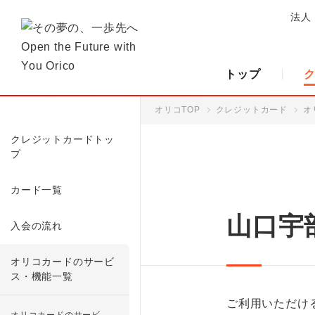
法人
トップ
オリコTOP
クレジットカード
オ
クレジットカードトッ
プ
カード一覧
山口宇
入会の流れ
オリコカードのサービ
ス・機能一覧
ご利用いただけ
オリコカードのサービ