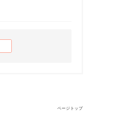
ページトップ