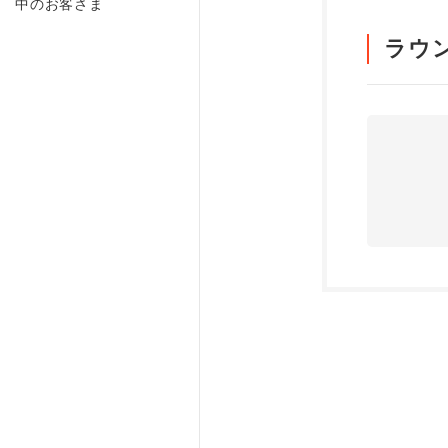
中のお客さま
ラウ