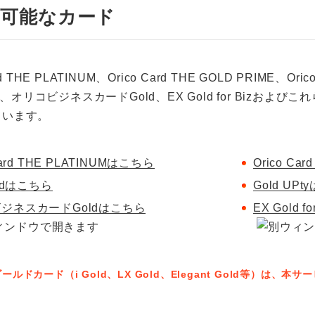
用可能なカード
rd THE PLATINUM、Orico Card THE GOLD PRIME、Ori
Pty、オリコビジネスカードGold、EX Gold for Bizお
ています。
Card THE PLATINUMはこちら
Orico Ca
oldはこちら
Gold UP
ジネスカードGoldはこちら
EX Gold 
ールドカード（i Gold、LX Gold、Elegant Gold等）は、