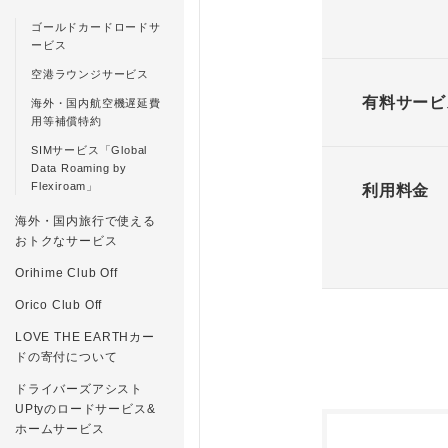
ゴールドカードロードサ
ービス
空港ラウンジサービス
有料サービ
海外・国内航空機遅延費
用等補償特約
SIMサービス「Global
Data Roaming by
Flexiroam」
利用料金
海外・国内旅行で使える
おトクなサービス
Orihime Club Off
Orico Club Off
LOVE THE EARTHカー
ドの寄付について
ドライバーズアシスト
UPtyのロードサービス&
ホームサービス