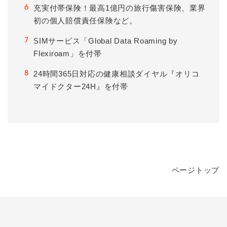
充実付帯保険！最高1億円の旅行傷害保険、業界
6
初の個人賠償責任保険など。
SIMサービス「Global Data Roaming by
7
Flexiroam」を付帯
24時間365日対応の健康相談ダイヤル『オリコ
8
マイドクター24H』を付帯
ページトップ