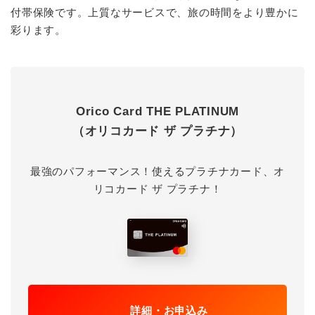
付帯保険です。上質なサービスで、旅の時間をより豊かに
彩ります。
Orico Card THE PLATINUM
（オリコカード ザ プラチナ）
最強のパフォーマンス！使えるプラチナカード、オ
リコカード ザ プラチナ！
詳細・お申込み