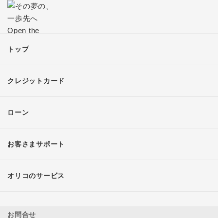
トップ
クレジットカード
ローン
お客さまサポート
オリコのサービス
お問合せ