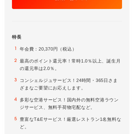
特長
年会費：20,370円（税込）
1
最高のポイント還元率！常時1.0％以上、誕生月
2
の還元率は2.0％。
コンシェルジュサービス！24時間・365日さま
3
ざまなご要望にお応えします。
多彩な空港サービス！国内外の無料空港ラウン
4
ジサービス、無料手荷物宅配など。
豊富なT&Eサービス！厳選レストラン1名無料な
5
ど。