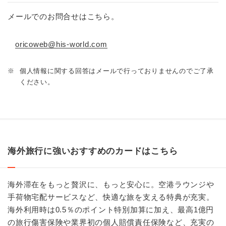
メールでのお問合せはこちら。
oricoweb@his-world.com
※
個人情報に関する回答はメールで行っておりませんのでご了承
ください。
海外旅行に強いおすすめのカードはこちら
海外滞在をもっと贅沢に、もっと安心に。空港ラウンジや
手荷物宅配サービスなど、快適な旅を支える特典が充実。
海外利用時は0.5％のポイント特別加算に加え、最高1億円
の旅行傷害保険や業界初の個人賠償責任保険など、充実の