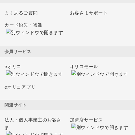
よくあるご質問
お客さまサポート
カード紛失・盗難
会員サービス
eオリコ
オリコモール
eオリコアプリ
関連サイト
法人・個人事業主のお客さ
加盟店サービス
ま