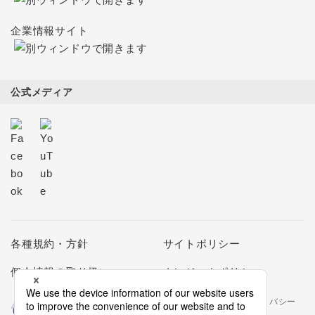
企業情報サイト
公式メディア
各種規約・方針
サイトポリシー
個人情報の取り扱い
クレジットポリシー
当社は個人情報の取扱いを適切に行う企業としてプライバシー