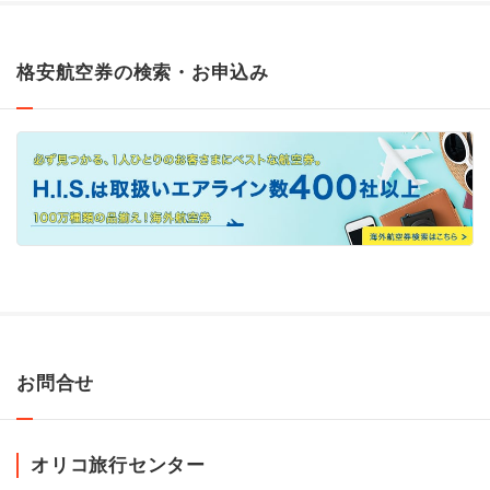
格安航空券の検索・お申込み
お問合せ
オリコ旅行センター