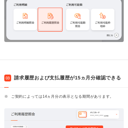
請求履歴および支払履歴が15ヵ月分確認できる
03
※
ご契約によっては14ヵ月分の表示となる期間があります。