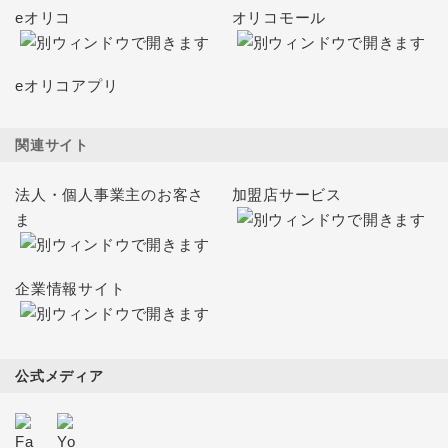
eオリコ
オリコモール
eオリコアプリ
関連サイト
法人・個人事業主のお客さ
加盟店サービス
ま
企業情報サイト
公式メディア