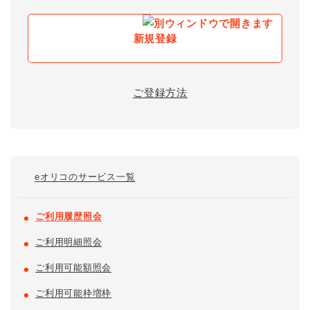
新規登録
ご登録方法
eオリコの
サービス一覧
ご利用履歴照会
ご利用明細照会
ご利用可能額照会
ご利用可能枠増枠