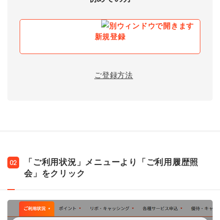
新規登録
ご登録方法
「ご利用状況」メニューより「ご利用履歴照
02
会」をクリック