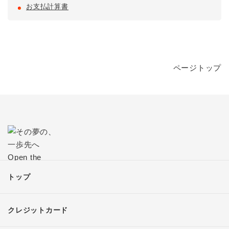
お支払計算書
ページトップ
トップ
クレジットカード