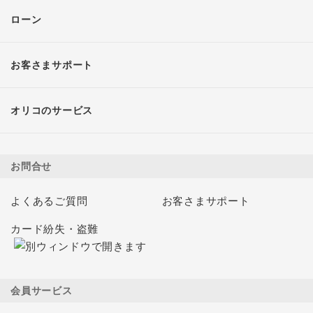
ローン
お客さまサポート
オリコのサービス
お問合せ
よくあるご質問
お客さまサポート
カード紛失・盗難
会員サービス