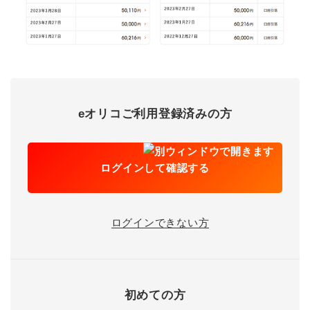
eオリコご利用登録済みの方
ログインして確認する
ログインできない方
初めての方