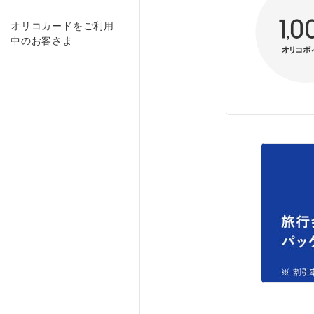
オリコカードをご利用
中のお客さま