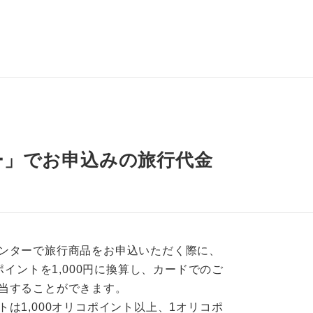
ー」でお申込みの旅行代金
ンターで旅行商品をお申込いただく際に、
コポイントを1,000円に換算し、カードでのご
当することができます。
トは1,000オリコポイント以上、1オリコポ