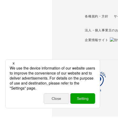
各種規約・方針
サ
法人・個人事業主の
企業情報サイト