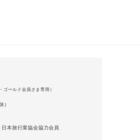
・ゴールド会員さま専用）
祝休）
）日本旅行業協会協力会員