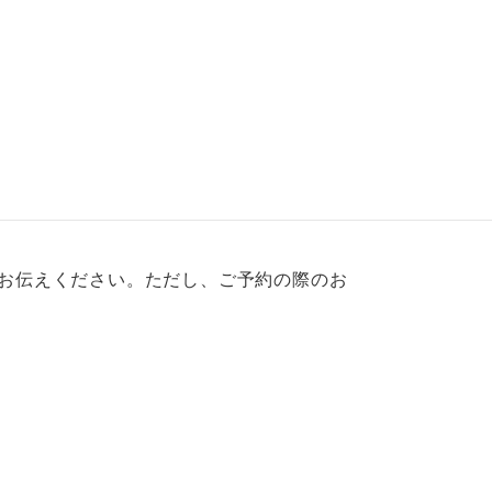
お伝えください。ただし、ご予約の際のお