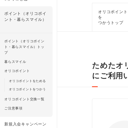
オリコポイント
ポイント（オリコポイ
を
ント・暮らスマイル）
つかうトップ
ポイント（オリコポイン
ト・暮らスマイル）トッ
プ
暮らスマイル
ためたオ
オリコポイント
にご利用
オリコポイントをためる
オリコポイントをつかう
オリコポイント交換一覧
ご注意事項
新規入会キャンペーン