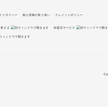
イトポリシー
個人情報の取り扱い
クレジットポリシー
お客さま
加盟店サービス
Co