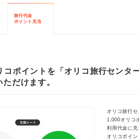
旅行代金
ポイント充当
リコポイントを「オリコ旅行センタ
いただけます。
オリコ旅行セ
1,000オリ
利用代金に充
オリコポイン