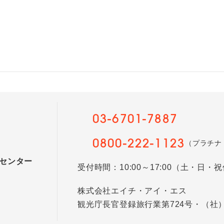
03-6701-7887
0800-222-1123
（プラチナ
センター
受付時間：10:00～17:00（土・日・
株式会社エイチ・アイ・エス
観光庁長官登録旅行業第724号・（社