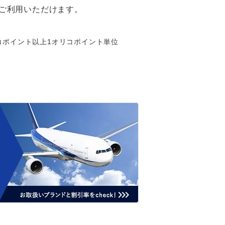
ご利用いただけます。
リコポイント以上1オリコポイント単位