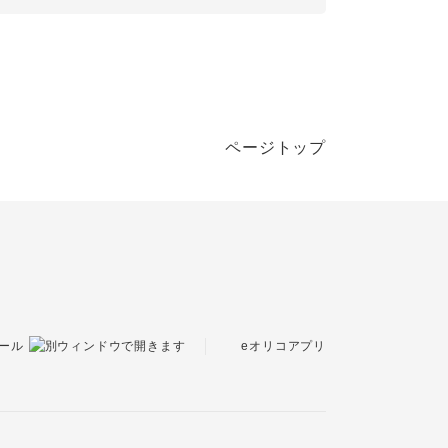
ページトップ
eオリコアプリ
ール