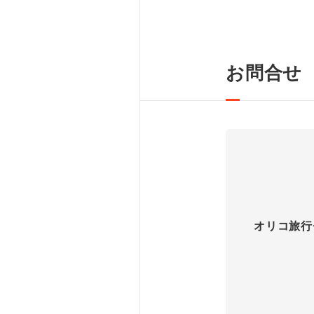
お問合せ
オリコ旅行