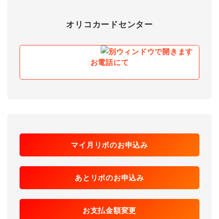
オリコカードセンター
お電話にて
マイ月リボのお申込み
あとリボのお申込み
お支払金額変更