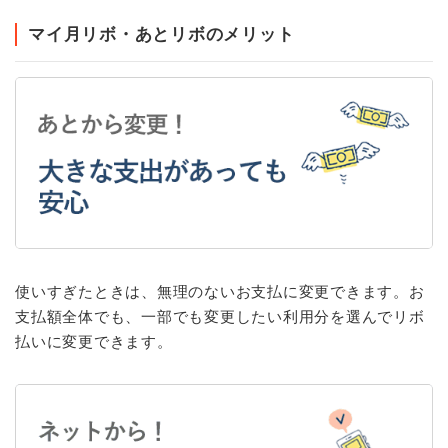
マイ月リボ・あとリボのメリット
使いすぎたときは、無理のないお支払に変更できます。お
支払額全体でも、一部でも変更したい利用分を選んでリボ
払いに変更できます。