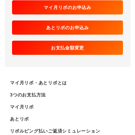
マイ月リボのお申込み
あとリボのお申込み
お支払金額変更
マイ月リボ・あとリボとは
3つのお支払方法
マイ月リボ
あとリボ
リボルビング払いご返済シミュレーション