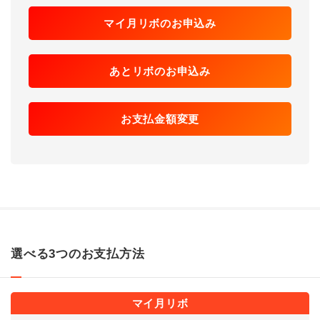
マイ月リボのお申込み
あとリボのお申込み
お支払金額変更
選べる3つのお支払方法
マイ月リボ