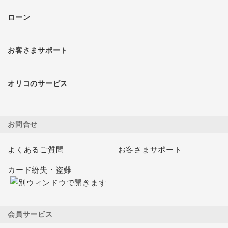
ローン
お客さまサポート
オリコのサービス
お問合せ
よくあるご質問
お客さまサポート
カード紛失・盗難
会員サービス