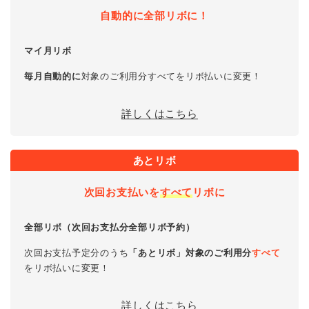
自動的に全部リボに！
マイ月リボ
毎月自動的に
対象のご利用分すべてをリボ払いに変更！
詳しくはこちら
あとリボ
次回お支払いを
すべて
リボに
全部リボ（次回お支払分全部リボ予約）
次回お支払予定分のうち
「あとリボ」対象のご利用分
すべて
をリボ払いに変更！
詳しくはこちら