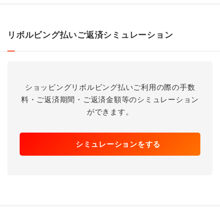
リボルビング払いご返済シミュレーション
ショッピングリボルビング払いご利用の際の手数
料・ご返済期間・ご返済金額等のシミュレーション
ができます。
シミュレーションをする