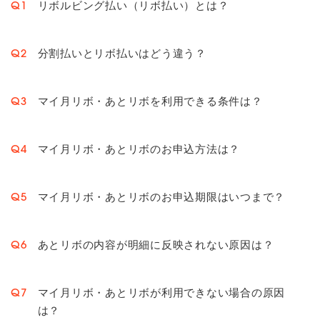
リボルビング払い（リボ払い）とは？
Q1
分割払いとリボ払いはどう違う？
Q2
マイ月リボ・あとリボを利用できる条件は？
Q3
マイ月リボ・あとリボのお申込方法は？
Q4
マイ月リボ・あとリボのお申込期限はいつまで？
Q5
あとリボの内容が明細に反映されない原因は？
Q6
マイ月リボ・あとリボが利用できない場合の原因
Q7
は？