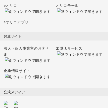
eオリコ
オリコモール
eオリコアプリ
関連サイト
法人・個人事業主のお客さ
加盟店サービス
ま
企業情報サイト
公式メディア