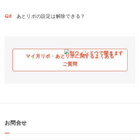
あとリボの設定は解除できる？
Q8
マイ月リボ・あとリボに関するよくある
ご質問
お問合せ