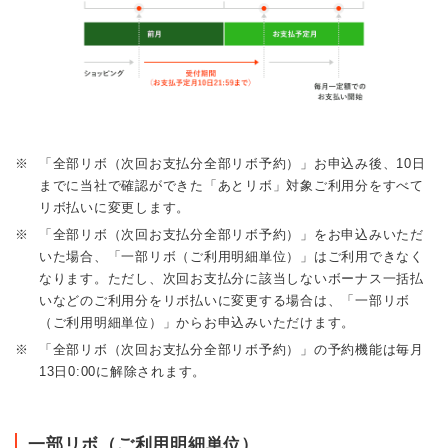
※
「全部リボ（次回お支払分全部リボ予約）」お申込み後、10日
までに当社で確認ができた「あとリボ」対象ご利用分をすべて
リボ払いに変更します。
※
「全部リボ（次回お支払分全部リボ予約）」をお申込みいただ
いた場合、「一部リボ（ご利用明細単位）」はご利用できなく
なります。ただし、次回お支払分に該当しないボーナス一括払
いなどのご利用分をリボ払いに変更する場合は、「一部リボ
（ご利用明細単位）」からお申込みいただけます。
※
「全部リボ（次回お支払分全部リボ予約）」の予約機能は毎月
13日0:00に解除されます。
一部リボ（ご利用明細単位）