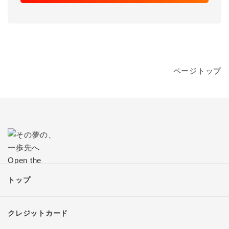
ページトップ
トップ
クレジットカード