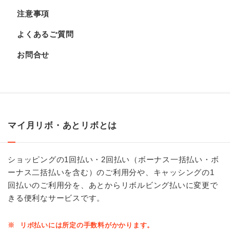
注意事項
よくあるご質問
お問合せ
マイ月リボ・あとリボとは
ショッピングの1回払い・2回払い（ボーナス一括払い・ボ
ーナス二括払いを含む）のご利用分や、キャッシングの1
回払いのご利用分を、あとからリボルビング払いに変更で
きる便利なサービスです。
※
リボ払いには所定の手数料がかかります。