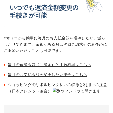
eオリコから簡単に毎月のお支払金額を増やしたり、減ら
したりできます。余裕がある月は次回ご請求分のみ多めに
ご返済いただくことも可能です。
毎月の返済金額（弁済金）と手数料率はこちら
毎月のお支払金額を変更したい場合はこちら
ショッピングのリボルビング払いの特徴と利用上の注意
（日本クレジット協会）