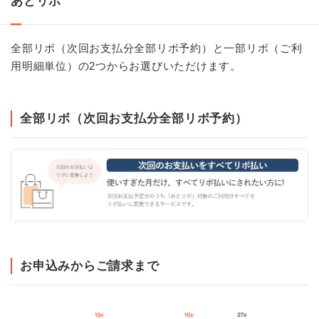
あとリボ
全部リボ（次回お支払分全部リボ予約）と一部リボ（ご利
用明細単位）の2つからお選びいただけます。
全部リボ（次回お支払分全部リボ予約）
お申込みからご請求まで