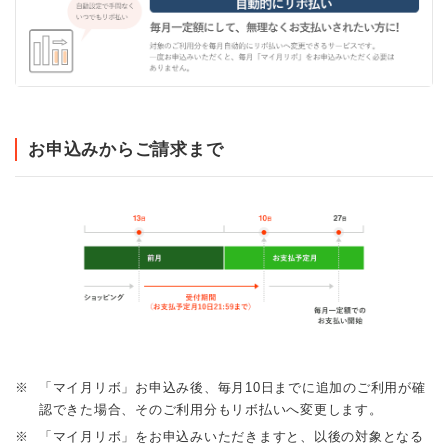
お申込みからご請求まで
※
「マイ月リボ」お申込み後、毎月10日までに追加のご利用が確
認できた場合、そのご利用分もリボ払いへ変更します。
※
「マイ月リボ」をお申込みいただきますと、以後の対象となる