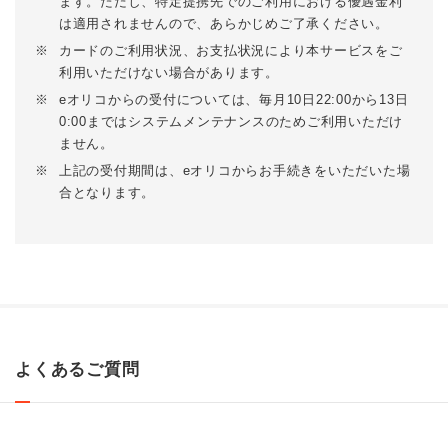
ます。ただし、特定提携先でのご利用における優遇金利
は適用されませんので、あらかじめご了承ください。
※
カードのご利用状況、お支払状況により本サービスをご
利用いただけない場合があります。
※
eオリコからの受付については、毎月10日22:00から13日
0:00まではシステムメンテナンスのためご利用いただけ
ません。
※
上記の受付期間は、eオリコからお手続きをいただいた場
合となります。
よくあるご質問