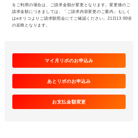
をご利用の場合は、ご請求金額が変更となります。変更後のご
請求金額につきましては、「ご請求内容変更のご案内」もしく
はeオリコよりご請求額照会にてご確認ください。21日13:00頃
の反映となります。
マイ月リボのお申込み
あとリボのお申込み
お支払金額変更