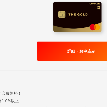
詳細・お申込み
年会費無料！
1.0%以上！