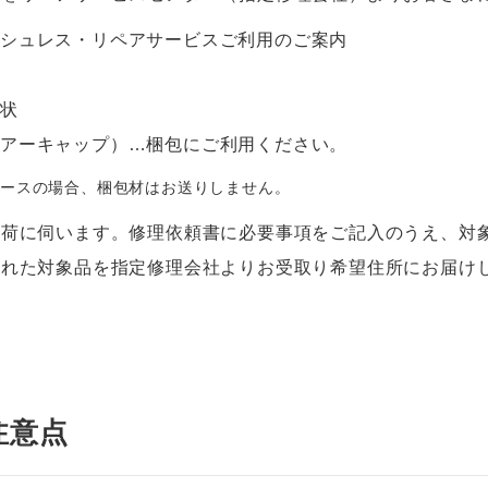
ャシュレス・リペアサービスご利用のご案内
り状
エアーキャップ）…梱包にご利用ください。
ケースの場合、梱包材はお送りしません。
集荷に伺います。修理依頼書に必要事項をご記入のうえ、対
された対象品を指定修理会社よりお受取り希望住所にお届け
注意点