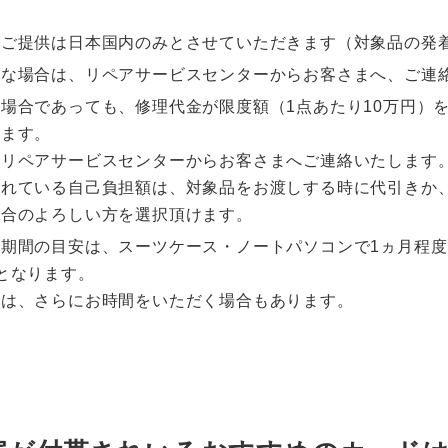
のご提供は日本国内のみとさせていただきます（対象品の発
能な場合は、リペアサービスセンターからお客さまへ、ご連
場合であっても、修理代金が限度額（1点あたり10万円）
ります。
、リペアサービスセンターからお客さまへご連絡いたします
されている自己負担額は、対象品をお渡しする時に代引きか
都合のよろしい方を選択頂けます。
期間の目安は、スーツケース・ノートパソコンで1ヵ月程
となります。
ては、さらにお時間をいただく場合もあります。