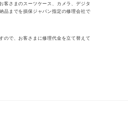
お客さまのスーツケース、カメラ、デジタ
納品までを損保ジャパン指定の修理会社で
すので、お客さまに修理代金を立て替えて