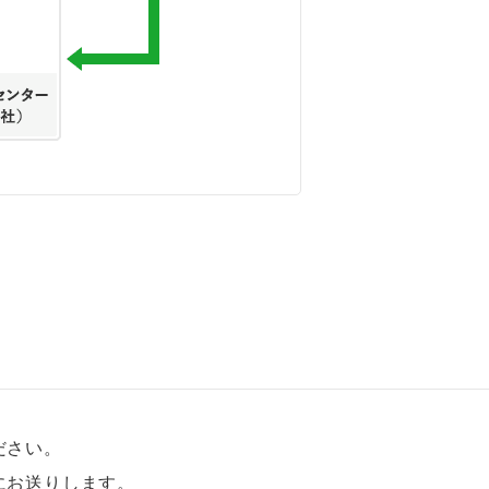
ださい。
にお送りします。