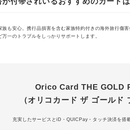
害が付帯されいるおすすめのカード
家族も安心。携行品損害を含む家族特約付きの海外旅行傷害
ど万一のトラブルをしっかりサポートします。
Orico Card THE GOLD 
（オリコカード ザ ゴールド
充実したサービスとiD・QUICPay・タッチ決済を