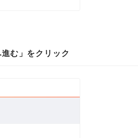
へ進む」をクリック