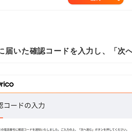
Sに届いた確認コードを入力し、「次