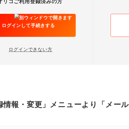
オリコご利用登録済みの方
ログインして手続きする
ログインできない方
録情報・変更」メニューより「メー