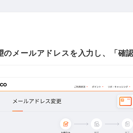
望のメールアドレスを入力し、「確