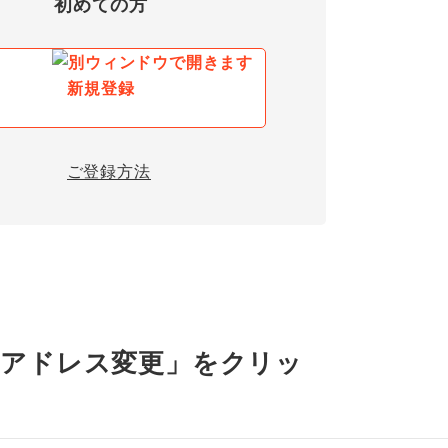
初めての方
新規登録
ご登録方法
ルアドレス変更」をクリッ