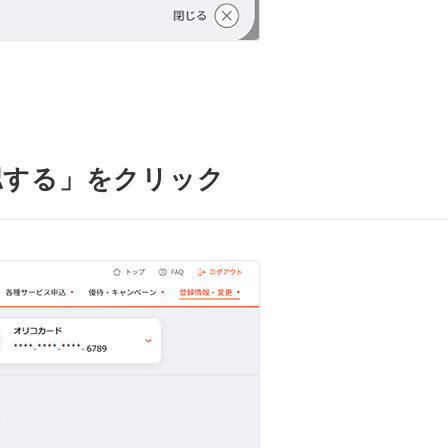
認する」をクリック