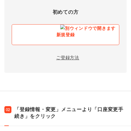
初めての方
新規登録
ご登録方法
「登録情報・変更」メニューより「口座変更手
02
続き」をクリック