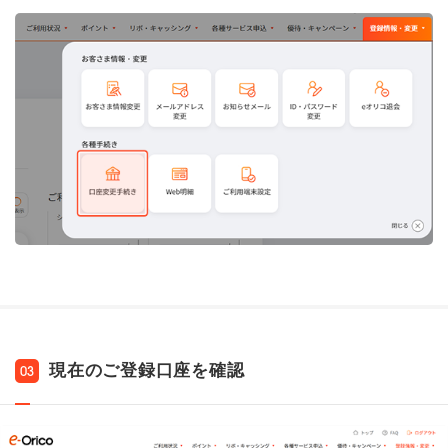
現在のご登録口座を確認
03