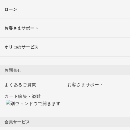
ローン
お客さまサポート
オリコのサービス
お問合せ
よくあるご質問
お客さまサポート
カード紛失・盗難
会員サービス