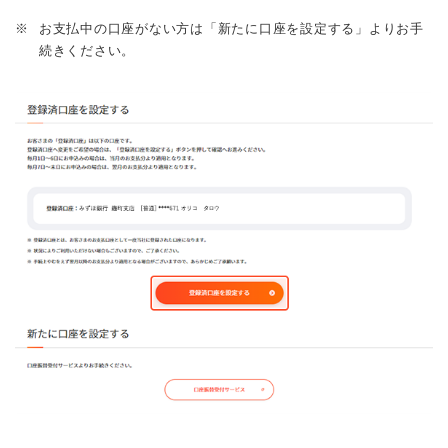
※
お支払中の口座がない方は「新たに口座を設定する」よりお手
続きください。