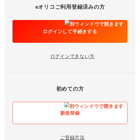
eオリコご利用登録済みの方
ログインして手続きする
ログインできない方
初めての方
新規登録
ご登録方法