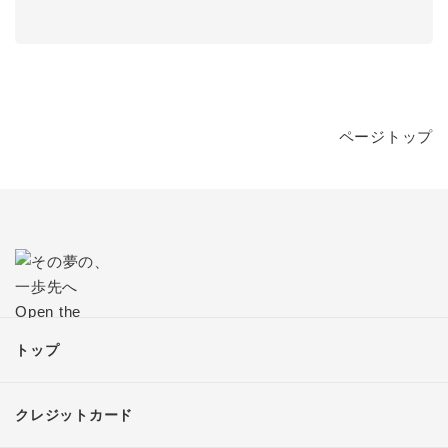
ページトップ
トップ
クレジットカード