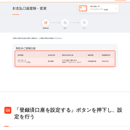
「登録済口座を設定する」ボタンを押下し、設
04
定を行う