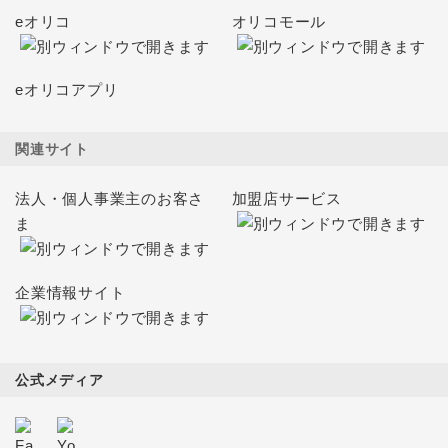
eオリコ
オリコモール
eオリコアプリ
関連サイト
法人・個人事業主のお客さ
加盟店サービス
ま
企業情報サイト
公式メディア