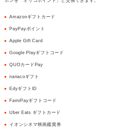
ポンを「オリコポイント」と交換できます。
Amazonギフトカード
PayPayポイント
Apple Gift Card
Google Playギフトコード
QUOカードPay
nanacoギフト
EdyギフトID
FamiPayギフトコード
Uber Eats ギフトカード
イオンシネマ映画鑑賞券