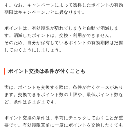
す。なお、キャンペーンによって獲得したポイントの有効
期限はキャンペーンごとに異なります。
ポイントは、有効期限が切れてしまうと自動で消滅しま
す。消滅したポイントは、交換・利用ができません。
そのため、自分が保有しているポイントの有効期限は把握
しておくようにしましょう。
ポイント交換は条件が付くことも
実は、ポイントを交換する際に、条件が付くケースがあり
ます。交換できるポイント数の上限や、最低ポイント数な
ど、条件はさまざまです。
ポイント交換の条件は、事前にチェックしておくことが重
要です。有効期限直前に一度にポイントを交換したくても