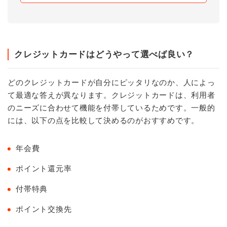
クレジットカードはどうやって選べば良い？
どのクレジットカードが自分にピッタリなのか、人によっ
て最適な答えが異なります。クレジットカードは、利用者
のニーズに合わせて機能を付帯しているためです。一般的
には、以下の点を比較して決めるのがおすすめです。
年会費
ポイント還元率
付帯特典
ポイント交換先