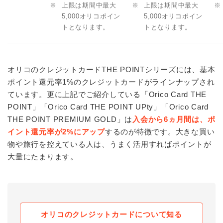
※
上限は期間中最大
※
上限は期間中最大
※
5,000オリコポイン
5,000オリコポイン
トとなります。
トとなります。
オリコのクレジットカードTHE POINTシリーズには、基本
ポイント還元率1%のクレジットカードがラインナップされ
ています。更に上記でご紹介している「Orico Card THE
POINT」「Orico Card THE POINT UPty」「Orico Card
THE POINT PREMIUM GOLD」は
入会から6ヵ月間は、ポ
イント還元率が2%にアップ
するのが特徴です。大きな買い
物や旅行を控えている人は、うまく活用すればポイントが
大量にたまります。
オリコのクレジットカードについて知る