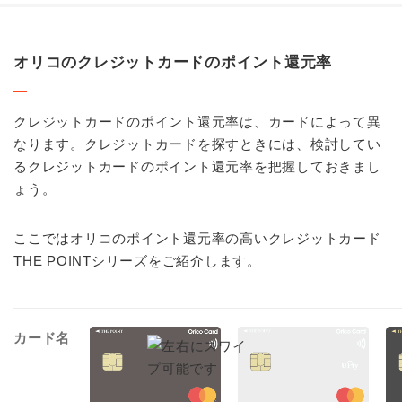
オリコのクレジットカードのポイント還元率
クレジットカードのポイント還元率は、カードによって異
なります。クレジットカードを探すときには、検討してい
るクレジットカードのポイント還元率を把握しておきまし
ょう。
ここではオリコのポイント還元率の高いクレジットカード
THE POINTシリーズをご紹介します。
カード名