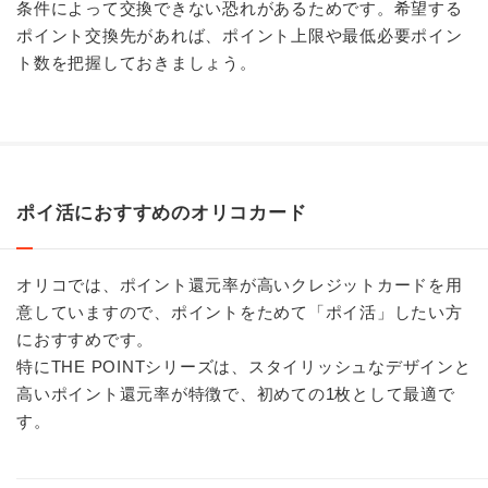
条件によって交換できない恐れがあるためです。希望する
ポイント交換先があれば、ポイント上限や最低必要ポイン
ト数を把握しておきましょう。
ポイ活におすすめのオリコカード
オリコでは、ポイント還元率が高いクレジットカードを用
意していますので、ポイントをためて「ポイ活」したい方
におすすめです。
特にTHE POINTシリーズは、スタイリッシュなデザインと
高いポイント還元率が特徴で、初めての1枚として最適で
す。