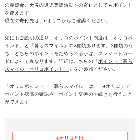
の義援金、天災の遺児支援活動への寄付としてもポイント
を使えます。
現在の寄付先は、eオリコからご確認ください。
先にもご説明の通り、オリコのポイント制度は「オリコポ
イント」と「暮らスマイル」の2種類あります。2種類のう
ち、どちらのポイントをためられるかは、クレジットカー
ドによって異なります。詳細はこちらの「
ポイント（暮ら
スマイル・オリコポイント）
」をご参照ください。
「オリコポイント」「暮らスマイル」は、「eオリコ」で
ポイント残高の確認や、ポイント交換の手続きを行うこと
ができます。
eオリコとは