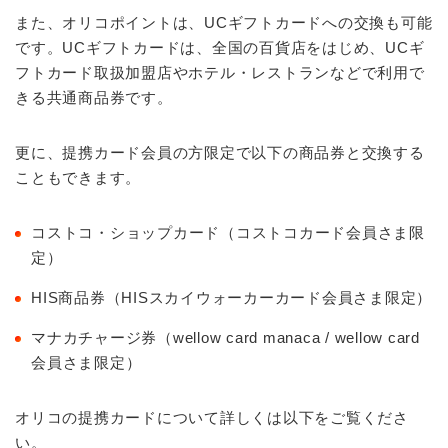
また、オリコポイントは、UCギフトカードへの交換も可能
です。UCギフトカードは、全国の百貨店をはじめ、UCギ
フトカード取扱加盟店やホテル・レストランなどで利用で
きる共通商品券です。
更に、提携カード会員の方限定で以下の商品券と交換する
こともできます。
コストコ・ショップカード（コストコカード会員さま限
定）
HIS商品券（HISスカイウォーカーカード会員さま限定）
マナカチャージ券（wellow card manaca / wellow card
会員さま限定）
オリコの提携カードについて詳しくは以下をご覧くださ
い。