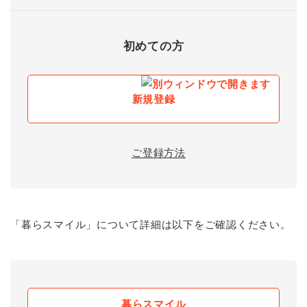
初めての方
新規登録
ご登録方法
「暮らスマイル」について詳細は以下をご確認ください。
暮らスマイル