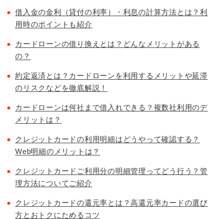
借入金の金利（貸付の利率）・利息の計算方法とは？利
用時のポイントも紹介
カードローンの借り換えとは？どんなメリットがある
の？
約定返済とは？カードローンを利用するメリットや延滞
のリスクなどを徹底解説！
カードローンは何社まで借入れできる？複数社利用のデ
メリットは？
クレジットカードの利用明細はどうやって確認する？
Web明細のメリットは？
クレジットカードご利用分の明細管理ってどう行う？管
理方法についてご紹介
クレジットカードの還元率とは？高還元率カードの選び
方とおトクにためるコツ