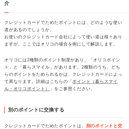
介
クレジットカードでためたポイントには、どのような使い
道があるのでしょうか。
お使いのクレジットカード会社によって使い道は様々あり
ますが、ここではオリコの場合を例にして解説します。
オリコには2種類のポイント制度があり、「オリコポイン
ト」と「暮らスマイル」があります。2種類のうち、どち
らのポイントをためられるかは、クレジットカードによっ
て異なります。詳細はこちらの「
ポイント（暮らスマイ
ル・オリコポイント）
」をご参照ください。
別のポイントに交換する
クレジットカードでためたポイントは、
別のポイントと交