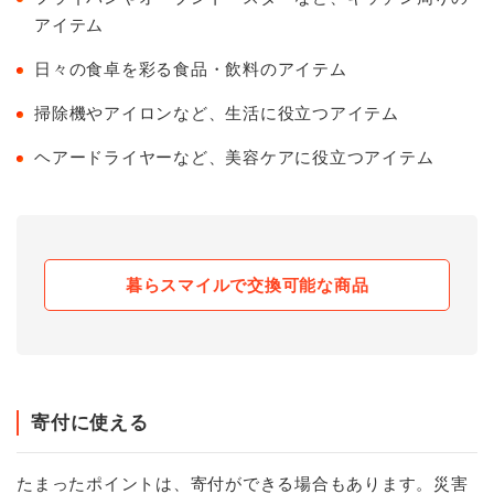
アイテム
日々の食卓を彩る食品・飲料のアイテム
掃除機やアイロンなど、生活に役立つアイテム
ヘアードライヤーなど、美容ケアに役立つアイテム
暮らスマイルで交換可能な商品
寄付に使える
たまったポイントは、寄付ができる場合もあります。災害