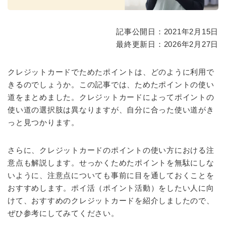
記事公開日：2021年2月15日
最終更新日：2026年2月27日
クレジットカードでためたポイントは、どのように利用で
きるのでしょうか。この記事では、ためたポイントの使い
道をまとめました。クレジットカードによってポイントの
使い道の選択肢は異なりますが、自分に合った使い道がき
っと見つかります。
さらに、クレジットカードのポイントの使い方における注
意点も解説します。せっかくためたポイントを無駄にしな
いように、注意点についても事前に目を通しておくことを
おすすめします。ポイ活（ポイント活動）をしたい人に向
けて、おすすめのクレジットカードを紹介しましたので、
ぜひ参考にしてみてください。