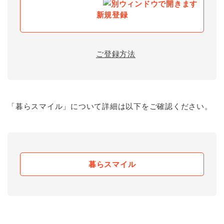
新規登録
ご登録方法
「暮らスマイル」について詳細は以下をご確認ください。
暮らスマイル