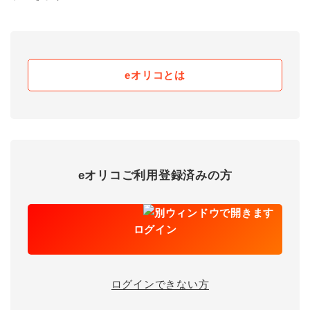
eオリコとは
eオリコご利用登録済みの方
ログイン
ログインできない方