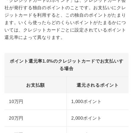
「クレジットカードのポイント」は、クレジットカード会
社が発行する独自のポイントのことです。お支払いにクレ
ジットカードを利用すると、この独自のポイントがたまり
ます。いくら使ったらどのくらいポイントがたまるかにつ
いては、クレジットカードごとに設定されているポイント
還元率によって異なります。
ポイント還元率1.0%のクレジットカードでお支払いす
る場合
お支払額
還元されるポイント
10万円
1,000ポイント
20万円
2,000ポイント