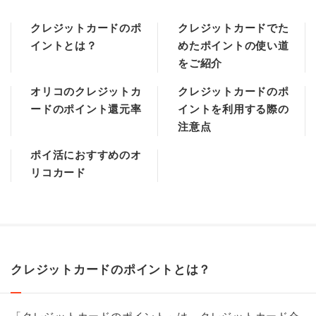
クレジットカードのポ
クレジットカードでた
イントとは？
めたポイントの使い道
をご紹介
オリコのクレジットカ
クレジットカードのポ
ードのポイント還元率
イントを利用する際の
注意点
ポイ活におすすめのオ
リコカード
クレジットカードのポイントとは？