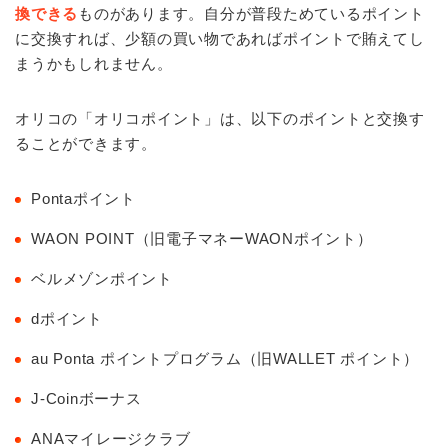
換できる
ものがあります。自分が普段ためているポイント
に交換すれば、少額の買い物であればポイントで賄えてし
まうかもしれません。
オリコの「オリコポイント」は、以下のポイントと交換す
ることができます。
Pontaポイント
WAON POINT（旧電子マネーWAONポイント）
ベルメゾンポイント
dポイント
au Ponta ポイントプログラム（旧WALLET ポイント）
J-Coinボーナス
ANAマイレージクラブ