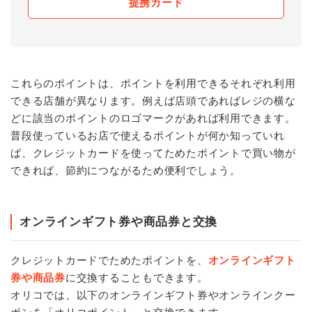
提携カード
これらのポイントは、ポイントを利用できるそれぞれ利用
できる店舗が異なります。例えば店頭であればレジの横な
どに該当のポイントのロゴマークがあれば利用できます。
普段使っているお店で使えるポイントが何か知っていれ
ば、クレジットカードを使ってためたポイントで買い物が
できれば、節約につながるため便利でしょう。
オンラインギフト券や商品券と交換
クレジットカードでためたポイントを、
オンラインギフト
券や商品券
に交換することもできます。
オリコでは、以下のオンラインギフト券やオンラインクー