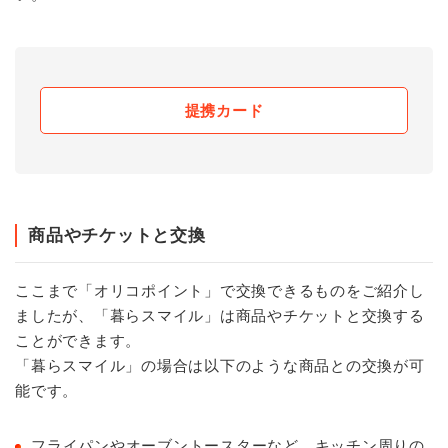
提携カード
商品やチケットと交換
ここまで「オリコポイント」で交換できるものをご紹介し
ましたが、「暮らスマイル」は商品やチケットと交換する
ことができます。
「暮らスマイル」の場合は以下のような商品との交換が可
能です。
フライパンやオーブントースターなど、キッチン周りの