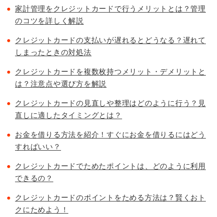
家計管理をクレジットカードで行うメリットとは？管理
のコツを詳しく解説
クレジットカードの支払いが遅れるとどうなる？遅れて
しまったときの対処法
クレジットカードを複数枚持つメリット・デメリットと
は？注意点や選び方を解説
クレジットカードの見直しや整理はどのように行う？見
直しに適したタイミングとは？
お金を借りる方法を紹介！すぐにお金を借りるにはどう
すればいい？
クレジットカードでためたポイントは、どのように利用
できるの？
クレジットカードのポイントをためる方法は？賢くおト
クにためよう！