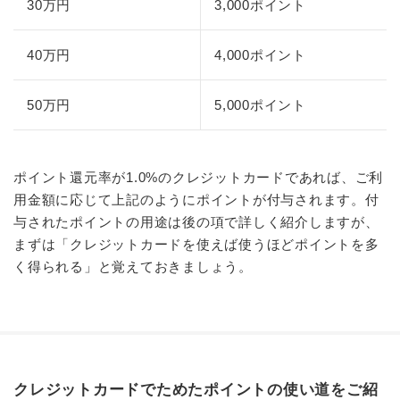
30万円
3,000ポイント
40万円
4,000ポイント
50万円
5,000ポイント
ポイント還元率が1.0%のクレジットカードであれば、ご利
用金額に応じて上記のようにポイントが付与されます。付
与されたポイントの用途は後の項で詳しく紹介しますが、
まずは「クレジットカードを使えば使うほどポイントを多
く得られる」と覚えておきましょう。
クレジットカードでためたポイントの使い道をご紹