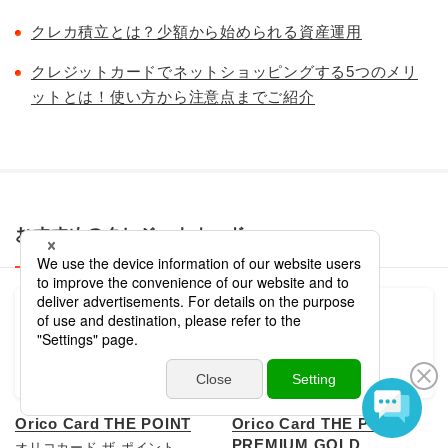
クレカ積立とは？少額から始められる資産運用
クレジットカードでネットショッピングする5つのメリ
ットとは！使い方から注意点までご紹介
おすすめのクレジットカード
Orico Card THE POINT
Orico Card THE POINT
PREMIUM GOLD
オリコカード ザ ポイント