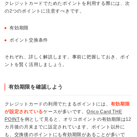
クレジットカードでためたポイントを利用する際には、次
の2つのポイントに注意すべきです。
有効期限
ポイント交換条件
それぞれ、詳しく解説します。事前に把握しておき、ポイ
ントを賢く活用しましょう。
有効期限を確認しよう
クレジットカードの利用でたまるポイントには、
有効期限
が設定されている
ケースが多いです。
Orico Card THE
POINT
を例として見ると、オリコポイントの有効期限は12
カ月後の月末までに設定されています。ポイント以外に
も、交換後のポイントにも有効期限があることが多いで