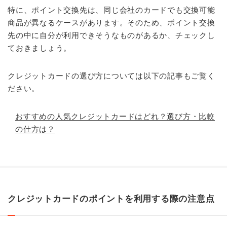
特に、ポイント交換先は、同じ会社のカードでも交換可能
商品が異なるケースがあります。そのため、ポイント交換
先の中に自分が利用できそうなものがあるか、チェックし
ておきましょう。
クレジットカードの選び方については以下の記事もご覧く
ださい。
おすすめの人気クレジットカードはどれ？選び方・比較
の仕方は？
クレジットカードのポイントを利用する際の注意点