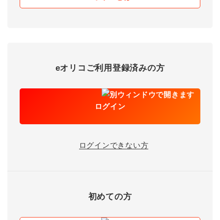
eオリコご利用登録済みの方
ログイン
ログインできない方
初めての方