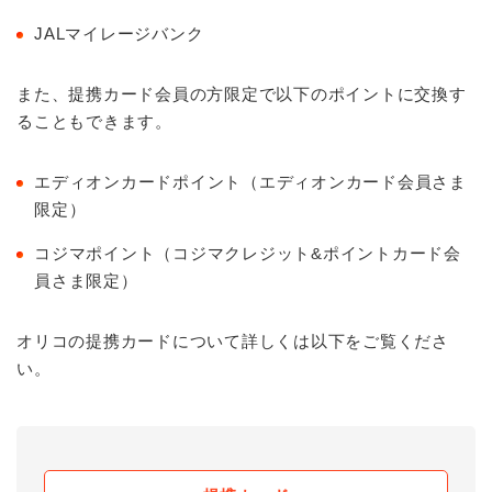
JALマイレージバンク
また、提携カード会員の方限定で以下のポイントに交換す
ることもできます。
エディオンカードポイント（エディオンカード会員さま
限定）
コジマポイント（コジマクレジット&ポイントカード会
員さま限定）
オリコの提携カードについて詳しくは以下をご覧くださ
い。