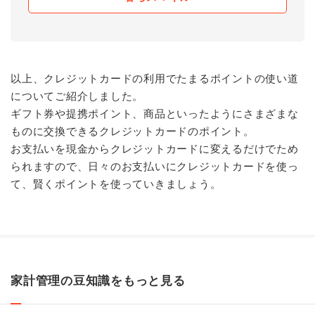
以上、クレジットカードの利用でたまるポイントの使い道
についてご紹介しました。
ギフト券や提携ポイント、商品といったようにさまざまな
ものに交換できるクレジットカードのポイント。
お支払いを現金からクレジットカードに変えるだけでため
られますので、日々のお支払いにクレジットカードを使っ
て、賢くポイントを使っていきましょう。
家計管理の豆知識をもっと見る