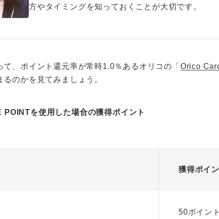
方やタイミングを知っておくことが大切です。
って、ポイント還元率が常時1.0％あるオリコの「
Orico Ca
まるのかを見てみましょう。
 THE POINTを使用した場合の獲得ポイント
獲得ポイ
50ポイン