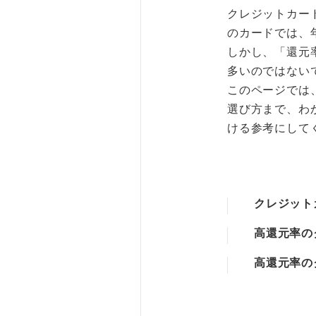
クレジットカー
のカードでは、
しかし、「還元
多いのではない
このページでは
選び方まで、わ
ける参考にして
クレジット
高還元率の
高還元率の