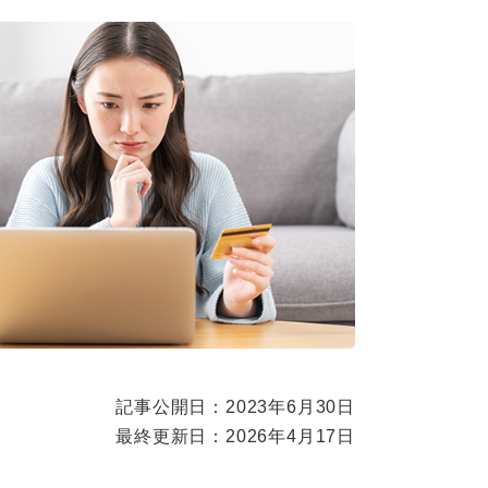
記事公開日：2023年6月30日
最終更新日：2026年4月17日