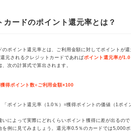
トカードのポイント還元率とは？
ドのポイント還元率とは、ご利用金額に対してポイントが還
ト還元されるクレジットカードであれば
ポイント還元率が1.0
は、次の計算式で算出されます。
獲得ポイント数÷ご利用金額×100
「ポイント還元率（1.0％）=獲得ポイントの価値（1ポイン
違いによって実際にどれくらいポイント獲得に差が出るので
を例に見てみましょう。還元率0.5％のカードでは5,000ポイ