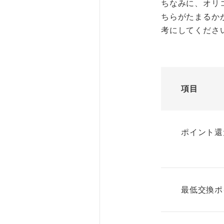
ちなみに、オリ
ちらがたまるか
考にしてくださ
項目
ポイント還
最低交換ポ