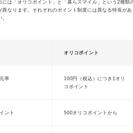
コには「オリコポイント」と「暮らスマイル」という2種類
が異なります。それぞれのポイント制度には異なる特長があ
い。
オリコポイント
元率
100円（税込）につき1オリ
コポイント
イント
500オリコポイントから