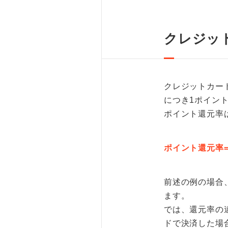
クレジッ
クレジットカー
につき1ポイン
ポイント還元率
ポイント還元率=
前述の例の場合、
ます。
では、還元率の
ドで決済した場合