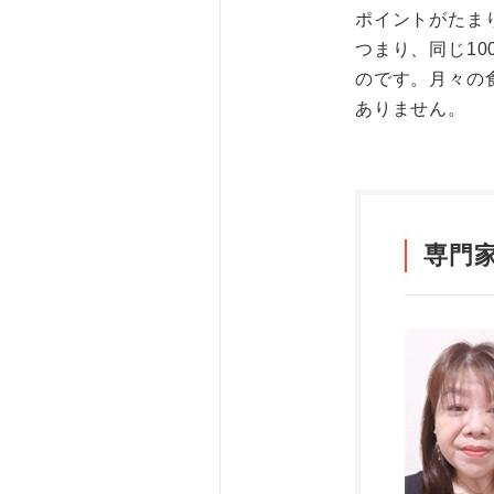
ポイントがたま
つまり、同じ10
のです。月々の
ありません。
専門