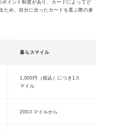
のポイント制度があり、カードによってど
るため、自分に合ったカードを選ぶ際の参
暮らスマイル
1,000円（税込）につき1ス
マイル
200スマイルから