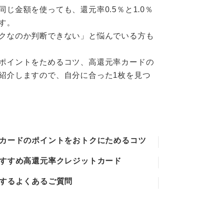
金額を使っても、還元率0.5％と1.0％
す。
クなのか判断できない」と悩んでいる方も
ポイントをためるコツ、高還元率カードの
紹介しますので、自分に合った1枚を見つ
カードのポイントをおトクにためるコツ
すすめ高還元率クレジットカード
するよくあるご質問