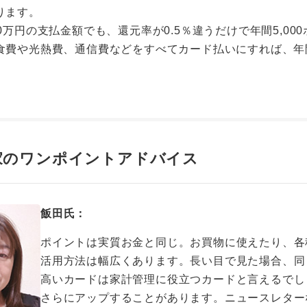
ります。
0万円の支払金額でも、還元率が0.5％違うだけで年間5,00
食費や光熱費、通信費などをすべてカード払いにすれば、年
家のワンポイントアドバイス
飯田氏：
ポイントは実質お金と同じ。お買物に使えたり、各
活用方法は幅広くあります。長い目で見た場合、同
高いカードは家計管理に役立つカードと言えるでし
さらにアップすることがあります。ニュースレター