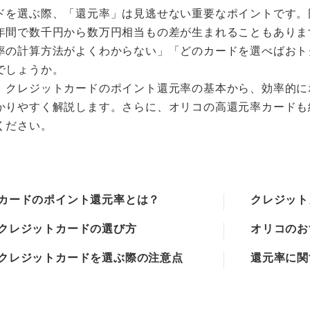
ドを選ぶ際、「還元率」は見逃せない重要なポイントです。同じ
年間で数千円から数万円相当もの差が生まれることもありま
率の計算方法がよくわからない」「どのカードを選べばおト
でしょうか。
、クレジットカードのポイント還元率の基本から、効率的に
かりやすく解説します。さらに、オリコの高還元率カードも
ください。
カードのポイント還元率とは？
クレジット
クレジットカードの選び方
オリコのお
クレジットカードを選ぶ際の注意点
還元率に関