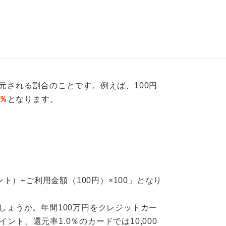
元される割合のことです。例えば、100円
％
となります。
ト）÷ご利用金額（100円）×100」となり
しょうか。年間100万円をクレジットカー
ント、還元率1.0％のカードでは10,000