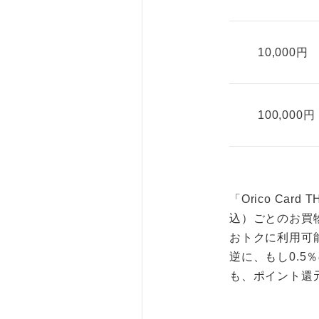
10,000円
100,000円
「Orico Ca
込）ごとのお買
おトクに利用可
逆に、もし0.5
も、ポイント還