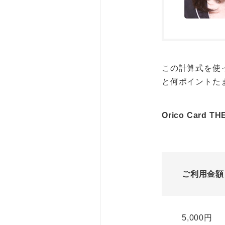
この計算式を使
と何ポイントた
Orico Card
ご利用金額
5,000円